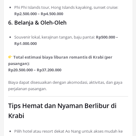
Phi Phi Islands tour, Hong Islands kayaking, sunset cruise:
Rp2.500.000 – Rp4.500.000
6. Belanja & Oleh-Oleh
Souvenir lokal, kerajinan tangan, baju pantai:
Rp500.000 –
Rp1.000.000
Total estimasi biaya liburan romantis di Krabi (per
pasangan):
Rp20.500.000 – Rp37.200.000
Biaya dapat disesuaikan dengan akomodasi, aktivitas, dan gaya
perjalanan pasangan.
Tips Hemat dan Nyaman Berlibur di
Krabi
Pilih hotel atau resort dekat Ao Nang untuk akses mudah ke