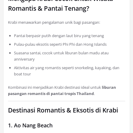
Romantis & Pantai Tenang?
Krabi menawarkan pengalaman unik bagi pasangan:
Pantai berpasir putih dengan laut biru yang tenang
Pulau-pulau eksotis seperti Phi Phi dan Hong Islands
Suasana santai, cocok untuk liburan bulan madu atau
anniversary
Aktivitas air yang romantis seperti snorkeling, kayaking, dan
boat tour
Kombinasi ini menjadikan Krabi destinasi ideal untuk
liburan
pasangan romantis di pantai tropis Thailand
.
Destinasi Romantis & Eksotis di Krabi
1. Ao Nang Beach