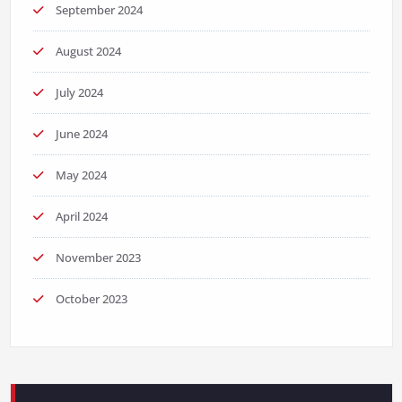
September 2024
August 2024
July 2024
June 2024
May 2024
April 2024
November 2023
October 2023