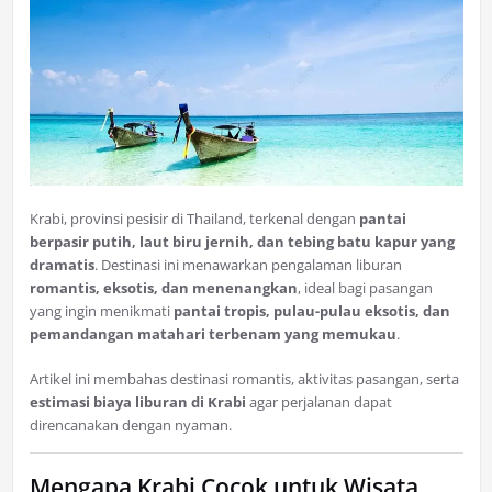
Krabi, provinsi pesisir di Thailand, terkenal dengan
pantai
berpasir putih, laut biru jernih, dan tebing batu kapur yang
dramatis
. Destinasi ini menawarkan pengalaman liburan
romantis, eksotis, dan menenangkan
, ideal bagi pasangan
yang ingin menikmati
pantai tropis, pulau-pulau eksotis, dan
pemandangan matahari terbenam yang memukau
.
Artikel ini membahas destinasi romantis, aktivitas pasangan, serta
estimasi biaya liburan di Krabi
agar perjalanan dapat
direncanakan dengan nyaman.
Mengapa Krabi Cocok untuk Wisata