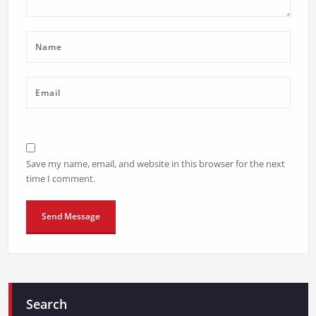
Save my name, email, and website in this browser for the next
time I comment.
Search