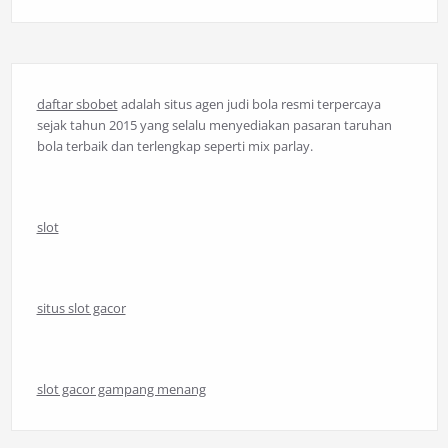
daftar sbobet
adalah situs agen judi bola resmi terpercaya
sejak tahun 2015 yang selalu menyediakan pasaran taruhan
bola terbaik dan terlengkap seperti mix parlay.
slot
situs slot gacor
slot gacor gampang menang