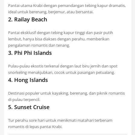
Pantai utama Krabi dengan pemandangan tebing kapur dramatis,
ideal untuk berenang, berjemur, atau bersantai.
2. Railay Beach
Pantai eksklusif dengan tebing kapur tinggi dan pasir putih
lembut, hanya bisa diakses dengan perahu, memberikan
pengalaman romantis dan tenang.
3. Phi Phi Islands
Pulau-pulau eksotis terkenal dengan laut biru jernih dan spot
snorkeling menakjubkan, cocok untuk pasangan petualang.
4. Hong Islands
Destinasi populer untuk kayaking, berenang, dan piknik romantis
di pulau terpencil.
5. Sunset Cruise
Tur perahu sore hari untuk menikmati matahari terbenam
romantis di lepas pantai Krabi.