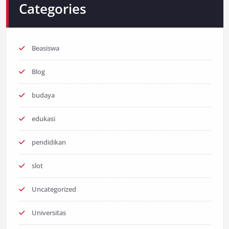
Categories
Beasiswa
Blog
budaya
edukasi
pendidikan
slot
Uncategorized
Universitas