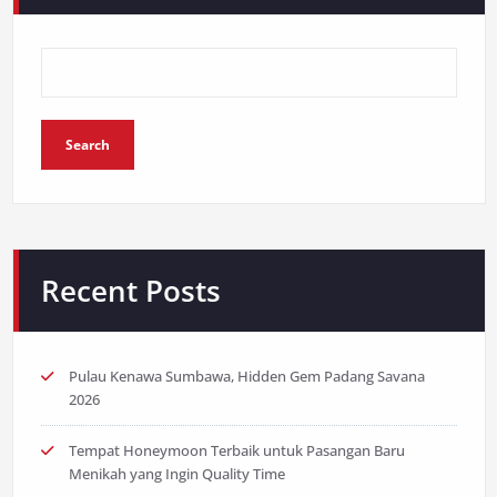
Search
Recent Posts
Pulau Kenawa Sumbawa, Hidden Gem Padang Savana
2026
Tempat Honeymoon Terbaik untuk Pasangan Baru
Menikah yang Ingin Quality Time