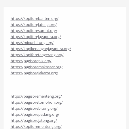
https://kopiforebanten.org/
https://kopiforejateng.org/
https://kopiforesumut.org/
https://kopiforejayapura.org/
https://mixuebitung.org/
https://kopikenanganjayapura.org/
https://kopiforetangerang.org/
https://pagisorepik.org/
https://pagisoremakassar.org/
https://pagisorejakarta.org/
https://pagisorementeng.org/
https://pagisoretomohon.org/
https://pagisorebitung.org/
https://pagisorepadang.org/
https://pagisorejateng.org/
https://kopiforementeng.org/