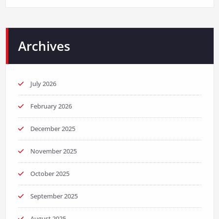
Archives
July 2026
February 2026
December 2025
November 2025
October 2025
September 2025
August 2025