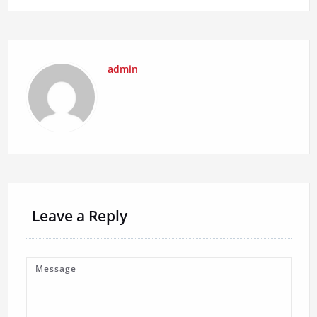
admin
Leave a Reply