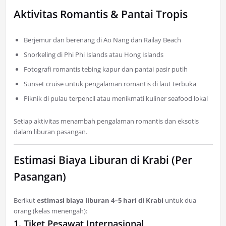
Aktivitas Romantis & Pantai Tropis
Berjemur dan berenang di Ao Nang dan Railay Beach
Snorkeling di Phi Phi Islands atau Hong Islands
Fotografi romantis tebing kapur dan pantai pasir putih
Sunset cruise untuk pengalaman romantis di laut terbuka
Piknik di pulau terpencil atau menikmati kuliner seafood lokal
Setiap aktivitas menambah pengalaman romantis dan eksotis
dalam liburan pasangan.
Estimasi Biaya Liburan di Krabi (Per
Pasangan)
Berikut
estimasi biaya liburan 4–5 hari di Krabi
untuk dua
orang (kelas menengah):
1. Tiket Pesawat Internasional