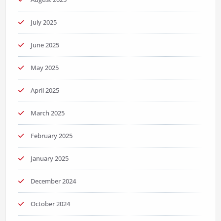
July 2025
June 2025
May 2025
April 2025
March 2025
February 2025
January 2025
December 2024
October 2024