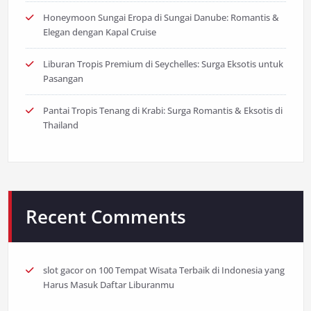
Honeymoon Sungai Eropa di Sungai Danube: Romantis &
Elegan dengan Kapal Cruise
Liburan Tropis Premium di Seychelles: Surga Eksotis untuk
Pasangan
Pantai Tropis Tenang di Krabi: Surga Romantis & Eksotis di
Thailand
Recent Comments
slot gacor
on
100 Tempat Wisata Terbaik di Indonesia yang
Harus Masuk Daftar Liburanmu