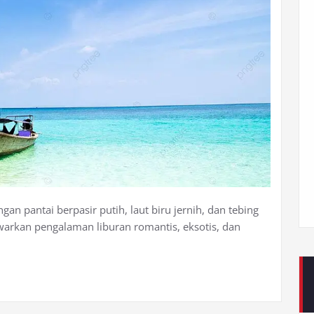
ngan pantai berpasir putih, laut biru jernih, dan tebing
warkan pengalaman liburan romantis, eksotis, dan