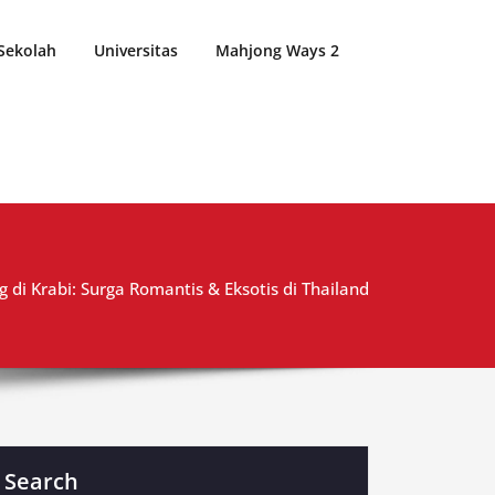
Sekolah
Universitas
Mahjong Ways 2
g di Krabi: Surga Romantis & Eksotis di Thailand
Search