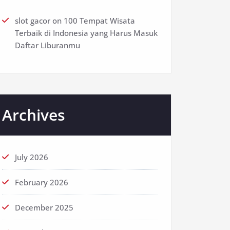
slot gacor
on
100 Tempat Wisata
Terbaik di Indonesia yang Harus Masuk
Daftar Liburanmu
Archives
July 2026
February 2026
December 2025