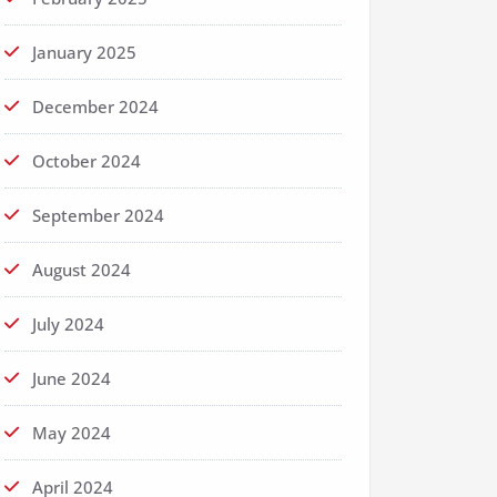
January 2025
December 2024
October 2024
September 2024
August 2024
July 2024
June 2024
May 2024
April 2024