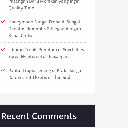
Pasangan Baru Menikah yang Ingin
Quality Time
Honeymoon Sungai Eropa di Sungai
Danube: Romantis & Elegan dengan
Kapal Cruise
Liburan Tropis Premium di Seychelles:
Surga Eksotis untuk Pasangan
Pantai Tropis Tenang di Krabi: Surga
Romantis & Eksotis di Thailand
Recent Comments