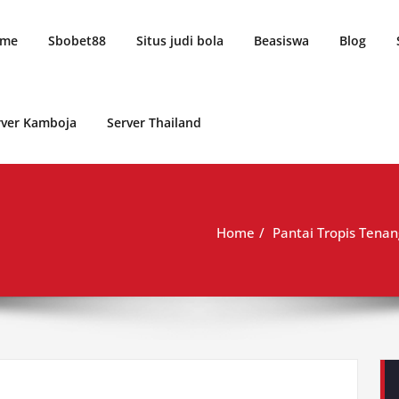
me
Sbobet88
Situs judi bola
Beasiswa
Blog
rver Kamboja
Server Thailand
Home
Pantai Tropis Tenan