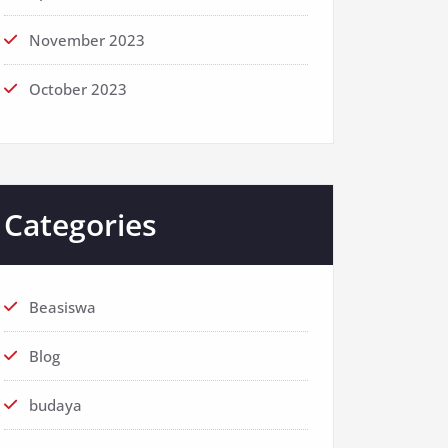
November 2023
October 2023
Categories
Beasiswa
Blog
budaya