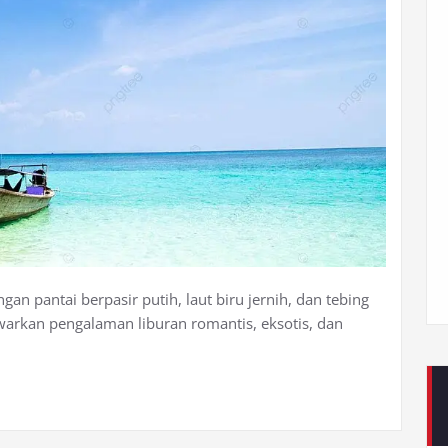
ngan pantai berpasir putih, laut biru jernih, dan tebing
warkan pengalaman liburan romantis, eksotis, dan