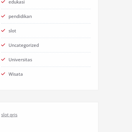
edukasi
pendidikan
slot
Uncategorized
Universitas
Wisata
slot qris