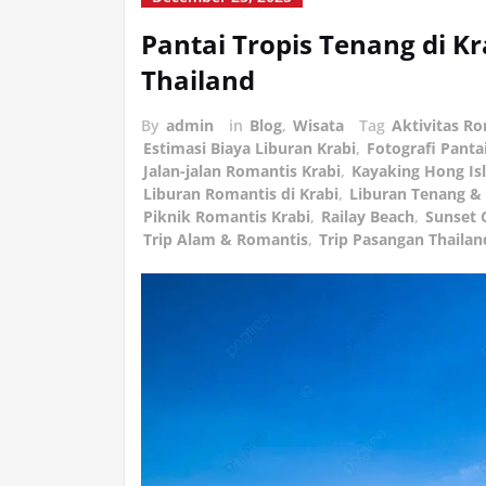
Pantai Tropis Tenang di Kr
Thailand
By
admin
in
Blog
,
Wisata
Tag
Aktivitas Ro
Estimasi Biaya Liburan Krabi
,
Fotografi Panta
Jalan-jalan Romantis Krabi
,
Kayaking Hong Is
Liburan Romantis di Krabi
,
Liburan Tenang &
Piknik Romantis Krabi
,
Railay Beach
,
Sunset 
Trip Alam & Romantis
,
Trip Pasangan Thailan