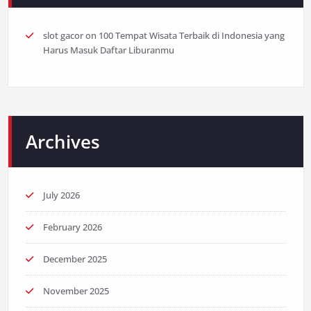
slot gacor
on
100 Tempat Wisata Terbaik di Indonesia yang
Harus Masuk Daftar Liburanmu
Archives
July 2026
February 2026
December 2025
November 2025