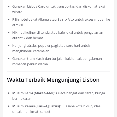
Gunakan Lisboa Card untuk transportasi dan diskon atraksi
wisata
Pilih hotel dekat Alfama atau Bairro Alto untuk akses mudah ke
atraksi
Nikmati kuliner di tenda atau kafe lokal untuk pengalaman
autentik dan hemat
Kunjungi atraksi populer pagi atau sore hari untuk
menghindari keramaian
Gunakan tram klasik dan tur jalan kaki untuk pengalaman
romantis penuh warna
Waktu Terbaik Mengunjungi Lisbon
Musim Semi (Maret–Mei):
Cuaca hangat dan cerah, bunga
bermekaran
Musim Panas (Juni–Agustus):
Suasana kota hidup, ideal
untuk menikmati sunset