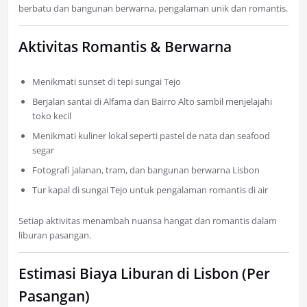
berbatu dan bangunan berwarna, pengalaman unik dan romantis.
Aktivitas Romantis & Berwarna
Menikmati sunset di tepi sungai Tejo
Berjalan santai di Alfama dan Bairro Alto sambil menjelajahi
toko kecil
Menikmati kuliner lokal seperti pastel de nata dan seafood
segar
Fotografi jalanan, tram, dan bangunan berwarna Lisbon
Tur kapal di sungai Tejo untuk pengalaman romantis di air
Setiap aktivitas menambah nuansa hangat dan romantis dalam
liburan pasangan.
Estimasi Biaya Liburan di Lisbon (Per
Pasangan)