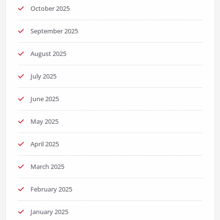
October 2025
September 2025
August 2025
July 2025
June 2025
May 2025
April 2025
March 2025
February 2025
January 2025