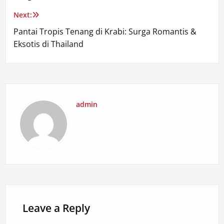
Next:
Pantai Tropis Tenang di Krabi: Surga Romantis &
Eksotis di Thailand
admin
Leave a Reply