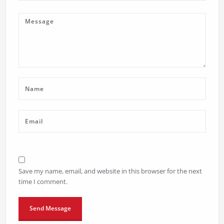
Save my name, email, and website in this browser for the next
time I comment.