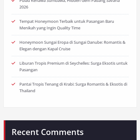
Pulau Kenawa Sumbawa, Hidden Gem Padang Savana
2026
Tempat Honeymoon Terbaik untuk Pasangan Baru
Menikah yang Ingin Quality Time
Honeymoon Sungai Eropa di Sungai Danube: Romantis &
Elegan dengan Kapal Cruise
Liburan Tropis Premium di Seychelles: Surga Eksotis untuk
Pasangan
Pantai Tropis Tenang di Krabi: Surga Romantis & Eksotis di
Thailand
Recent Comments