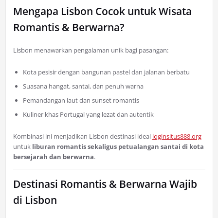
Mengapa Lisbon Cocok untuk Wisata
Romantis & Berwarna?
Lisbon menawarkan pengalaman unik bagi pasangan:
Kota pesisir dengan bangunan pastel dan jalanan berbatu
Suasana hangat, santai, dan penuh warna
Pemandangan laut dan sunset romantis
Kuliner khas Portugal yang lezat dan autentik
Kombinasi ini menjadikan Lisbon destinasi ideal
loginsitus888.org
untuk
liburan romantis sekaligus petualangan santai di kota
bersejarah dan berwarna
.
Destinasi Romantis & Berwarna Wajib
di Lisbon