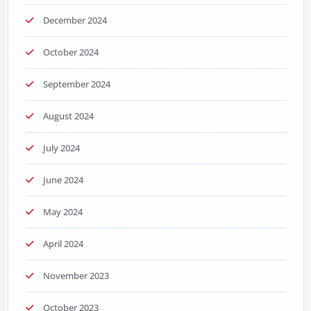
December 2024
October 2024
September 2024
August 2024
July 2024
June 2024
May 2024
April 2024
November 2023
October 2023