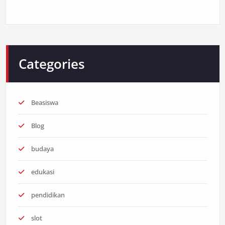
Categories
Beasiswa
Blog
budaya
edukasi
pendidikan
slot