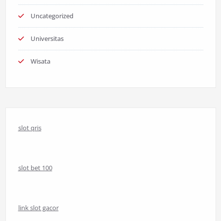
Uncategorized
Universitas
Wisata
slot qris
slot bet 100
link slot gacor