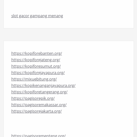
slot gacor gampang menang
https://kopiforebanten.org/
https://kopiforejateng.org/
https://kopiforesumut.org/
https://kopiforejayapura.org/
https://mixuebitung.org/
https://kopikenanganjayapura.org/
https://kopiforetangerang.org/
https://pagisorepik.org/
https://pagisoremakassar.org/
https://pagisorejakarta.org/
https://pagisorementeng.org/