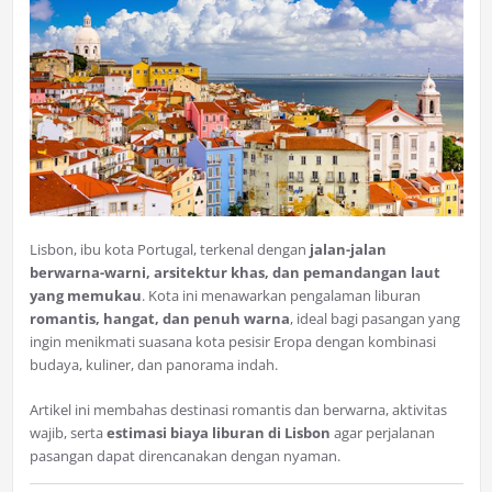
Lisbon, ibu kota Portugal, terkenal dengan
jalan-jalan
berwarna-warni, arsitektur khas, dan pemandangan laut
yang memukau
. Kota ini menawarkan pengalaman liburan
romantis, hangat, dan penuh warna
, ideal bagi pasangan yang
ingin menikmati suasana kota pesisir Eropa dengan kombinasi
budaya, kuliner, dan panorama indah.
Artikel ini membahas destinasi romantis dan berwarna, aktivitas
wajib, serta
estimasi biaya liburan di Lisbon
agar perjalanan
pasangan dapat direncanakan dengan nyaman.