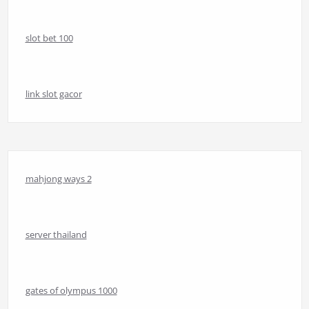
slot bet 100
link slot gacor
mahjong ways 2
server thailand
gates of olympus 1000