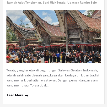
Rumah Adat Tongkonan
,
Seni Ukir Toraja
,
Upacara Rambu Solo
Toraja, yang terletak di pegunungan Sulawesi Selatan, Indonesia,
adalah salah satu daerah yang kaya akan budaya unik dan tradisi
yang menarik perhatian wisatawan. Dengan pemandangan alam
yang memukau, Toraja tidak…
Read More