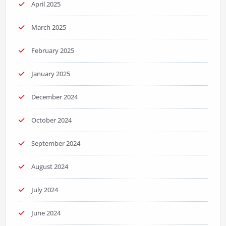
April 2025
March 2025
February 2025
January 2025
December 2024
October 2024
September 2024
August 2024
July 2024
June 2024