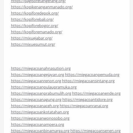
https://pagisoretangerang.org/
https://kopikenanganmanado.org/
https://kopiforedepok.org/
https://kopiforebali.org/
https://kopiforebogor.org/
https://kopiforemanado.org/
https://mixuejabar.org/
https://mixuesumut.org/
https://miegacoanahnasution.org
https://miegacoangejayan.org
https://miegacoanpemuda.org
https://miegacoanrenon.org
https://miegacoansintang.org
https://miegacoanpulaupramuka.org
https://miegacoanprabumulih.org
https://miegacoanende.org
https://miegacoanagung.org
https://miegacoantidore.org
https://miegacoanaceh.org
https://miegacoanranai.org
https://miegacoankotatahan.org
https://miegacoanwonosobo.org
https://miegacoanampera.org
https://miegacoanbinamarga.org
https://miegacoansenen.org