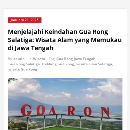
January 21, 2025
Menjelajahi Keindahan Gua Rong
Salatiga: Wisata Alam yang Memukau
di Jawa Tengah
By
admin
in
Wisata
Tag
Gua Rong Jawa Tengah
,
Gua Rong Salatiga
,
trekking Gua Rong
,
wisata alam Salatiga
,
wisata Gua Rong