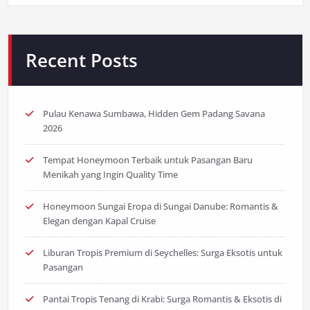
Recent Posts
Pulau Kenawa Sumbawa, Hidden Gem Padang Savana
2026
Tempat Honeymoon Terbaik untuk Pasangan Baru
Menikah yang Ingin Quality Time
Honeymoon Sungai Eropa di Sungai Danube: Romantis &
Elegan dengan Kapal Cruise
Liburan Tropis Premium di Seychelles: Surga Eksotis untuk
Pasangan
Pantai Tropis Tenang di Krabi: Surga Romantis & Eksotis di