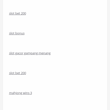
slot bet 200
slot bonus
slot gacor gampang menang
slot bet 200
mahjong wins 3