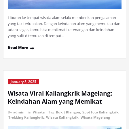
Liburan ke tempat wisata alam selalu memberikan pengalaman
yang tak terlupakan. Dengan keindahan alam yang memukau dan
udara segar, kamu bisa menikmati ketenangan dan keindahan
yang sulit ditemukan di tempat…
Read More
January 8, 2025
Wisata Viral Kaliangkrik Magelang:
Keindahan Alam yang Memikat
By
admin
in
Wisata
Tag
Bukit Klangon
,
Spot foto Kaliangkrik
,
Trekking Kaliangkrik
,
Wisata Kaliangkrik
,
Wisata Magelang