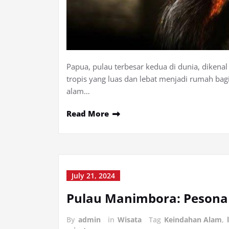
Papua, pulau terbesar kedua di dunia, dikena
tropis yang luas dan lebat menjadi rumah bagi
alam…
Read More
July 21, 2024
Pulau Manimbora: Pesona 
By
admin
in
Wisata
Tag
Keindahan Alam
,