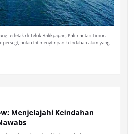
ng terletak di Teluk Balikpapan, Kalimantan Timur.
r persegi, pulau ini menyimpan keindahan alam yang
ow: Menjelajahi Keindahan
 Nawabs