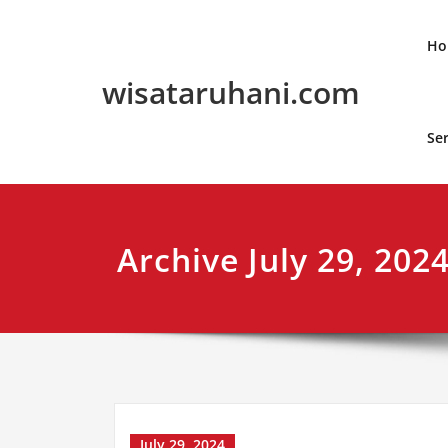
Skip
to
Ho
content
wisataruhani.com
Se
Archive July 29, 202
July 29, 2024