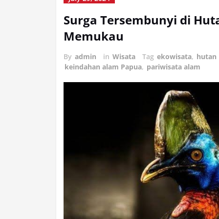
Surga Tersembunyi di Hut
Memukau
By
admin
in
Wisata
Tag
ekowisata
,
hutan 
keindahan alam Papua
,
pariwisata alam