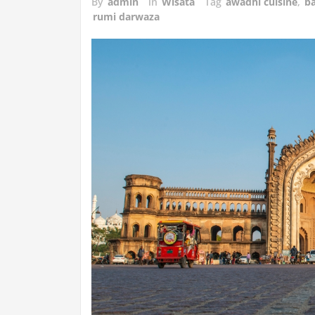
By
admin
in
Wisata
Tag
awadhi cuisine
,
b
rumi darwaza