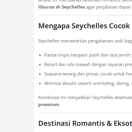
liburan di Seychelles
agar perjalanan dapat
Mengapa Seychelles Cocok 
Seychelles menawarkan pengalaman unik bag
Pantai tropis berpasir putih dan laut jerni
Resort dan vila mewah dengan layanan p
Suasana tenang dan privat, cocok untuk h
Aktivitas eksotis seperti snorkeling, diving
Kombinasi ini menjadikan Seychelles destinas
premium
.
Destinasi Romantis & Eksoti