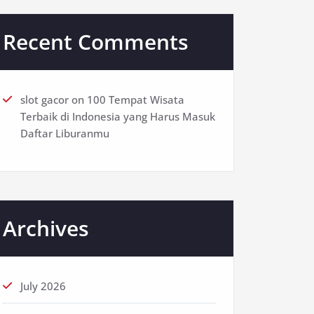
Recent Comments
slot gacor
on
100 Tempat Wisata
Terbaik di Indonesia yang Harus Masuk
Daftar Liburanmu
Archives
July 2026