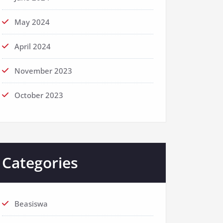
May 2024
April 2024
November 2023
October 2023
Categories
Beasiswa