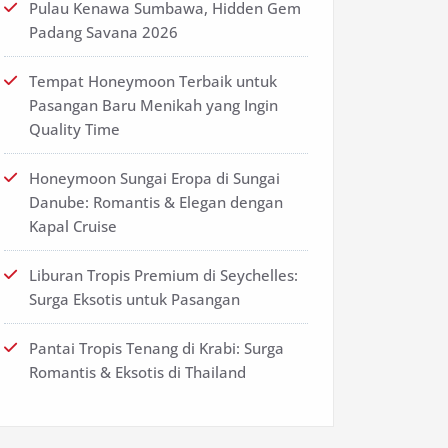
Pulau Kenawa Sumbawa, Hidden Gem
Padang Savana 2026
Tempat Honeymoon Terbaik untuk
Pasangan Baru Menikah yang Ingin
Quality Time
Honeymoon Sungai Eropa di Sungai
Danube: Romantis & Elegan dengan
Kapal Cruise
Liburan Tropis Premium di Seychelles:
Surga Eksotis untuk Pasangan
Pantai Tropis Tenang di Krabi: Surga
Romantis & Eksotis di Thailand