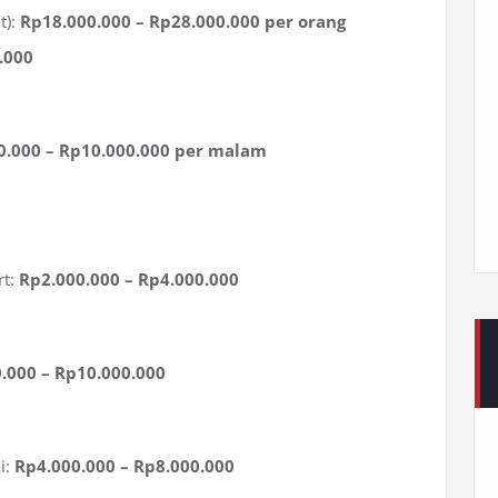
t):
Rp18.000.000 – Rp28.000.000 per orang
.000
0.000 – Rp10.000.000 per malam
rt:
Rp2.000.000 – Rp4.000.000
.000 – Rp10.000.000
i:
Rp4.000.000 – Rp8.000.000