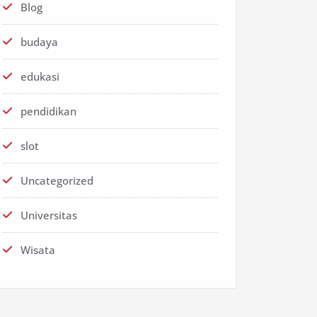
Blog
budaya
edukasi
pendidikan
slot
Uncategorized
Universitas
Wisata