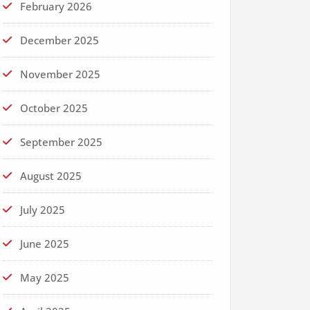
February 2026
December 2025
November 2025
October 2025
September 2025
August 2025
July 2025
June 2025
May 2025