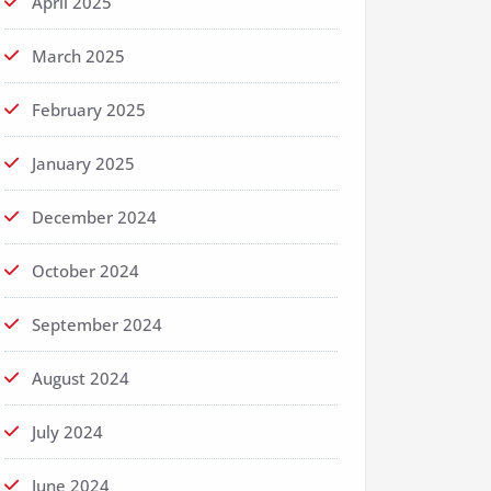
April 2025
March 2025
February 2025
January 2025
December 2024
October 2024
September 2024
August 2024
July 2024
June 2024