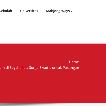
Sekolah
Universitas
Mahjong Ways 2
Home
um di Seychelles: Surga Eksotis untuk Pasangan