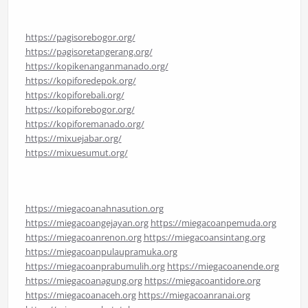
https://pagisorebogor.org/
https://pagisoretangerang.org/
https://kopikenanganmanado.org/
https://kopiforedepok.org/
https://kopiforebali.org/
https://kopiforebogor.org/
https://kopiforemanado.org/
https://mixuejabar.org/
https://mixuesumut.org/
https://miegacoanahnasution.org
https://miegacoangejayan.org
https://miegacoanpemuda.org
https://miegacoanrenon.org
https://miegacoansintang.org
https://miegacoanpulaupramuka.org
https://miegacoanprabumulih.org
https://miegacoanende.org
https://miegacoanagung.org
https://miegacoantidore.org
https://miegacoanaceh.org
https://miegacoanranai.org