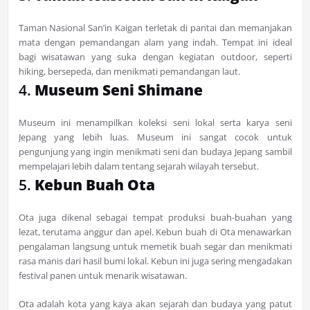
Taman Nasional San’in Kaigan terletak di pantai dan memanjakan
mata dengan pemandangan alam yang indah. Tempat ini ideal
bagi wisatawan yang suka dengan kegiatan outdoor, seperti
hiking, bersepeda, dan menikmati pemandangan laut.
4.
Museum Seni Shimane
Museum ini menampilkan koleksi seni lokal serta karya seni
Jepang yang lebih luas. Museum ini sangat cocok untuk
pengunjung yang ingin menikmati seni dan budaya Jepang sambil
mempelajari lebih dalam tentang sejarah wilayah tersebut.
5.
Kebun Buah Ota
Ota juga dikenal sebagai tempat produksi buah-buahan yang
lezat, terutama anggur dan apel. Kebun buah di Ota menawarkan
pengalaman langsung untuk memetik buah segar dan menikmati
rasa manis dari hasil bumi lokal. Kebun ini juga sering mengadakan
festival panen untuk menarik wisatawan.
Ota adalah kota yang kaya akan sejarah dan budaya yang patut