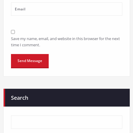
Save my name, email, and website in this browser for the next
time I comment.
Search