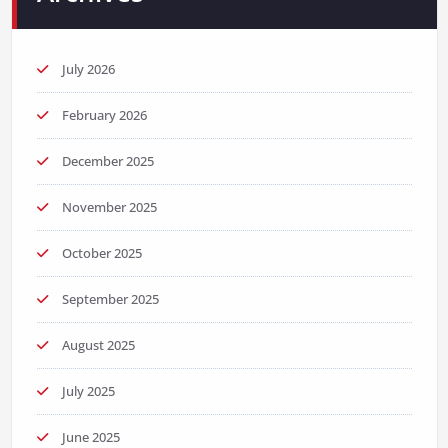
July 2026
February 2026
December 2025
November 2025
October 2025
September 2025
August 2025
July 2025
June 2025