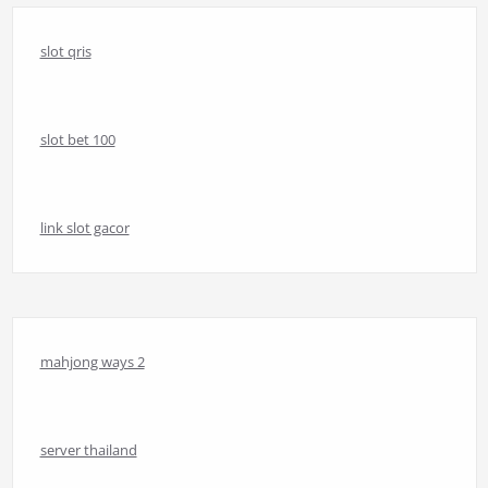
slot qris
slot bet 100
link slot gacor
mahjong ways 2
server thailand