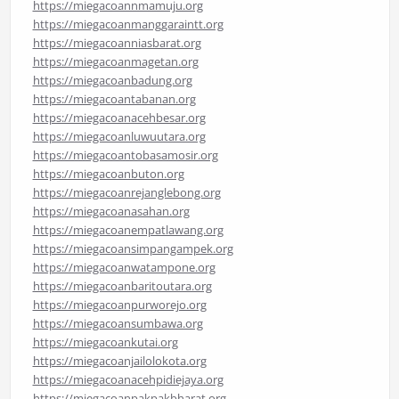
https://miegacoannmamuju.org
https://miegacoanmanggaraintt.org
https://miegacoanniasbarat.org
https://miegacoanmagetan.org
https://miegacoanbadung.org
https://miegacoantabanan.org
https://miegacoanacehbesar.org
https://miegacoanluwuutara.org
https://miegacoantobasamosir.org
https://miegacoanbuton.org
https://miegacoanrejanglebong.org
https://miegacoanasahan.org
https://miegacoanempatlawang.org
https://miegacoansimpangampek.org
https://miegacoanwatampone.org
https://miegacoanbaritoutara.org
https://miegacoanpurworejo.org
https://miegacoansumbawa.org
https://miegacoankutai.org
https://miegacoanjailolokota.org
https://miegacoanacehpidiejaya.org
https://miegacoanpakpakbharat.org