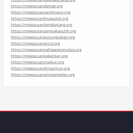
https://miegacoandemak.org
https://miegacoansarolangun.org
https://miegacoanlimapuluh.org
https://miegacoanbengkayang.org
https://miegacoancempakaputih.org
https://miegacoangunungsahari.org
https://miegacoanancol.org
https://miegacoanpahlawanrevolusi.org
https://miegacoanpakerisan.org
https://miegacoanmadiun.org
https://miegacoandrmansyur.org
https://miegacoansmrajamedan.org