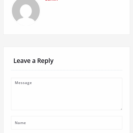
Leave a Reply