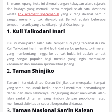
Shimane, Jepang. Kota ini dikenal dengan kekayaan alam, sejarah,
dan budaya yang menarik, serta menjadi salah satu destinasi
wisata
link alternatif spaceman88
yang kurang dikenal namun
sangat menarik untuk dieksplorasi. Berikut adalah beberapa
tempat menarik yang bisa dikunjungi di Ota, Jepang:
1.
Kuil Taikodani Inari
Kuil ini merupakan salah satu tempat suci yang terkenal di Ota.
Kuil Taikodani Inari memiliki lebih dari seribu gerbang torii merah
yang membentang hingga ke puncak bukit. Ini adalah tempat
yang sangat populer bagi mereka yang ingin merasakan
kedamaian dan suasana spiritual khas Jepang.
2.
Taman Shinjiko
Taman ini terletak di tepi Danau Shinjiko, dan merupakan tempat
yang sempurna untuk berlibur sambil menikmati pemandangan
danau dan alam sekitarnya. Pengunjung dapat menikmati jalan-
jalan santai di taman yang rimbun dengan pepohonan atau
menikmati aktivitas air seperti berperahu di danau.
3.
Taman Nasional San’in Kaigan