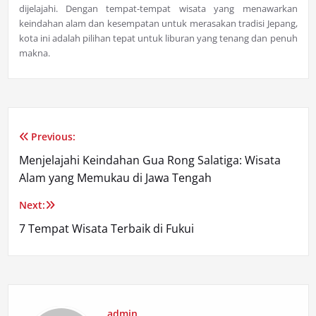
dijelajahi. Dengan tempat-tempat wisata yang menawarkan
keindahan alam dan kesempatan untuk merasakan tradisi Jepang,
kota ini adalah pilihan tepat untuk liburan yang tenang dan penuh
makna.
Previous:
Post
Menjelajahi Keindahan Gua Rong Salatiga: Wisata
navigation
Alam yang Memukau di Jawa Tengah
Next:
7 Tempat Wisata Terbaik di Fukui
admin