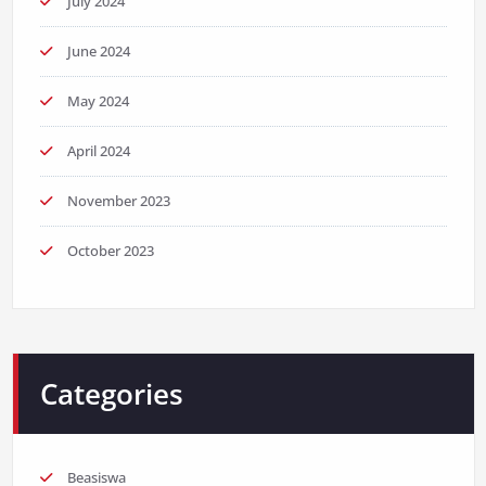
July 2024
June 2024
May 2024
April 2024
November 2023
October 2023
Categories
Beasiswa