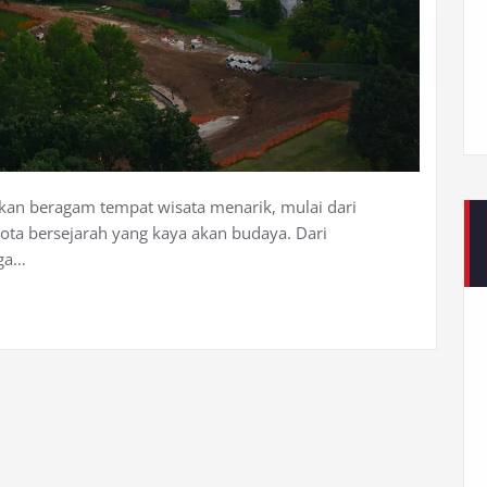
kan beragam tempat wisata menarik, mulai dari
ta bersejarah yang kaya akan budaya. Dari
gga…