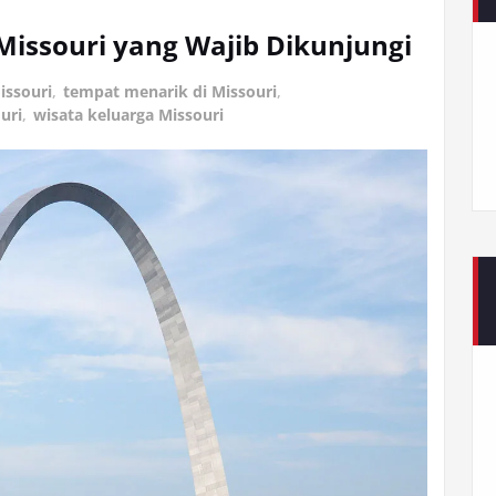
Missouri yang Wajib Dikunjungi
issouri
,
tempat menarik di Missouri
,
uri
,
wisata keluarga Missouri