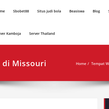
me
Sbobet88
Situs judi bola
Beasiswa
Blog
rver Kamboja
Server Thailand
di Missouri
Home
Tempat Wi