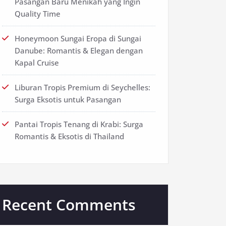
Pasangan Baru Menikah yang Ingin
Quality Time
Honeymoon Sungai Eropa di Sungai
Danube: Romantis & Elegan dengan
Kapal Cruise
Liburan Tropis Premium di Seychelles:
Surga Eksotis untuk Pasangan
Pantai Tropis Tenang di Krabi: Surga
Romantis & Eksotis di Thailand
Recent Comments