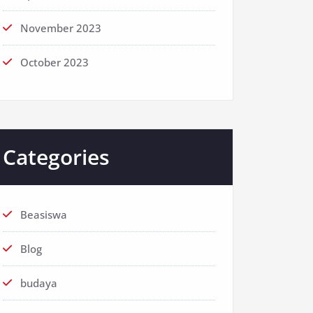
November 2023
October 2023
Categories
Beasiswa
Blog
budaya