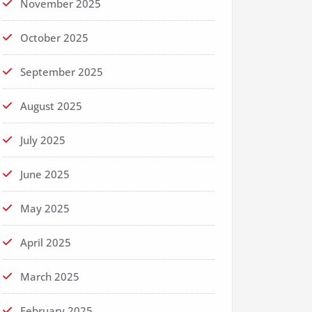
November 2025
October 2025
September 2025
August 2025
July 2025
June 2025
May 2025
April 2025
March 2025
February 2025