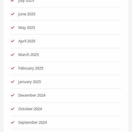
July 2025
June 2025
May 2025
April 2025
March 2025
February 2025
January 2025
December 2024
October 2024
September 2024