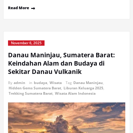
Read More
November 6, 2025
Danau Maninjau, Sumatera Barat:
Keindahan Alam dan Budaya di
Sekitar Danau Vulkanik
By
admin
in
budaya
,
Wisata
Tag
Danau Maninjau
,
Hidden Gems Sumatera Barat
,
Liburan Keluarga 2025
,
Trekking Sumatera Barat
,
Wisata Alam Indonesia