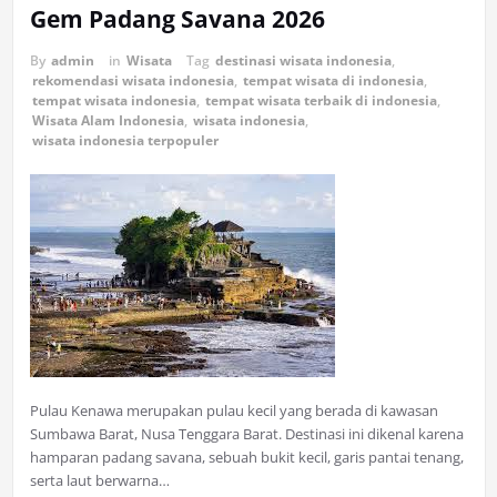
Gem Padang Savana 2026
By
admin
in
Wisata
Tag
destinasi wisata indonesia
,
rekomendasi wisata indonesia
,
tempat wisata di indonesia
,
tempat wisata indonesia
,
tempat wisata terbaik di indonesia
,
Wisata Alam Indonesia
,
wisata indonesia
,
wisata indonesia terpopuler
Pulau Kenawa merupakan pulau kecil yang berada di kawasan
Sumbawa Barat, Nusa Tenggara Barat. Destinasi ini dikenal karena
hamparan padang savana, sebuah bukit kecil, garis pantai tenang,
serta laut berwarna…