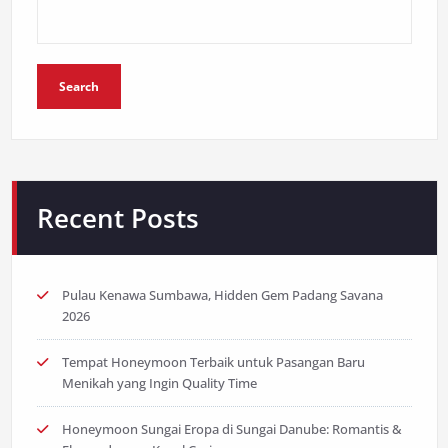
Search
Recent Posts
Pulau Kenawa Sumbawa, Hidden Gem Padang Savana
2026
Tempat Honeymoon Terbaik untuk Pasangan Baru
Menikah yang Ingin Quality Time
Honeymoon Sungai Eropa di Sungai Danube: Romantis &