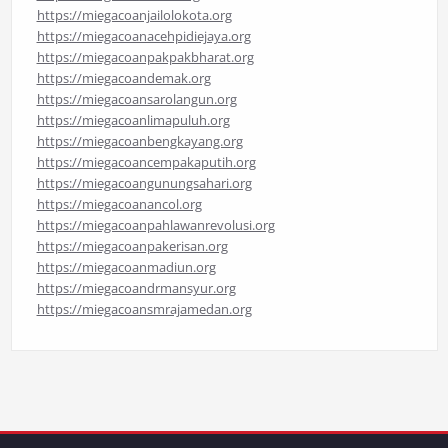
https://miegacoanjailolokota.org
https://miegacoanacehpidiejaya.org
https://miegacoanpakpakbharat.org
https://miegacoandemak.org
https://miegacoansarolangun.org
https://miegacoanlimapuluh.org
https://miegacoanbengkayang.org
https://miegacoancempakaputih.org
https://miegacoangunungsahari.org
https://miegacoanancol.org
https://miegacoanpahlawanrevolusi.org
https://miegacoanpakerisan.org
https://miegacoanmadiun.org
https://miegacoandrmansyur.org
https://miegacoansmrajamedan.org