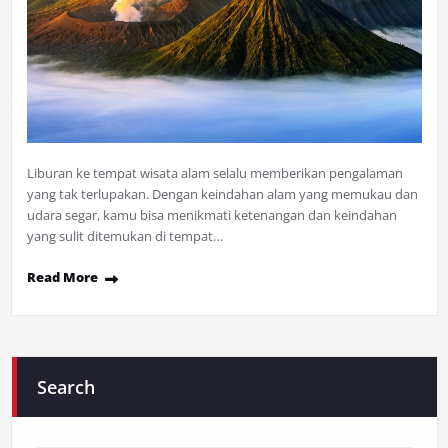
Liburan ke tempat wisata alam selalu memberikan pengalaman
yang tak terlupakan. Dengan keindahan alam yang memukau dan
udara segar, kamu bisa menikmati ketenangan dan keindahan
yang sulit ditemukan di tempat…
Read More
Search