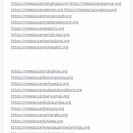
https://miegacoanminahasa.org
https://miegacoangianyar.org
https://miegacoansleman.org
https://miegacoannagoya.org
https://miegacoanmongonsidi.org
https://miegacoanmedanselayang.org
https://miegacoangaperta.org
https://miegacoanwirobrajan.org
https://miegacoantembalang.org
https://miegacoanmajapahit.org
https://miegacoanmanahan.org
https://miegacoankayongutara.org
https://miegacoanpohuwato.org
https://miegacoanpulautokongboro.org
https://miegacoanbanyumas.org
https://miegacoanbulukumba.org
https://miegacoanbintang.org
https://miegacoansintangka.org
https://miegacoanbajawa.org
https://miegacoankepulauanmerantiriau.org