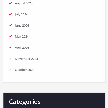
August 2024
July 2024
June 2024
May 2024
April 2024
November 2023
October 2023
Categories