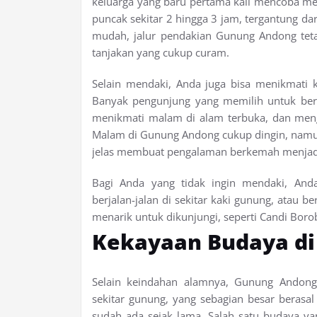
keluarga yang baru pertama kali mencoba m
puncak sekitar 2 hingga 3 jam, tergantung dar
mudah, jalur pendakian Gunung Andong tet
tanjakan yang cukup curam.
Selain mendaki, Anda juga bisa menikmati k
Banyak pengunjung yang memilih untuk ber
menikmati malam di alam terbuka, dan men
Malam di Gunung Andong cukup dingin, namun
jelas membuat pengalaman berkemah menjadi
Bagi Anda yang tidak ingin mendaki, An
berjalan-jalan di sekitar kaki gunung, atau 
menarik untuk dikunjungi, seperti Candi Boro
Kekayaan Budaya di
Selain keindahan alamnya, Gunung Andong 
sekitar gunung, yang sebagian besar berasal
sudah ada sejak lama. Salah satu budaya yan