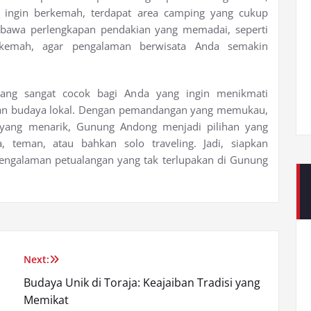
g ingin berkemah, terdapat area camping yang cukup
awa perlengkapan pendakian yang memadai, seperti
erkemah, agar pengalaman berwisata Anda semakin
yang sangat cocok bagi Anda yang ingin menikmati
aan budaya lokal. Dengan pemandangan yang memukau,
 yang menarik, Gunung Andong menjadi pilihan yang
 teman, atau bahkan solo traveling. Jadi, siapkan
engalaman petualangan yang tak terlupakan di Gunung
Next:
Budaya Unik di Toraja: Keajaiban Tradisi yang
Memikat