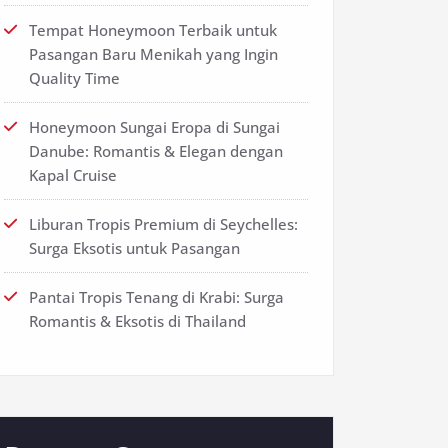
Tempat Honeymoon Terbaik untuk
Pasangan Baru Menikah yang Ingin
Quality Time
Honeymoon Sungai Eropa di Sungai
Danube: Romantis & Elegan dengan
Kapal Cruise
Liburan Tropis Premium di Seychelles:
Surga Eksotis untuk Pasangan
Pantai Tropis Tenang di Krabi: Surga
Romantis & Eksotis di Thailand