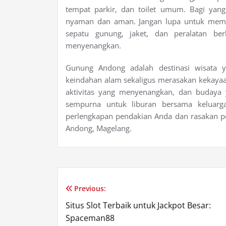
tempat parkir, dan toilet umum. Bagi yan
nyaman dan aman. Jangan lupa untuk memb
sepatu gunung, jaket, dan peralatan b
menyenangkan.
Gunung Andong adalah destinasi wisata 
keindahan alam sekaligus merasakan kekay
aktivitas yang menyenangkan, dan budaya
sempurna untuk liburan bersama keluarga,
perlengkapan pendakian Anda dan rasakan p
Andong, Magelang.
Previous:
Post
Situs Slot Terbaik untuk Jackpot Besar:
navigation
Spaceman88