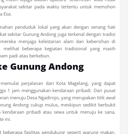
syarakat sekitar pada waktu tertentu untuk memohon
a Esa.
amahan penduduk lokal yang akan dengan senang hati
t sekitar Gunung Andong juga terkenal dengan tradisi
 mereka menjaga kelestarian alam dan kebersihan di
 melihat beberapa kegiatan tradisional yang masih
nam padi atau berkebun.
 ke Gunung Andong
emulai perjalanan dari Kota Magelang, yang dapat
gga 1 jam menggunakan kendaraan pribadi. Dari pusat
anan menuju Desa Ngadirojo, yang merupakan titik awal
nung Andong cukup mulus, meskipun sedikit berbukit
 kendaraan pribadi atau sewa untuk menuju ke sana,
e ini.
 beberapa fasilitas pendukung seperti warung makan,