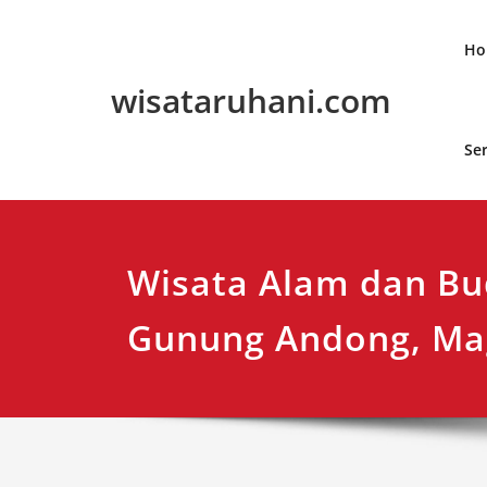
Skip
to
Ho
content
wisataruhani.com
Se
Wisata Alam dan B
Gunung Andong, Ma