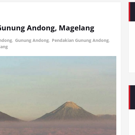
Gunung Andong, Magelang
ndong
,
Gunung Andong
,
Pendakian Gunung Andong
,
lang