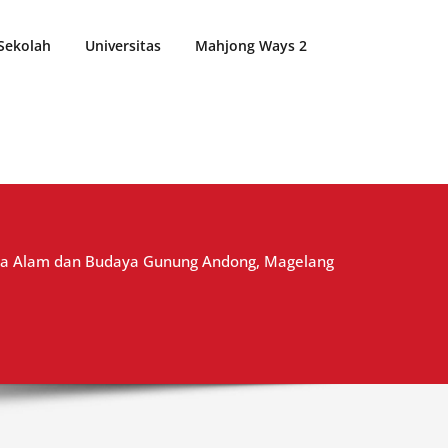
Sekolah
Universitas
Mahjong Ways 2
ta Alam dan Budaya Gunung Andong, Magelang