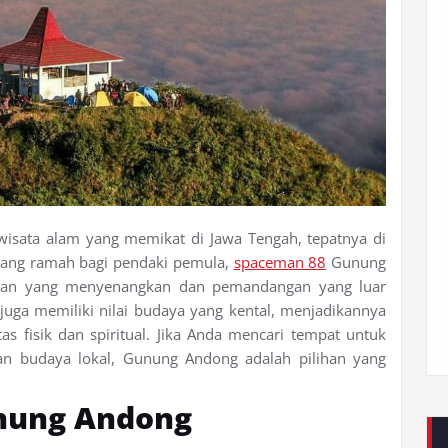
wisata alam yang memikat di Jawa Tengah, tepatnya di
yang ramah bagi pendaki pemula,
spaceman 88
Gunung
gan yang menyenangkan dan pemandangan yang luar
 juga memiliki nilai budaya yang kental, menjadikannya
as fisik dan spiritual. Jika Anda mencari tempat untuk
an budaya lokal, Gunung Andong adalah pilihan yang
nung Andong