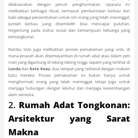
dilaksanakan dengan penuh penghormatan. Upacara ini
melibatkan berbagai ritual, termasuk pembantaian kerbau dan
babi sebagai persembahan untuk roh orang yang telah meninggal.
Jumlah kerbau yang disembelih bisa mencapai puluhan,
tergantung pada status sosial dan kemampuan keluarga yang
bersangkutan.
Rambu Solo juga melibatkan proses pemakaman yang unik, di
mana jenazah akan disemayamkan di rumah adat atau dalam peti
mati yang digantung di tebing-tebing tinggi, seperti yang terlihat di
Londa
dan
Kete Kesu
, dua tempat yang terkenal dengan makam
batu mereka. Proses pemakaman ini bukan hanya untuk
menghormati orang yang telah meninggal, tetapi juga untuk
menjaga hubungan dengan leluhur dan menjaga keseimbangan
alam semesta.
2.
Rumah Adat Tongkonan:
Arsitektur yang Sarat
Makna