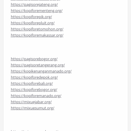
https://pagisorejateng.org/
https://kopiforementeng.org/
https://kopiforepik.org/
https://kopiforepluit.org/
https://kopiforetomohon.org/
https://kopiforemakassar.org/
https://pagisorebogor.org/
https://pagisoretangerang.org/
https://kopikenanganmanado.org/
https://kopiforedepok.org/
https://kopiforebali.org/
https://kopiforebogor.org/
https://kopiforemanado.org/
https://mixuejabar.org/
https://mixuesumut.org/