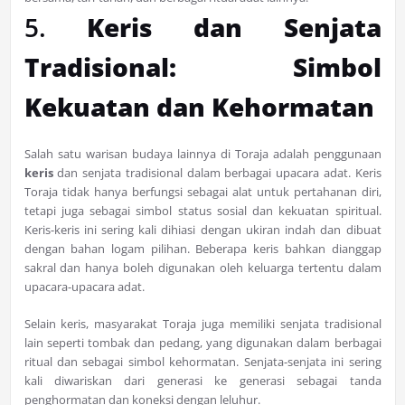
5.
Keris dan Senjata
Tradisional: Simbol
Kekuatan dan Kehormatan
Salah satu warisan budaya lainnya di Toraja adalah penggunaan
keris
dan senjata tradisional dalam berbagai upacara adat. Keris
Toraja tidak hanya berfungsi sebagai alat untuk pertahanan diri,
tetapi juga sebagai simbol status sosial dan kekuatan spiritual.
Keris-keris ini sering kali dihiasi dengan ukiran indah dan dibuat
dengan bahan logam pilihan. Beberapa keris bahkan dianggap
sakral dan hanya boleh digunakan oleh keluarga tertentu dalam
upacara-upacara adat.
Selain keris, masyarakat Toraja juga memiliki senjata tradisional
lain seperti tombak dan pedang, yang digunakan dalam berbagai
ritual dan sebagai simbol kehormatan. Senjata-senjata ini sering
kali diwariskan dari generasi ke generasi sebagai tanda
penghormatan dan koneksi dengan leluhur.