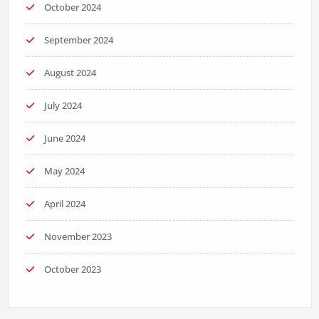
October 2024
September 2024
August 2024
July 2024
June 2024
May 2024
April 2024
November 2023
October 2023