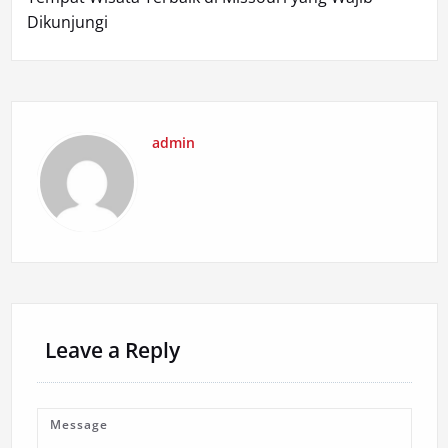
Dikunjungi
admin
Leave a Reply