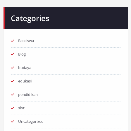
Categories
Beasiswa
Blog
budaya
edukasi
pendidikan
slot
Uncategorized