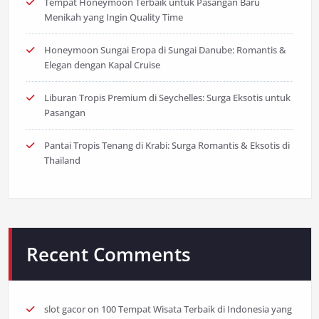
Tempat Honeymoon Terbaik untuk Pasangan Baru
Menikah yang Ingin Quality Time
Honeymoon Sungai Eropa di Sungai Danube: Romantis &
Elegan dengan Kapal Cruise
Liburan Tropis Premium di Seychelles: Surga Eksotis untuk
Pasangan
Pantai Tropis Tenang di Krabi: Surga Romantis & Eksotis di
Thailand
Recent Comments
slot gacor
on
100 Tempat Wisata Terbaik di Indonesia yang