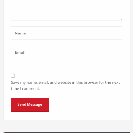
Save my name, email, and website in this browser for the next
time I comment.