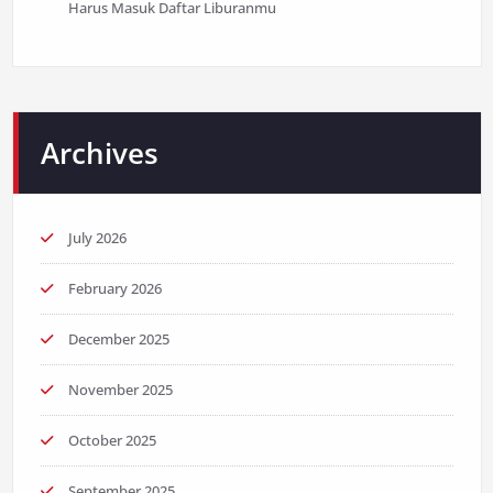
Harus Masuk Daftar Liburanmu
Archives
July 2026
February 2026
December 2025
November 2025
October 2025
September 2025