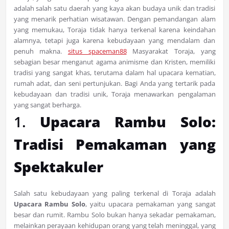
adalah salah satu daerah yang kaya akan budaya unik dan tradisi
yang menarik perhatian wisatawan. Dengan pemandangan alam
yang memukau, Toraja tidak hanya terkenal karena keindahan
alamnya, tetapi juga karena kebudayaan yang mendalam dan
penuh makna.
situs spaceman88
Masyarakat Toraja, yang
sebagian besar menganut agama animisme dan Kristen, memiliki
tradisi yang sangat khas, terutama dalam hal upacara kematian,
rumah adat, dan seni pertunjukan. Bagi Anda yang tertarik pada
kebudayaan dan tradisi unik, Toraja menawarkan pengalaman
yang sangat berharga.
1.
Upacara Rambu Solo:
Tradisi Pemakaman yang
Spektakuler
Salah satu kebudayaan yang paling terkenal di Toraja adalah
Upacara Rambu Solo
, yaitu upacara pemakaman yang sangat
besar dan rumit. Rambu Solo bukan hanya sekadar pemakaman,
melainkan perayaan kehidupan orang yang telah meninggal, yang