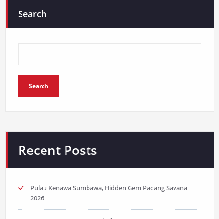
Search
Search
Recent Posts
Pulau Kenawa Sumbawa, Hidden Gem Padang Savana
2026