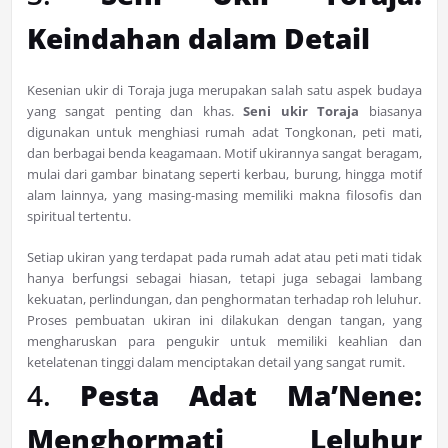
Keindahan dalam Detail
Kesenian ukir di Toraja juga merupakan salah satu aspek budaya
yang sangat penting dan khas.
Seni ukir Toraja
biasanya
digunakan untuk menghiasi rumah adat Tongkonan, peti mati,
dan berbagai benda keagamaan. Motif ukirannya sangat beragam,
mulai dari gambar binatang seperti kerbau, burung, hingga motif
alam lainnya, yang masing-masing memiliki makna filosofis dan
spiritual tertentu.
Setiap ukiran yang terdapat pada rumah adat atau peti mati tidak
hanya berfungsi sebagai hiasan, tetapi juga sebagai lambang
kekuatan, perlindungan, dan penghormatan terhadap roh leluhur.
Proses pembuatan ukiran ini dilakukan dengan tangan, yang
mengharuskan para pengukir untuk memiliki keahlian dan
ketelatenan tinggi dalam menciptakan detail yang sangat rumit.
4.
Pesta Adat Ma’Nene:
Menghormati Leluhur