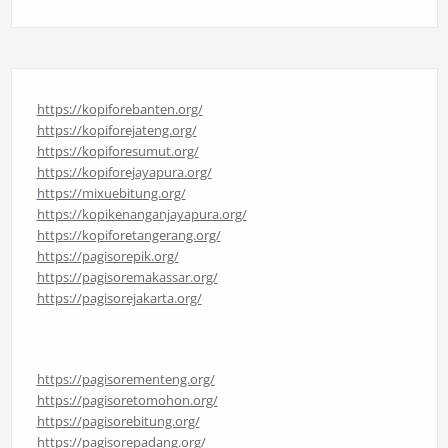
https://kopiforebanten.org/
https://kopiforejateng.org/
https://kopiforesumut.org/
https://kopiforejayapura.org/
https://mixuebitung.org/
https://kopikenanganjayapura.org/
https://kopiforetangerang.org/
https://pagisorepik.org/
https://pagisoremakassar.org/
https://pagisorejakarta.org/
https://pagisorementeng.org/
https://pagisoretomohon.org/
https://pagisorebitung.org/
https://pagisorepadang.org/