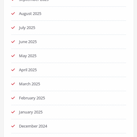
August 2025
July 2025
June 2025
May 2025
April 2025
March 2025
February 2025
January 2025
December 2024