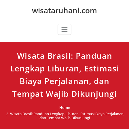
Skip
wisataruhani.com
to
content
Wisata Brasil: Panduan
Lengkap Liburan, Estimasi
Biaya Perjalanan, dan
Tempat Wajib Dikunjungi
Home
Wisata Brasil: Panduan Lengkap Liburan, Estimasi Biaya Perjalanan,
dan Tempat Wajib Dikunjungi