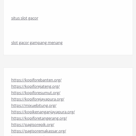
situs slot gacor
slot gacor gampang menang
https://kopiforebanten.org/
https://kopiforejateng.org/
https://kopiforesumut.org/
https://kopiforejayapura.org/
https://mixuebitung.org/
https://kopikenanganjayapura.org/
https://kopiforetangerang.org/
https://pagisorepik.org/
https://pagisoremakassar.org/