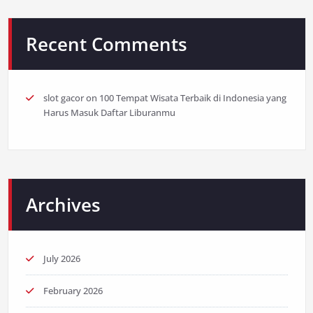
Recent Comments
slot gacor
on
100 Tempat Wisata Terbaik di Indonesia yang
Harus Masuk Daftar Liburanmu
Archives
July 2026
February 2026