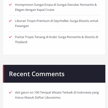
Honeymoon Sungai Eropa di Sungai Danube: Romantis &
Elegan dengan Kapal Cruise
Liburan Tropis Premium di Seychelles: Surga Eksotis untuk
Pasangan
Pantai Tropis Tenang di Krabi: Surga Romantis & Eksotis di
Thailand
Recent Comments
slot gacor
on
100 Tempat Wisata Terbaik di Indonesia yang
Harus Masuk Daftar Liburanmu