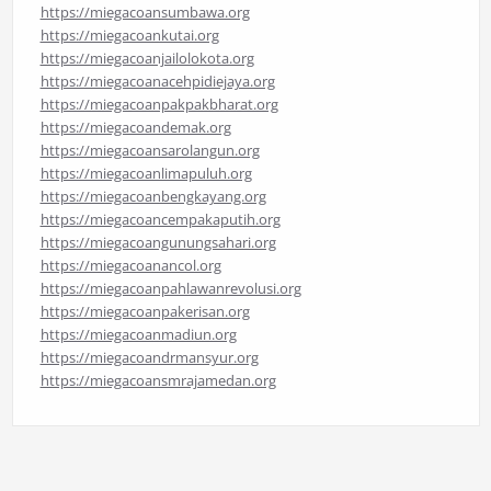
https://miegacoansumbawa.org
https://miegacoankutai.org
https://miegacoanjailolokota.org
https://miegacoanacehpidiejaya.org
https://miegacoanpakpakbharat.org
https://miegacoandemak.org
https://miegacoansarolangun.org
https://miegacoanlimapuluh.org
https://miegacoanbengkayang.org
https://miegacoancempakaputih.org
https://miegacoangunungsahari.org
https://miegacoanancol.org
https://miegacoanpahlawanrevolusi.org
https://miegacoanpakerisan.org
https://miegacoanmadiun.org
https://miegacoandrmansyur.org
https://miegacoansmrajamedan.org