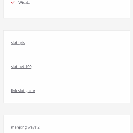
Wisata
slot qris
slot bet 100
link slot gacor
mahjong ways 2