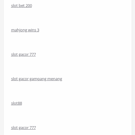
slot bet 200
mahjong wins 3
slot gacor 777
slot gacor gampang menang
slot88
slot gacor 777