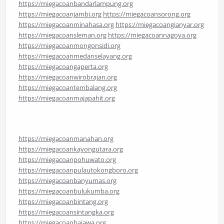
https://miegacoanbandarlampung.org
https://miegacoanjambi.org
https://miegacoansorong.org
https://miegacoanminahasa.org
https://miegacoangianyar.org
https://miegacoansleman.org
https://miegacoannagoya.org
https://miegacoanmongonsidi.org
https://miegacoanmedanselayang.org
https://miegacoangaperta.org
https://miegacoanwirobrajan.org
https://miegacoantembalang.org
https://miegacoanmajapahit.org
https://miegacoanmanahan.org
https://miegacoankayongutara.org
https://miegacoanpohuwato.org
https://miegacoanpulautokongboro.org
https://miegacoanbanyumas.org
https://miegacoanbulukumba.org
https://miegacoanbintang.org
https://miegacoansintangka.org
https://miegacoanbajawa.org