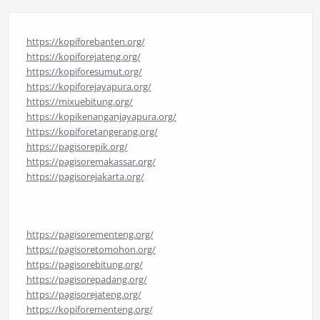
https://kopiforebanten.org/
https://kopiforejateng.org/
https://kopiforesumut.org/
https://kopiforejayapura.org/
https://mixuebitung.org/
https://kopikenanganjayapura.org/
https://kopiforetangerang.org/
https://pagisorepik.org/
https://pagisoremakassar.org/
https://pagisorejakarta.org/
https://pagisorementeng.org/
https://pagisoretomohon.org/
https://pagisorebitung.org/
https://pagisorepadang.org/
https://pagisorejateng.org/
https://kopiforementeng.org/