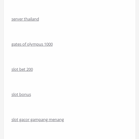
server thailand
gates of olympus 1000
slot bet 200
slot bonus
slot gacor gampang menang