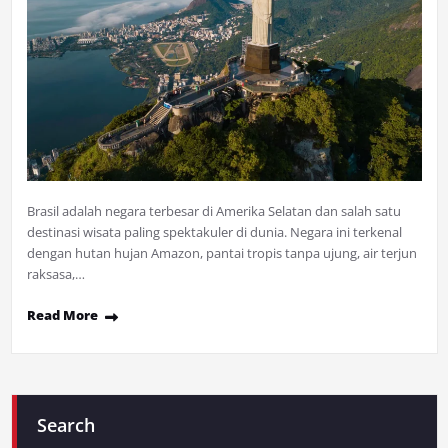
Brasil adalah negara terbesar di Amerika Selatan dan salah satu
destinasi wisata paling spektakuler di dunia. Negara ini terkenal
dengan hutan hujan Amazon, pantai tropis tanpa ujung, air terjun
raksasa,…
Read More
Search