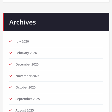
Archives
July 2026
February 2026
December 2025
November 2025
October 2025
September 2025
August 2025