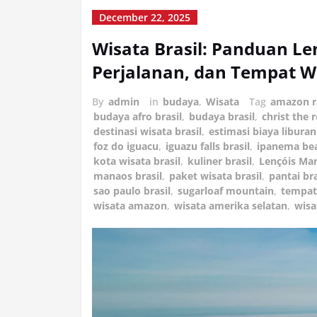
December 22, 2025
Wisata Brasil: Panduan Le
Perjalanan, dan Tempat W
By
admin
in
budaya
,
Wisata
Tag
amazon ra
budaya afro brasil
,
budaya brasil
,
christ the
destinasi wisata brasil
,
estimasi biaya liburan
foz do iguacu
,
iguazu falls brasil
,
ipanema be
kota wisata brasil
,
kuliner brasil
,
Lençóis Ma
manaos brasil
,
paket wisata brasil
,
pantai bra
sao paulo brasil
,
sugarloaf mountain
,
tempat 
wisata amazon
,
wisata amerika selatan
,
wisa