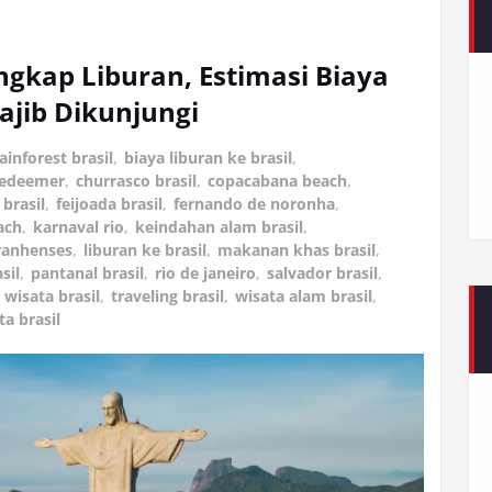
ngkap Liburan, Estimasi Biaya
ajib Dikunjungi
inforest brasil
,
biaya liburan ke brasil
,
 redeemer
,
churrasco brasil
,
copacabana beach
,
 brasil
,
feijoada brasil
,
fernando de noronha
,
ach
,
karnaval rio
,
keindahan alam brasil
,
ranhenses
,
liburan ke brasil
,
makanan khas brasil
,
sil
,
pantanal brasil
,
rio de janeiro
,
salvador brasil
,
wisata brasil
,
traveling brasil
,
wisata alam brasil
,
ta brasil