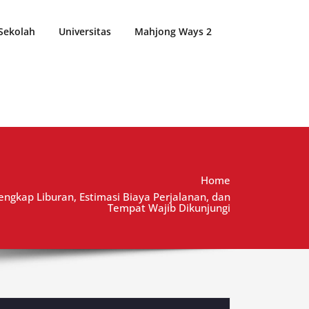
Sekolah
Universitas
Mahjong Ways 2
Home
engkap Liburan, Estimasi Biaya Perjalanan, dan
Tempat Wajib Dikunjungi