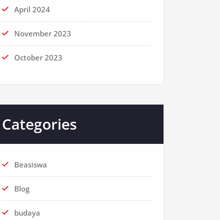
April 2024
November 2023
October 2023
Categories
Beasiswa
Blog
budaya