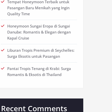
Tempat Honeymoon Terbaik untuk
Pasangan Baru Menikah yang Ingin
Quality Time
Honeymoon Sungai Eropa di Sungai
Danube: Romantis & Elegan dengan
Kapal Cruise
Liburan Tropis Premium di Seychelles:
Surga Eksotis untuk Pasangan
Pantai Tropis Tenang di Krabi: Surga
Romantis & Eksotis di Thailand
Recent Comments