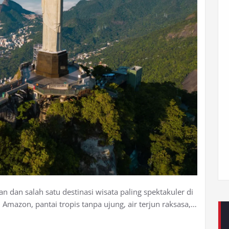
an dan salah satu destinasi wisata paling spektakuler di
 Amazon, pantai tropis tanpa ujung, air terjun raksasa,…