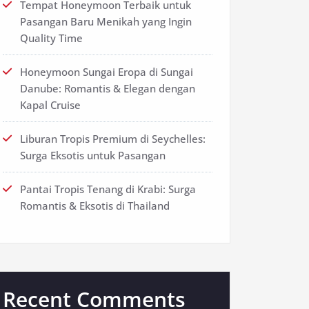
Tempat Honeymoon Terbaik untuk
Pasangan Baru Menikah yang Ingin
Quality Time
Honeymoon Sungai Eropa di Sungai
Danube: Romantis & Elegan dengan
Kapal Cruise
Liburan Tropis Premium di Seychelles:
Surga Eksotis untuk Pasangan
Pantai Tropis Tenang di Krabi: Surga
Romantis & Eksotis di Thailand
Recent Comments