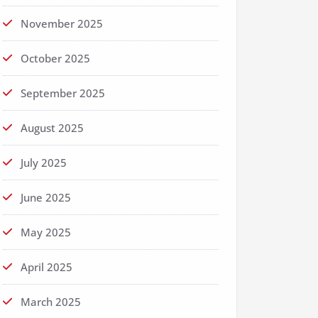
November 2025
October 2025
September 2025
August 2025
July 2025
June 2025
May 2025
April 2025
March 2025