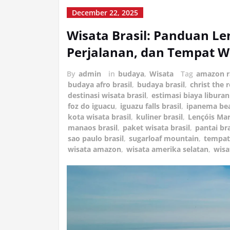
December 22, 2025
Wisata Brasil: Panduan Le
Perjalanan, dan Tempat W
By
admin
in
budaya
,
Wisata
Tag
amazon ra
budaya afro brasil
,
budaya brasil
,
christ the
destinasi wisata brasil
,
estimasi biaya liburan
foz do iguacu
,
iguazu falls brasil
,
ipanema be
kota wisata brasil
,
kuliner brasil
,
Lençóis Ma
manaos brasil
,
paket wisata brasil
,
pantai bra
sao paulo brasil
,
sugarloaf mountain
,
tempat 
wisata amazon
,
wisata amerika selatan
,
wisa