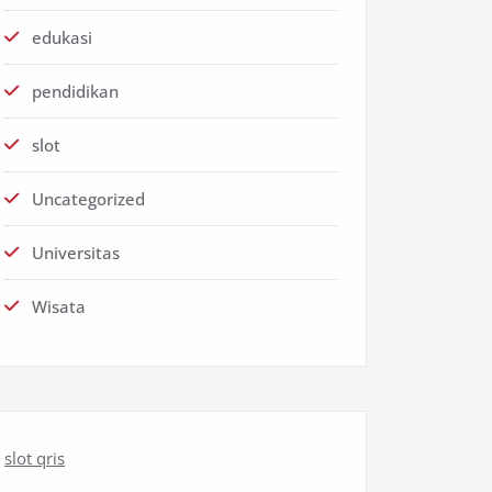
edukasi
pendidikan
slot
Uncategorized
Universitas
Wisata
slot qris