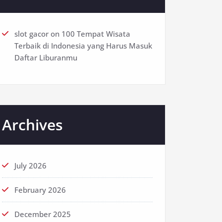
slot gacor
on
100 Tempat Wisata
Terbaik di Indonesia yang Harus Masuk
Daftar Liburanmu
Archives
July 2026
February 2026
December 2025