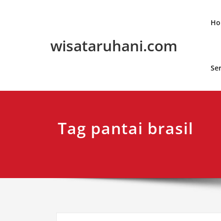
Skip
to
Ho
content
wisataruhani.com
Se
Tag pantai brasil