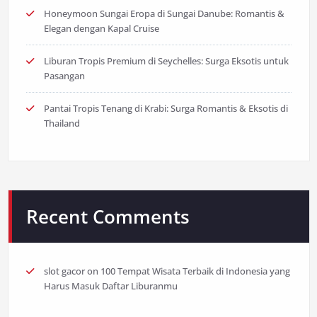
Honeymoon Sungai Eropa di Sungai Danube: Romantis &
Elegan dengan Kapal Cruise
Liburan Tropis Premium di Seychelles: Surga Eksotis untuk
Pasangan
Pantai Tropis Tenang di Krabi: Surga Romantis & Eksotis di
Thailand
Recent Comments
slot gacor
on
100 Tempat Wisata Terbaik di Indonesia yang
Harus Masuk Daftar Liburanmu