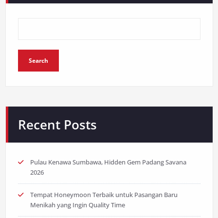
Search
Recent Posts
Pulau Kenawa Sumbawa, Hidden Gem Padang Savana
2026
Tempat Honeymoon Terbaik untuk Pasangan Baru
Menikah yang Ingin Quality Time