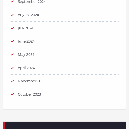
September 2024
August 2024
July 2024
June 2024
May 2024
April 2024
November 2023
October 2023