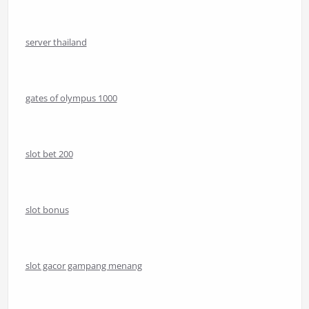
server thailand
gates of olympus 1000
slot bet 200
slot bonus
slot gacor gampang menang