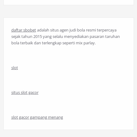
daftar sbobet
adalah situs agen judi bola resmi terpercaya
sejak tahun 2015 yang selalu menyediakan pasaran taruhan
bola terbaik dan terlengkap seperti mix parlay.
slot
situs slot gacor
slot gacor gampang menang