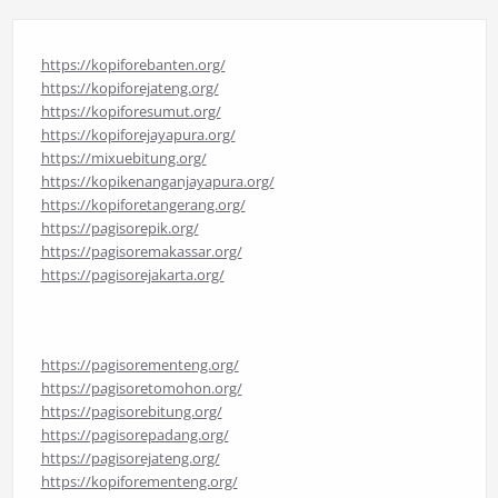
https://kopiforebanten.org/
https://kopiforejateng.org/
https://kopiforesumut.org/
https://kopiforejayapura.org/
https://mixuebitung.org/
https://kopikenanganjayapura.org/
https://kopiforetangerang.org/
https://pagisorepik.org/
https://pagisoremakassar.org/
https://pagisorejakarta.org/
https://pagisorementeng.org/
https://pagisoretomohon.org/
https://pagisorebitung.org/
https://pagisorepadang.org/
https://pagisorejateng.org/
https://kopiforementeng.org/