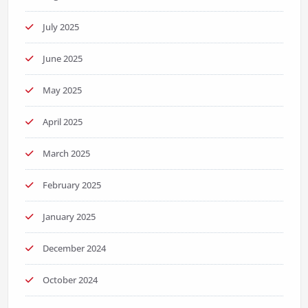
July 2025
June 2025
May 2025
April 2025
March 2025
February 2025
January 2025
December 2024
October 2024