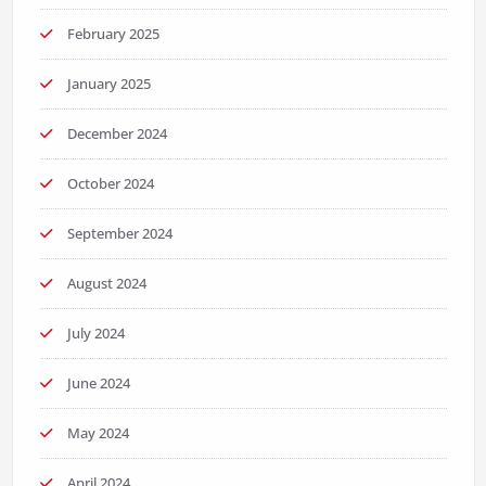
February 2025
January 2025
December 2024
October 2024
September 2024
August 2024
July 2024
June 2024
May 2024
April 2024