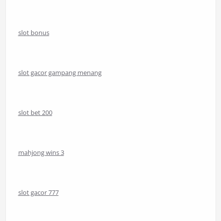
slot bonus
slot gacor gampang menang
slot bet 200
mahjong wins 3
slot gacor 777