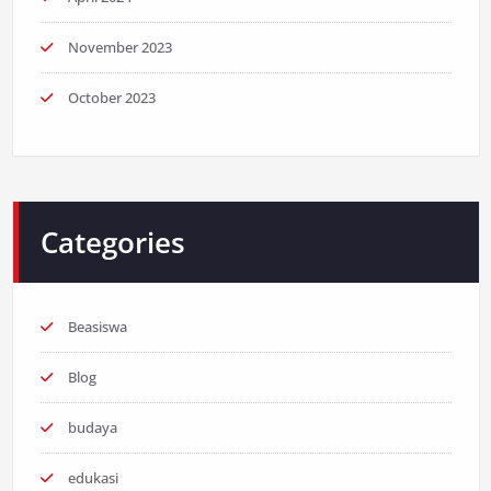
November 2023
October 2023
Categories
Beasiswa
Blog
budaya
edukasi