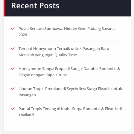
Recent Posts
Pulau Kenawa Sumbawa, Hidden Gem Padang Savana
2026
Tempat Honeymoon Terbaik untuk Pasangan Baru
Menikah yang Ingin Quality Time
Honeymoon Sungai Eropa di Sungai Danube: Romantis &
Elegan dengan Kapal Cruise
Liburan Tropis Premium di Seychelles: Surga Eksotis untuk
Pasangan
Pantai Tropis Tenang di Krabi: Surga Romantis & Eksotis di
Thailand