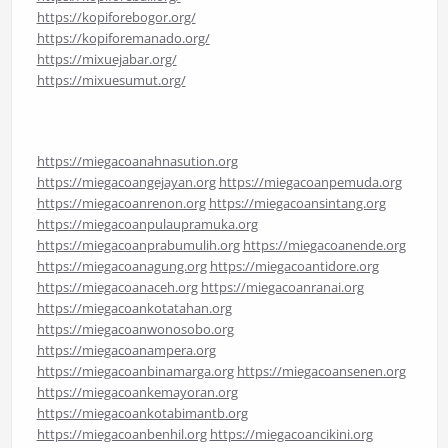
https://kopiforebogor.org/
https://kopiforemanado.org/
https://mixuejabar.org/
https://mixuesumut.org/
https://miegacoanahnasution.org
https://miegacoangejayan.org
https://miegacoanpemuda.org
https://miegacoanrenon.org
https://miegacoansintang.org
https://miegacoanpulaupramuka.org
https://miegacoanprabumulih.org
https://miegacoanende.org
https://miegacoanagung.org
https://miegacoantidore.org
https://miegacoanaceh.org
https://miegacoanranai.org
https://miegacoankotatahan.org
https://miegacoanwonosobo.org
https://miegacoanampera.org
https://miegacoanbinamarga.org
https://miegacoansenen.org
https://miegacoankemayoran.org
https://miegacoankotabimantb.org
https://miegacoanbenhil.org
https://miegacoancikini.org