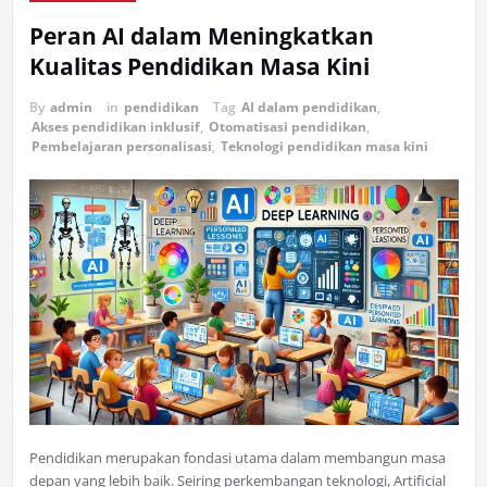
Peran AI dalam Meningkatkan
Kualitas Pendidikan Masa Kini
By
admin
in
pendidikan
Tag
AI dalam pendidikan
,
Akses pendidikan inklusif
,
Otomatisasi pendidikan
,
Pembelajaran personalisasi
,
Teknologi pendidikan masa kini
Pendidikan merupakan fondasi utama dalam membangun masa
depan yang lebih baik. Seiring perkembangan teknologi, Artificial