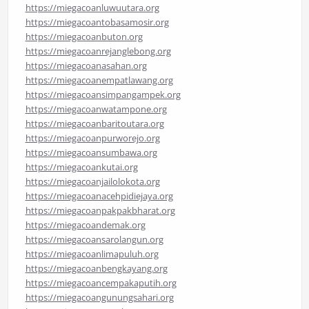
https://miegacoanluwuutara.org
https://miegacoantobasamosir.org
https://miegacoanbuton.org
https://miegacoanrejanglebong.org
https://miegacoanasahan.org
https://miegacoanempatlawang.org
https://miegacoansimpangampek.org
https://miegacoanwatampone.org
https://miegacoanbaritoutara.org
https://miegacoanpurworejo.org
https://miegacoansumbawa.org
https://miegacoankutai.org
https://miegacoanjailolokota.org
https://miegacoanacehpidiejaya.org
https://miegacoanpakpakbharat.org
https://miegacoandemak.org
https://miegacoansarolangun.org
https://miegacoanlimapuluh.org
https://miegacoanbengkayang.org
https://miegacoancempakaputih.org
https://miegacoangunungsahari.org