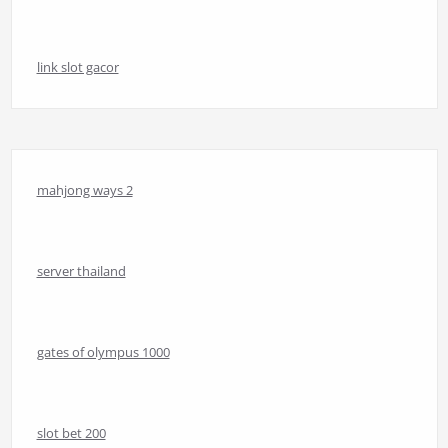
link slot gacor
mahjong ways 2
server thailand
gates of olympus 1000
slot bet 200