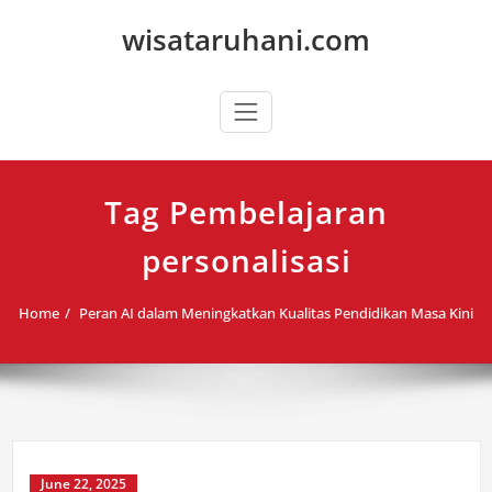
Skip
wisataruhani.com
to
content
Tag Pembelajaran
personalisasi
Home
Peran AI dalam Meningkatkan Kualitas Pendidikan Masa Kini
June 22, 2025