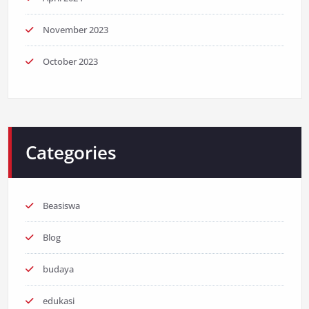
November 2023
October 2023
Categories
Beasiswa
Blog
budaya
edukasi