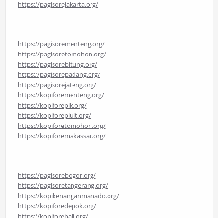
https://pagisorejakarta.org/
https://pagisorementeng.org/
https://pagisoretomohon.org/
https://pagisorebitung.org/
https://pagisorepadang.org/
https://pagisorejateng.org/
https://kopiforementeng.org/
https://kopiforepik.org/
https://kopiforepluit.org/
https://kopiforetomohon.org/
https://kopiforemakassar.org/
https://pagisorebogor.org/
https://pagisoretangerang.org/
https://kopikenanganmanado.org/
https://kopiforedepok.org/
https://kopiforebali.org/