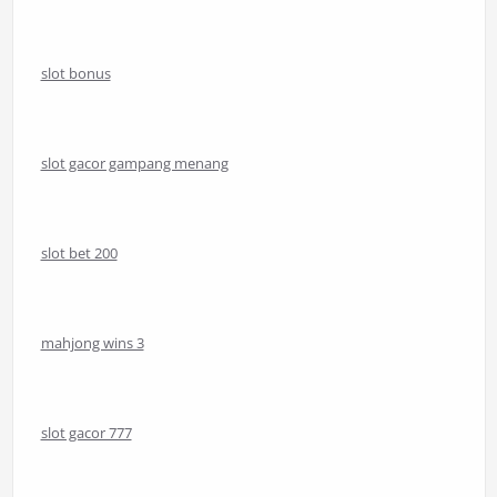
slot bonus
slot gacor gampang menang
slot bet 200
mahjong wins 3
slot gacor 777