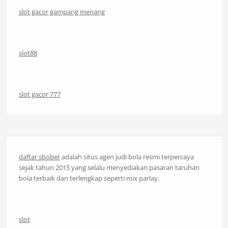
slot gacor gampang menang
slot88
slot gacor 777
daftar sbobet
adalah situs agen judi bola resmi terpercaya
sejak tahun 2015 yang selalu menyediakan pasaran taruhan
bola terbaik dan terlengkap seperti mix parlay.
slot