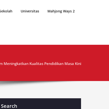
Sekolah
Universitas
Mahjong Ways 2
am Meningkatkan Kualitas Pendidikan Masa Kini
Search