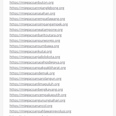
https://miegacoanbuton.org
https://miegacoanrejanglebong.org
https://miegacoanasahan.org
https://miegacoanempatlawang.org
https://miegacoansimpangampek.org
https://miegacoanwatampone.org
https://miegacoanbaritoutara.org
https://miegacoanpurworejo.org
https://miegacoansumbawa.org
https://miegacoankutai.org
https://miegacoanjailolokota.org
https://miegacoanacehpidiejaya.org
https://miegacoanpakpakbharat.org
https://miegacoandemak.org
https://miegacoansarolangun.org
https://miegacoanlimapuluh.org
https://miegacoanbengkayang.org
https://miegacoancempakaputih.org
https://miegacoangunungsahari.org
https://miegacoanancol.org
https://miegacoanpahlawanrevolusi.org