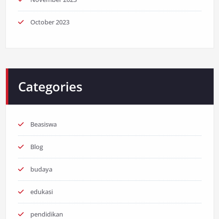
October 2023
Categories
Beasiswa
Blog
budaya
edukasi
pendidikan