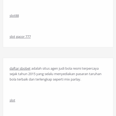
slot88
slot gacor 777
daftar sbobet
adalah situs agen judi bola resmi terpercaya
sejak tahun 2015 yang selalu menyediakan pasaran taruhan
bola terbaik dan terlengkap seperti mix parlay.
slot