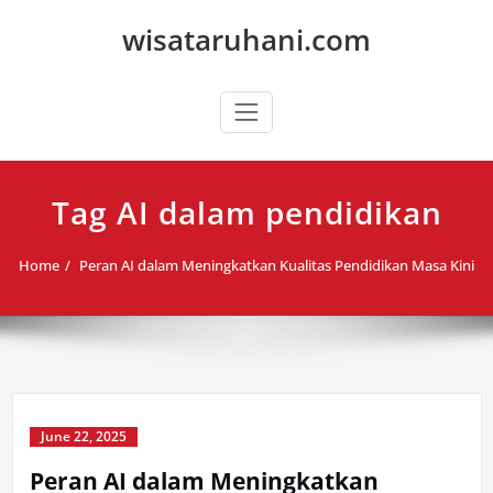
Skip
wisataruhani.com
to
content
Tag AI dalam pendidikan
Home
Peran AI dalam Meningkatkan Kualitas Pendidikan Masa Kini
June 22, 2025
Peran AI dalam Meningkatkan