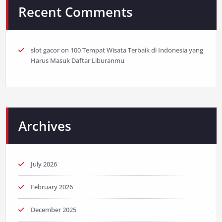
Recent Comments
slot gacor
on
100 Tempat Wisata Terbaik di Indonesia yang
Harus Masuk Daftar Liburanmu
Archives
July 2026
February 2026
December 2025