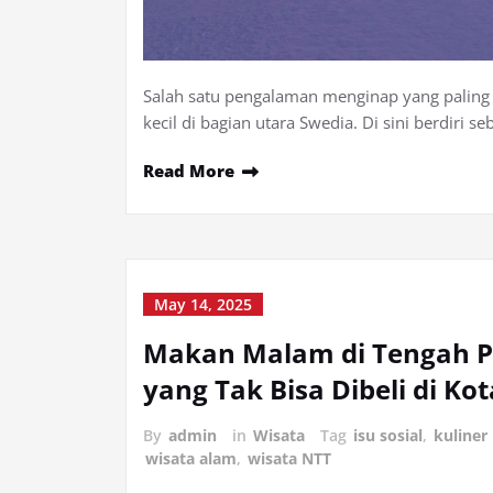
Salah satu pengalaman menginap yang paling 
kecil di bagian utara Swedia. Di sini berdiri 
Read More
May 14, 2025
Makan Malam di Tengah P
yang Tak Bisa Dibeli di Kot
By
admin
in
Wisata
Tag
isu sosial
,
kuliner
wisata alam
,
wisata NTT