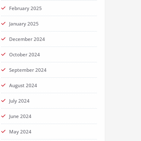
February 2025
January 2025
December 2024
October 2024
September 2024
August 2024
July 2024
June 2024
May 2024