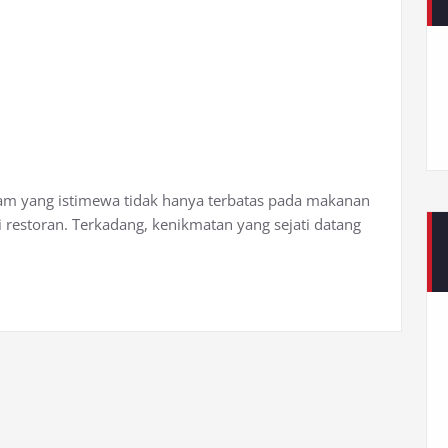
m yang istimewa tidak hanya terbatas pada makanan
i restoran. Terkadang, kenikmatan yang sejati datang