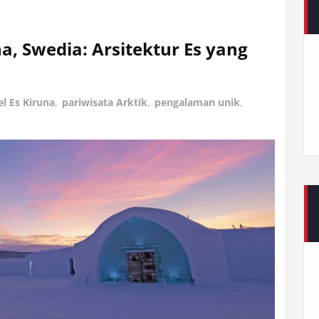
a, Swedia: Arsitektur Es yang
l Es Kiruna
,
pariwisata Arktik
,
pengalaman unik
,