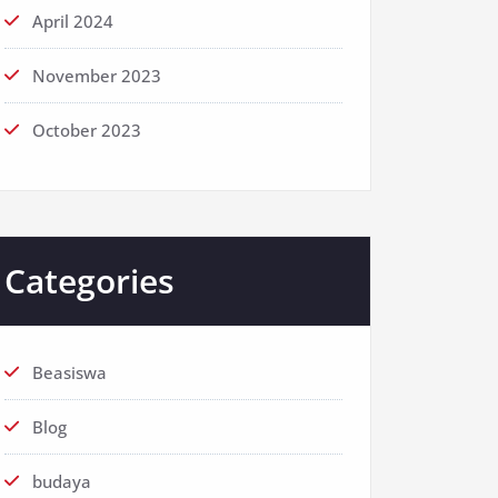
April 2024
November 2023
October 2023
Categories
Beasiswa
Blog
budaya