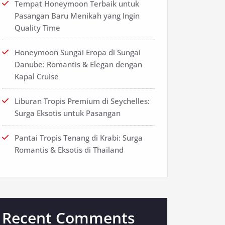
Tempat Honeymoon Terbaik untuk
Pasangan Baru Menikah yang Ingin
Quality Time
Honeymoon Sungai Eropa di Sungai
Danube: Romantis & Elegan dengan
Kapal Cruise
Liburan Tropis Premium di Seychelles:
Surga Eksotis untuk Pasangan
Pantai Tropis Tenang di Krabi: Surga
Romantis & Eksotis di Thailand
Recent Comments