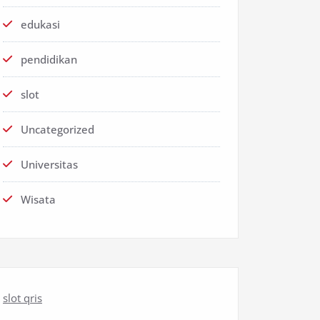
edukasi
pendidikan
slot
Uncategorized
Universitas
Wisata
slot qris