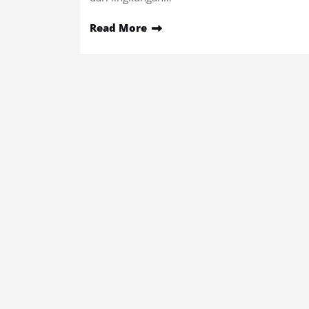
Read More