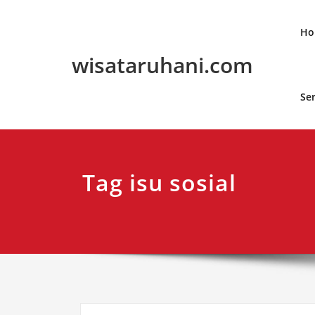
Skip
to
Ho
content
wisataruhani.com
Se
Tag isu sosial