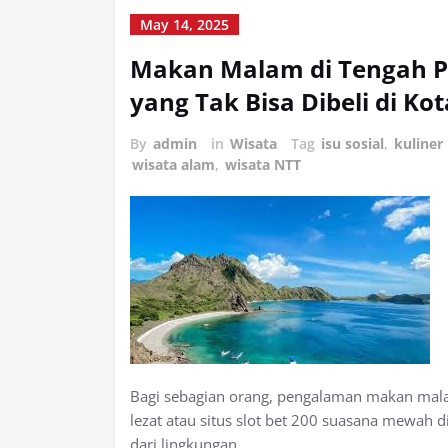
May 14, 2025
Makan Malam di Tengah P
yang Tak Bisa Dibeli di Kot
By
admin
in
Wisata
Tag
isu sosial
,
kuliner
wisata alam
,
wisata NTT
Bagi sebagian orang, pengalaman makan mala
lezat atau situs slot bet 200 suasana mewah d
dari lingkungan…