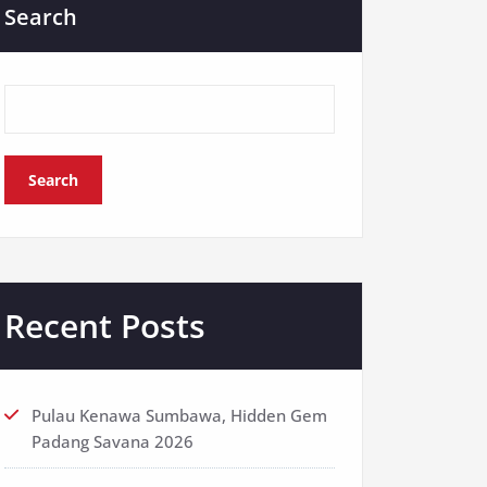
Search
Search
Recent Posts
Pulau Kenawa Sumbawa, Hidden Gem
Padang Savana 2026