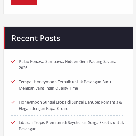
Recent Posts
Pulau Kenawa Sumbawa, Hidden Gem Padang Savana
2026
Tempat Honeymoon Terbaik untuk Pasangan Baru
Menikah yang Ingin Quality Time
Honeymoon Sungai Eropa di Sungai Danube: Romantis &
Elegan dengan Kapal Cruise
Liburan Tropis Premium di Seychelles: Surga Eksotis untuk
Pasangan