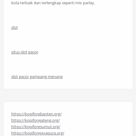
bola terbaik dan terlengkap seperti mix parlay.
slot
situs slot gacor
slot gacor gampang menang
https://kopiforebanten.org/
https://kopiforejateng.org/
https://kopiforesumut.org/
https://kopiforejayapura.org/