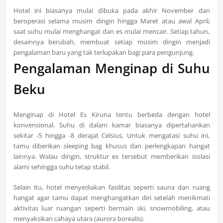
Hotel ini biasanya mulai dibuka pada akhir November dan
beroperasi selama musim dingin hingga Maret atau awal April,
saat suhu mulai menghangat dan es mulai mencair. Setiap tahun,
desainnya berubah, membuat setiap musim dingin menjadi
pengalaman baru yang tak terlupakan bagi para pengunjung.
Pengalaman Menginap di Suhu
Beku
Menginap di Hotel Es Kiruna tentu berbeda dengan hotel
konvensional. Suhu di dalam kamar biasanya dipertahankan
sekitar -5 hingga -8 derajat Celsius. Untuk mengatasi suhu ini,
tamu diberikan sleeping bag khusus dan perlengkapan hangat
lainnya. Walau dingin, struktur es tersebut memberikan isolasi
alami sehingga suhu tetap stabil.
Selain itu, hotel menyediakan fasilitas seperti sauna dan ruang
hangat agar tamu dapat menghangatkan diri setelah menikmati
aktivitas luar ruangan seperti bermain ski, snowmobiling, atau
menyaksikan cahaya utara (aurora borealis).