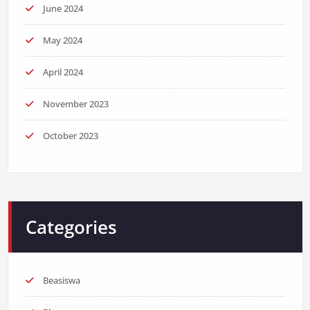
June 2024
May 2024
April 2024
November 2023
October 2023
Categories
Beasiswa