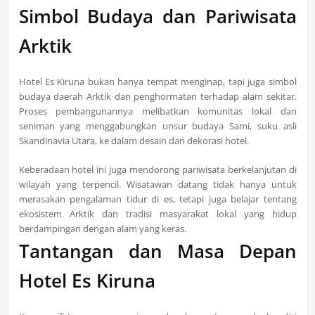
Simbol Budaya dan Pariwisata
Arktik
Hotel Es Kiruna bukan hanya tempat menginap, tapi juga simbol
budaya daerah Arktik dan penghormatan terhadap alam sekitar.
Proses pembangunannya melibatkan komunitas lokal dan
seniman yang menggabungkan unsur budaya Sami, suku asli
Skandinavia Utara, ke dalam desain dan dekorasi hotel.
Keberadaan hotel ini juga mendorong pariwisata berkelanjutan di
wilayah yang terpencil. Wisatawan datang tidak hanya untuk
merasakan pengalaman tidur di es, tetapi juga belajar tentang
ekosistem Arktik dan tradisi masyarakat lokal yang hidup
berdampingan dengan alam yang keras.
Tantangan dan Masa Depan
Hotel Es Kiruna