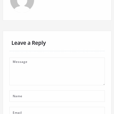
Leave a Reply