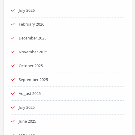
July 2026
February 2026
December 2025
November 2025
October 2025
September 2025
August 2025
July 2025
June 2025
May 2025