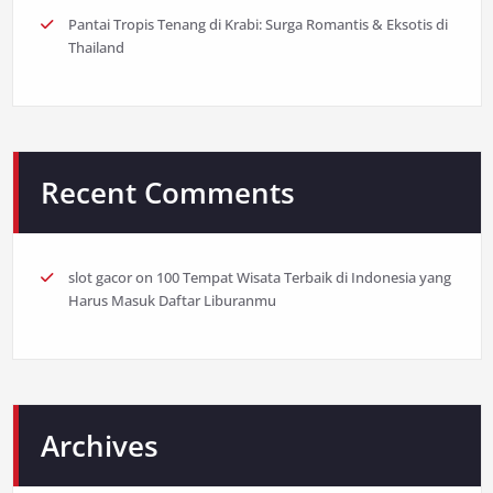
Pantai Tropis Tenang di Krabi: Surga Romantis & Eksotis di
Thailand
Recent Comments
slot gacor
on
100 Tempat Wisata Terbaik di Indonesia yang
Harus Masuk Daftar Liburanmu
Archives