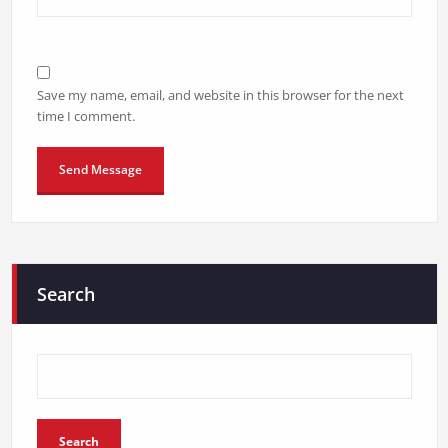
Save my name, email, and website in this browser for the next
time I comment.
Search
Search