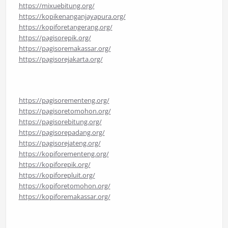
https://mixuebitung.org/
https://kopikenanganjayapura.org/
https://kopiforetangerang.org/
https://pagisorepik.org/
https://pagisoremakassar.org/
https://pagisorejakarta.org/
https://pagisorementeng.org/
https://pagisoretomohon.org/
https://pagisorebitung.org/
https://pagisorepadang.org/
https://pagisorejateng.org/
https://kopiforementeng.org/
https://kopiforepik.org/
https://kopiforepluit.org/
https://kopiforetomohon.org/
https://kopiforemakassar.org/