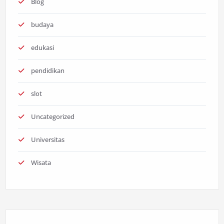
Blog
budaya
edukasi
pendidikan
slot
Uncategorized
Universitas
Wisata