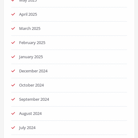
April 2025
March 2025
February 2025
January 2025
December 2024
October 2024
September 2024
August 2024
July 2024