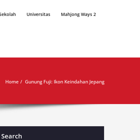
Sekolah
Universitas
Mahjong Ways 2
Home
Gunung Fuji: Ikon Keindahan Jepang
Search