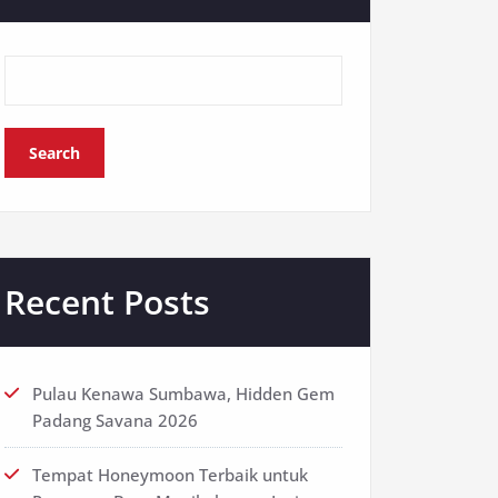
Search
Recent Posts
Pulau Kenawa Sumbawa, Hidden Gem
Padang Savana 2026
Tempat Honeymoon Terbaik untuk