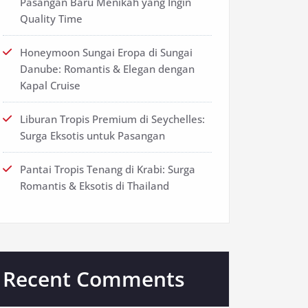
Pasangan Baru Menikah yang Ingin
Quality Time
Honeymoon Sungai Eropa di Sungai
Danube: Romantis & Elegan dengan
Kapal Cruise
Liburan Tropis Premium di Seychelles:
Surga Eksotis untuk Pasangan
Pantai Tropis Tenang di Krabi: Surga
Romantis & Eksotis di Thailand
Recent Comments