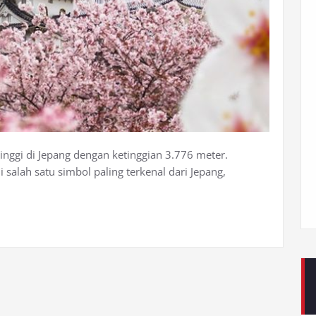
tinggi di Jepang dengan ketinggian 3.776 meter.
 salah satu simbol paling terkenal dari Jepang,