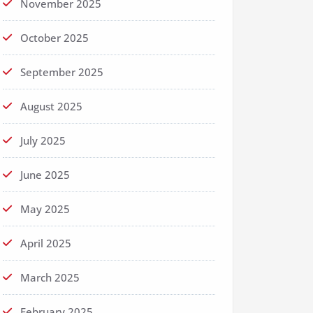
November 2025
October 2025
September 2025
August 2025
July 2025
June 2025
May 2025
April 2025
March 2025
February 2025