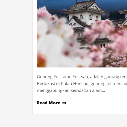
Gunung Fuji, atau Fuji-san, adalah gunung ter
Berlokasi di Pulau Honshu, gunung ini menjadi
menggabungkan keindahan alam…
Read More