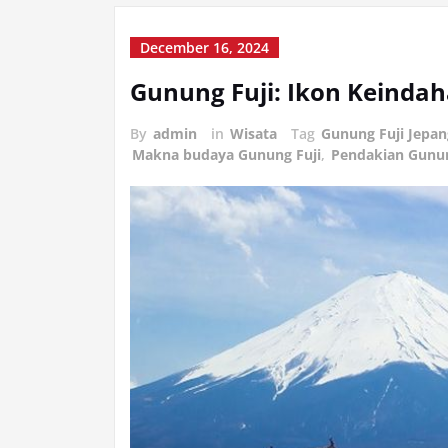
December 16, 2024
Gunung Fuji: Ikon Keinda
By
admin
in
Wisata
Tag
Gunung Fuji Jepan
Makna budaya Gunung Fuji
,
Pendakian Gunun