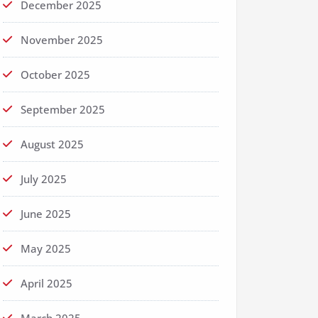
December 2025
November 2025
October 2025
September 2025
August 2025
July 2025
June 2025
May 2025
April 2025