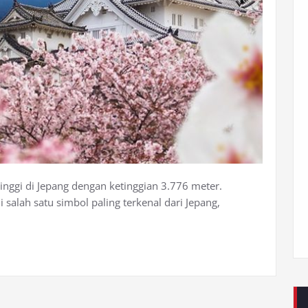
tinggi di Jepang dengan ketinggian 3.776 meter.
 salah satu simbol paling terkenal dari Jepang,