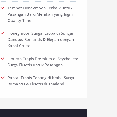
Tempat Honeymoon Terbaik untuk
Pasangan Baru Menikah yang Ingin
Quality Time
Honeymoon Sungai Eropa di Sungai
Danube: Romantis & Elegan dengan
Kapal Cruise
Liburan Tropis Premium di Seychelles:
Surga Eksotis untuk Pasangan
Pantai Tropis Tenang di Krabi: Surga
Romantis & Eksotis di Thailand