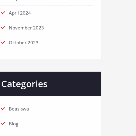
April 2024
November 2023
October 2023
Categories
Beasiswa
Blog