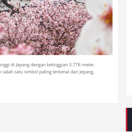
tinggi di Jepang dengan ketinggian 3.776 meter.
 salah satu simbol paling terkenal dari Jepang,