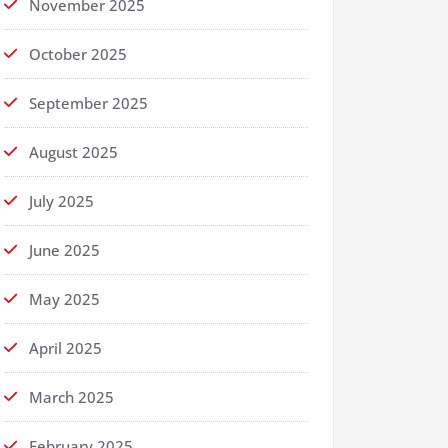
November 2025
October 2025
September 2025
August 2025
July 2025
June 2025
May 2025
April 2025
March 2025
February 2025