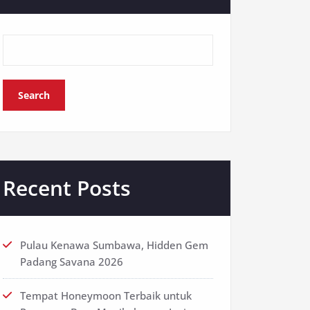
Search
Recent Posts
Pulau Kenawa Sumbawa, Hidden Gem
Padang Savana 2026
Tempat Honeymoon Terbaik untuk