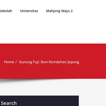
Sekolah
Universitas
Mahjong Ways 2
Home
Gunung Fuji: Ikon Keindahan Jepang
Search