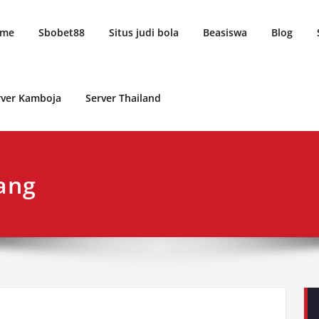
me
Sbobet88
Situs judi bola
Beasiswa
Blog
rver Kamboja
Server Thailand
ang