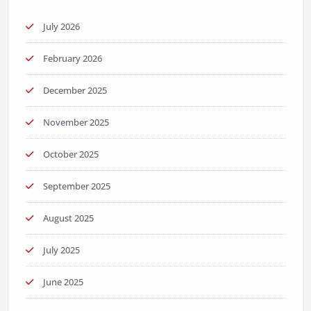
July 2026
February 2026
December 2025
November 2025
October 2025
September 2025
August 2025
July 2025
June 2025