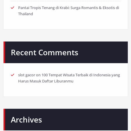
Pantai Tropis Tenang di Krabi: Surga Romantis & Eksotis di
Thailand
Recent Comments
slot gacor
on
100 Tempat Wisata Terbaik di Indonesia yang
Harus Masuk Daftar Liburanmu
Archives