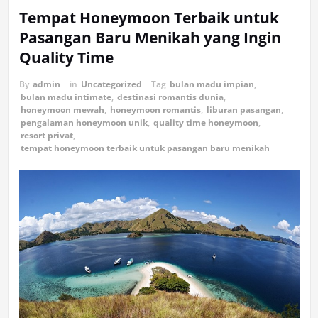
Tempat Honeymoon Terbaik untuk
Pasangan Baru Menikah yang Ingin
Quality Time
By
admin
in
Uncategorized
Tag
bulan madu impian
,
bulan madu intimate
,
destinasi romantis dunia
,
honeymoon mewah
,
honeymoon romantis
,
liburan pasangan
,
pengalaman honeymoon unik
,
quality time honeymoon
,
resort privat
,
tempat honeymoon terbaik untuk pasangan baru menikah