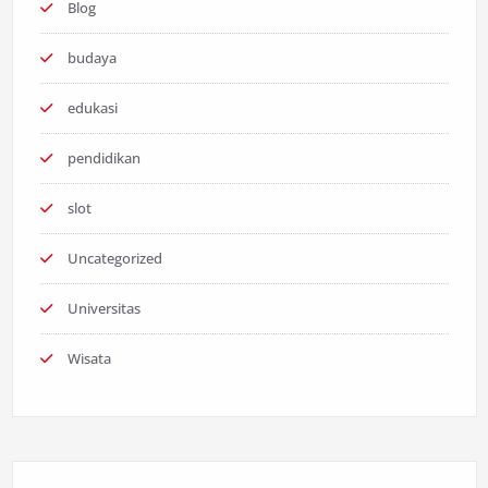
Blog
budaya
edukasi
pendidikan
slot
Uncategorized
Universitas
Wisata