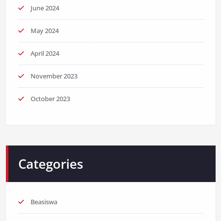
June 2024
May 2024
April 2024
November 2023
October 2023
Categories
Beasiswa