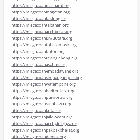
https://miegacoanniasbarat.org
https://miegacoanmagetan.org
https://miegacoanbadung.org
https://miegacoantabanan.org
https://miegacoanacehbesar.org
https://miegacoanluwuutara.org
https://miegacoantobasamosir.org
https://miegacoanbuton.org
https://miegacoanrejanglebong.org
https://miegacoanasahan.org
https://miegacoanempatlawang.org
https://miegacoansimpangampek.org
https://miegacoanwatampone.org
https://miegacoanbaritoutara.org
https://miegacoanpurworejo.org
https://miegacoansumbawa.org
https://miegacoankutai.org
https://miegacoanjailolokota.org
https://miegacoanacehpidiejaya.org
https://miegacoanpakpakbharat.org
https://miegacoandemak.org