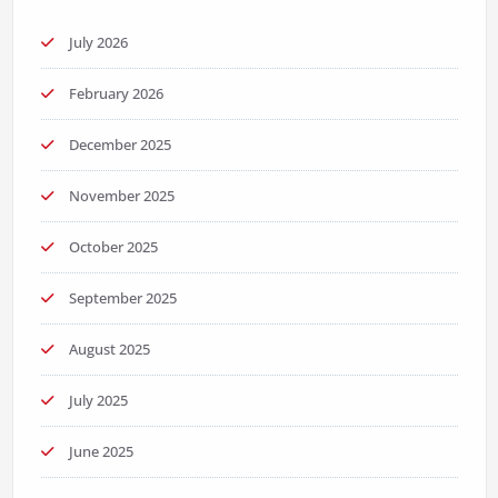
July 2026
February 2026
December 2025
November 2025
October 2025
September 2025
August 2025
July 2025
June 2025