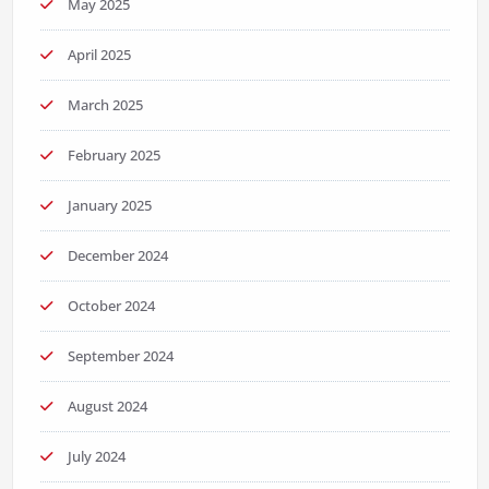
May 2025
April 2025
March 2025
February 2025
January 2025
December 2024
October 2024
September 2024
August 2024
July 2024