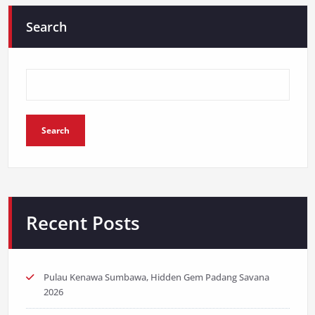
Search
Search
Recent Posts
Pulau Kenawa Sumbawa, Hidden Gem Padang Savana
2026