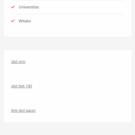
Universitas
Wisata
slot qris
slot bet 100
link slot gacor