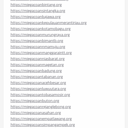
https://miegacoanbintang.org
https://miegacoansintangka.org
https://miegacoanbajawa.org
https://miegacoankepulauanmerantiriau.org
https://miegacoankotamobagu.org
https://miegacoanmurungraya.org
https://miegacoanbimantb.org
https://miegacoannmamuju.org
https://miegacoanmanggaraintt.org
https://miegacoanniasbarat.org
https://miegacoanmagetan.org
https://miegacoanbadung.org
https://miegacoantabanan.org
https://miegacoanacehbesar.org
https://miegacoanluwuutara.org
https://miegacoantobasamosir.org
https://miegacoanbuton.org
https://miegacoanrejanglebong.org
https://miegacoanasahan.org
https://miegacoanempatlawang.org
https://miegacoansimpangampek.org