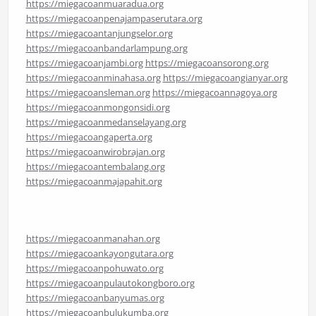
https://miegacoanmuaradua.org
https://miegacoanpenajampaserutara.org
https://miegacoantanjungselor.org
https://miegacoanbandarlampung.org
https://miegacoanjambi.org
https://miegacoansorong.org
https://miegacoanminahasa.org
https://miegacoangianyar.org
https://miegacoansleman.org
https://miegacoannagoya.org
https://miegacoanmongonsidi.org
https://miegacoanmedanselayang.org
https://miegacoangaperta.org
https://miegacoanwirobrajan.org
https://miegacoantembalang.org
https://miegacoanmajapahit.org
https://miegacoanmanahan.org
https://miegacoankayongutara.org
https://miegacoanpohuwato.org
https://miegacoanpulautokongboro.org
https://miegacoanbanyumas.org
https://miegacoanbulukumba.org