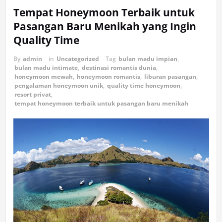
Tempat Honeymoon Terbaik untuk
Pasangan Baru Menikah yang Ingin
Quality Time
By
admin
in
Uncategorized
Tag
bulan madu impian
,
bulan madu intimate
,
destinasi romantis dunia
,
honeymoon mewah
,
honeymoon romantis
,
liburan pasangan
,
pengalaman honeymoon unik
,
quality time honeymoon
,
resort privat
,
tempat honeymoon terbaik untuk pasangan baru menikah