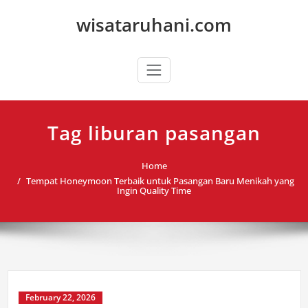
Skip
wisataruhani.com
to
content
Tag liburan pasangan
Home
Tempat Honeymoon Terbaik untuk Pasangan Baru Menikah yang
Ingin Quality Time
February 22, 2026