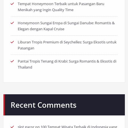
Tempat Honeymoon Terbaik untuk Pasangan Baru
Menikah yang Ingin Quality Time
Honeymoon Sungai Eropa di Sungai Danube: Romantis &
Elegan dengan Kapal Cruise
Liburan Tropis Premium di Seychelles: Surga Eksotis untuk
Pasangan
Pantai Tropis Tenang di Krabi: Surga Romantis & Eksotis di
Thailand
Recent Comments
slot gacor
on
100 Tempat Wisata Terbaik di Indonesia yang