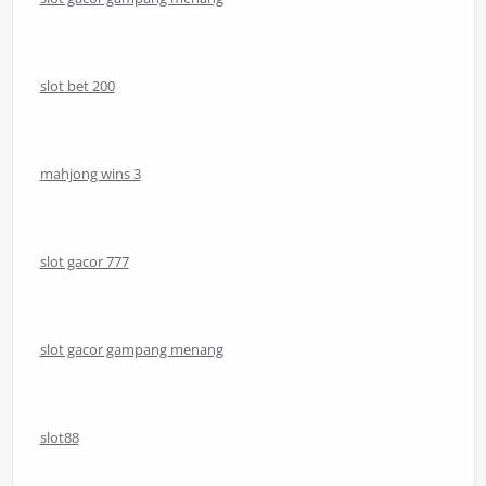
slot bet 200
mahjong wins 3
slot gacor 777
slot gacor gampang menang
slot88