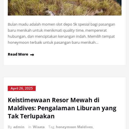
Bulan madu adalah momen slot depo 5k spesial bagi pasangan
baru menikah untuk menikmati quality time, mempererat
hubungan, dan menciptakan kenangan indah. Memilih tempat
honeymoon terbaik untuk pasangan baru menikah…
Read More
April 26, 2025
Keistimewaan Resor Mewah di
Maldives: Pengalaman Liburan yang
Tak Terlupakan
By
admin
in
Wisata
Tag
honeymoon Maldives
,