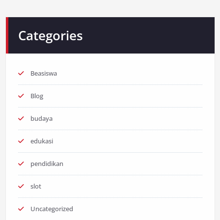
Categories
Beasiswa
Blog
budaya
edukasi
pendidikan
slot
Uncategorized