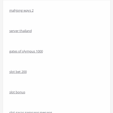
mahjong ways 2
server thailand
gates of olympus 1000
slot bet 200
slot bonus
slot gacor gampang menang