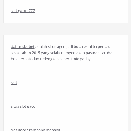
slot gacor 777
daftar sbobet
adalah situs agen judi bola resmi terpercaya
sejak tahun 2015 yang selalu menyediakan pasaran taruhan
bola terbaik dan terlengkap seperti mix parlay.
slot
situs slot gacor
slot gacor gampang menang