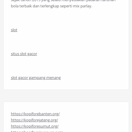
bola terbaik dan terlengkap seperti mix parlay.
slot
situs slot gacor
slot gacor gampang menang
https://kopiforebanten.org/
https://kopiforejateng.org/
https://kopiforesumut.org/