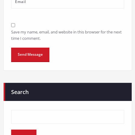
Save my name, email, and website in this browser for the next
time I comment.
Search