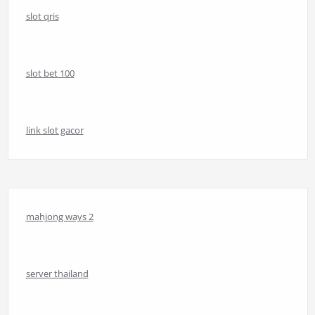
slot qris
slot bet 100
link slot gacor
mahjong ways 2
server thailand