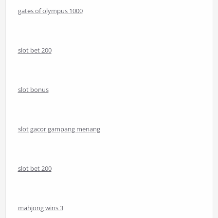
gates of olympus 1000
slot bet 200
slot bonus
slot gacor gampang menang
slot bet 200
mahjong wins 3