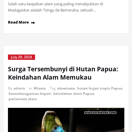
Salah satu keajaiban alam yang paling menakjubkan di
Madagaskar adalah Tsingy de Bemaraha, sebuah…
Read More
July 29, 2024
Surga Tersembunyi di Hutan Papua:
Keindahan Alam Memukau
By
admin
in
Wisata
Tag
ekowisata
,
hutan hujan tropis Papua
,
keanekaragaman hayati
,
keindahan alam Papua
,
pariwisata alam