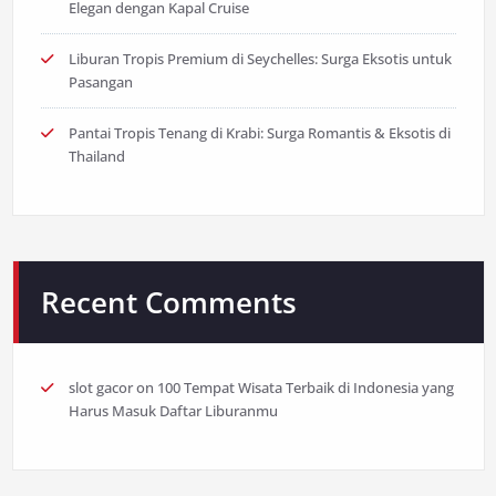
Elegan dengan Kapal Cruise
Liburan Tropis Premium di Seychelles: Surga Eksotis untuk
Pasangan
Pantai Tropis Tenang di Krabi: Surga Romantis & Eksotis di
Thailand
Recent Comments
slot gacor
on
100 Tempat Wisata Terbaik di Indonesia yang
Harus Masuk Daftar Liburanmu