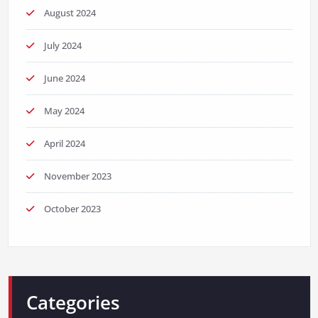
August 2024
July 2024
June 2024
May 2024
April 2024
November 2023
October 2023
Categories