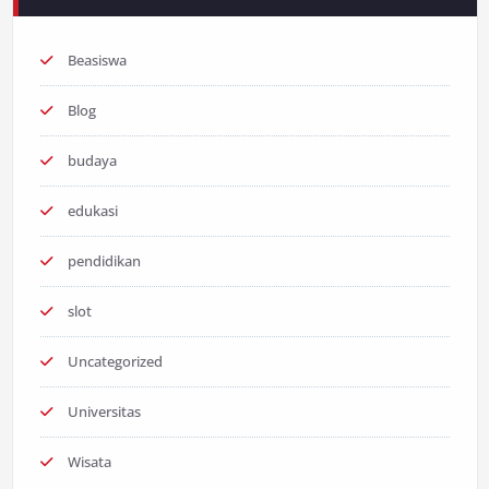
Beasiswa
Blog
budaya
edukasi
pendidikan
slot
Uncategorized
Universitas
Wisata