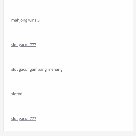
mahjong wins 3
slot gacor 777
slot gacor gampang menang
slot88
slot gacor 777