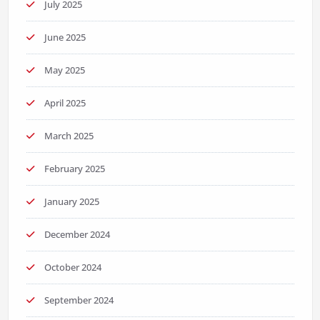
July 2025
June 2025
May 2025
April 2025
March 2025
February 2025
January 2025
December 2024
October 2024
September 2024