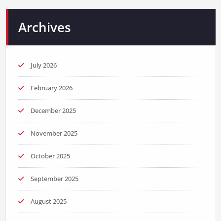
Archives
July 2026
February 2026
December 2025
November 2025
October 2025
September 2025
August 2025