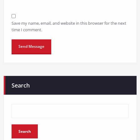
Save my name, email, and website in this browser for the next
time I comment.
Search
Search