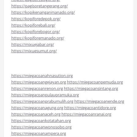
https://pagisoretangerang.org/
https://kopikenanganmanado.org/
https://kopiforedepok.org/
https://kopiforebali.org/
https://kopiforebogor.org/
https://kopiforemanado.org/
https://mixuejabar.org/
https://mixuesumut.org/
https://miegacoanahnasution.org
https://miegacoangejayan.org
https://miegacoanpemuda.org
https://miegacoanrenon.org
https://miegacoansintang.org
https://miegacoanpulaupramuka.org
https://miegacoanprabumulih.org
https://miegacoanende.org
https://miegacoanagung.org
https://miegacoantidore.org
https://miegacoanaceh.org
https://miegacoanranai.org
https://miegacoankotatahan.org
https://miegacoanwonosobo.org
https://miegacoanampera.org