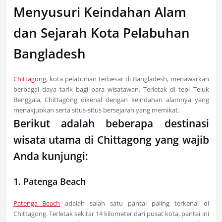
Menyusuri Keindahan Alam
dan Sejarah Kota Pelabuhan
Bangladesh
Chittagong
, kota pelabuhan terbesar di Bangladesh, menawarkan
berbagai daya tarik bagi para wisatawan. Terletak di tepi Teluk
Benggala, Chittagong dikenal dengan keindahan alamnya yang
menakjubkan serta situs-situs bersejarah yang memikat.
Berikut adalah beberapa destinasi
wisata utama di Chittagong yang wajib
Anda kunjungi:
1. Patenga Beach
Patenga Beach
adalah salah satu pantai paling terkenal di
Chittagong. Terletak sekitar 14 kilometer dari pusat kota, pantai ini