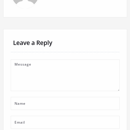
Leave a Reply