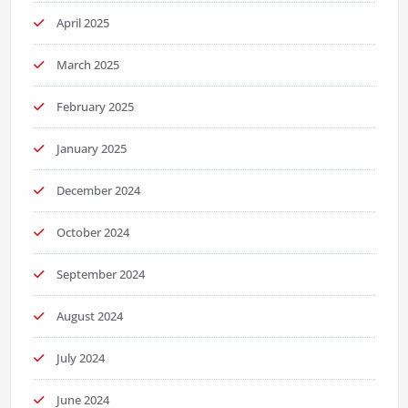
April 2025
March 2025
February 2025
January 2025
December 2024
October 2024
September 2024
August 2024
July 2024
June 2024