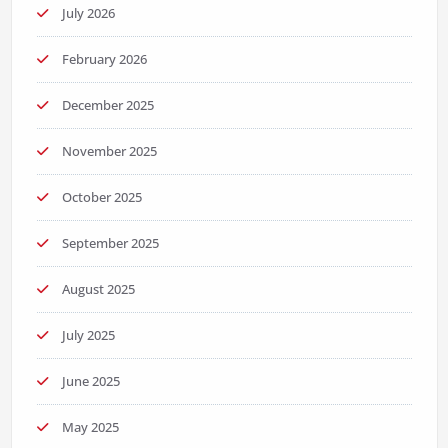
July 2026
February 2026
December 2025
November 2025
October 2025
September 2025
August 2025
July 2025
June 2025
May 2025