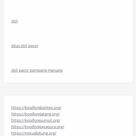
slot
situs slot gacor
slot gacor gampang menang
https://kopiforebanten.org/
https://kopiforejateng.org/
https://kopiforesumut.org/
https://kopiforejayapura.org/
https://mixuebitung.org/