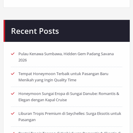
Recent Posts
Pulau Kenawa Sumbawa, Hidden Gem Padang Savana
2026
Tempat Honeymoon Terbaik untuk Pasangan Baru
Menikah yang Ingin Quality Time
Honeymoon Sungai Eropa di Sungai Danube: Romantis &
Elegan dengan Kapal Cruise
Liburan Tropis Premium di Seychelles: Surga Eksotis untuk
Pasangan