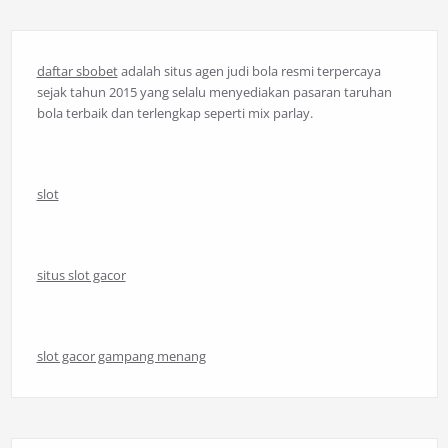
daftar sbobet
adalah situs agen judi bola resmi terpercaya
sejak tahun 2015 yang selalu menyediakan pasaran taruhan
bola terbaik dan terlengkap seperti mix parlay.
slot
situs slot gacor
slot gacor gampang menang