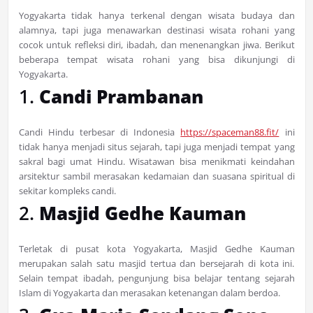
Yogyakarta tidak hanya terkenal dengan wisata budaya dan
alamnya, tapi juga menawarkan destinasi wisata rohani yang
cocok untuk refleksi diri, ibadah, dan menenangkan jiwa. Berikut
beberapa tempat wisata rohani yang bisa dikunjungi di
Yogyakarta.
1.
Candi Prambanan
Candi Hindu terbesar di Indonesia
https://spaceman88.fit/
ini
tidak hanya menjadi situs sejarah, tapi juga menjadi tempat yang
sakral bagi umat Hindu. Wisatawan bisa menikmati keindahan
arsitektur sambil merasakan kedamaian dan suasana spiritual di
sekitar kompleks candi.
2.
Masjid Gedhe Kauman
Terletak di pusat kota Yogyakarta, Masjid Gedhe Kauman
merupakan salah satu masjid tertua dan bersejarah di kota ini.
Selain tempat ibadah, pengunjung bisa belajar tentang sejarah
Islam di Yogyakarta dan merasakan ketenangan dalam berdoa.