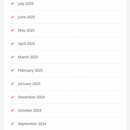
July 2025
June 2025
May 2025
April 2025
March 2025
February 2025
January 2025
December 2024
October 2024
September 2024