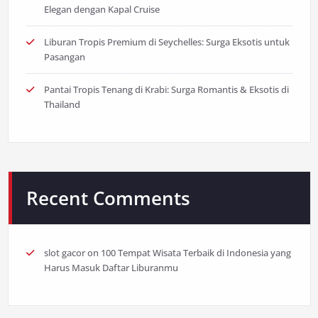
Elegan dengan Kapal Cruise
Liburan Tropis Premium di Seychelles: Surga Eksotis untuk
Pasangan
Pantai Tropis Tenang di Krabi: Surga Romantis & Eksotis di
Thailand
Recent Comments
slot gacor
on
100 Tempat Wisata Terbaik di Indonesia yang
Harus Masuk Daftar Liburanmu