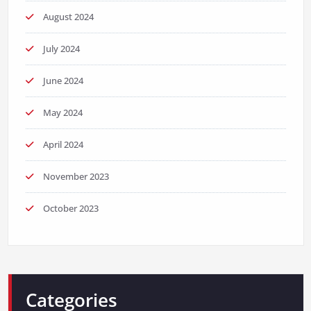
August 2024
July 2024
June 2024
May 2024
April 2024
November 2023
October 2023
Categories