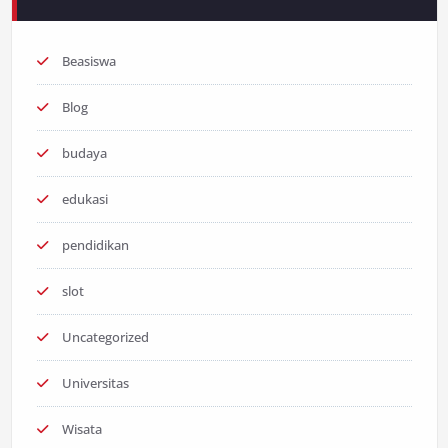
Beasiswa
Blog
budaya
edukasi
pendidikan
slot
Uncategorized
Universitas
Wisata