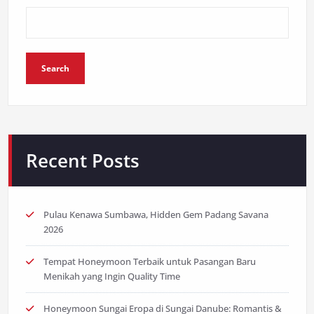
Search
Recent Posts
Pulau Kenawa Sumbawa, Hidden Gem Padang Savana
2026
Tempat Honeymoon Terbaik untuk Pasangan Baru
Menikah yang Ingin Quality Time
Honeymoon Sungai Eropa di Sungai Danube: Romantis &