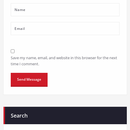
Save my name, email, and website in this browser for the next
time I comment.
Search