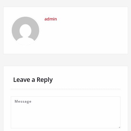
admin
Leave a Reply