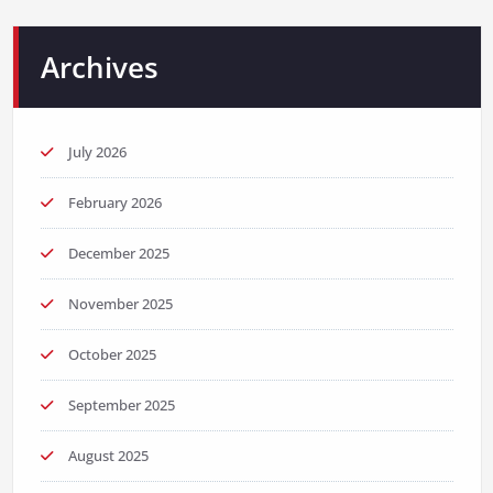
Archives
July 2026
February 2026
December 2025
November 2025
October 2025
September 2025
August 2025