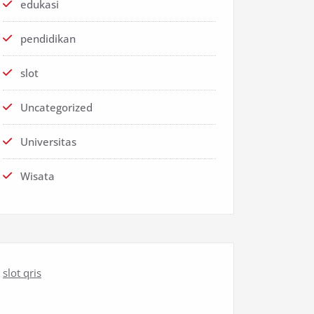
edukasi
pendidikan
slot
Uncategorized
Universitas
Wisata
slot qris