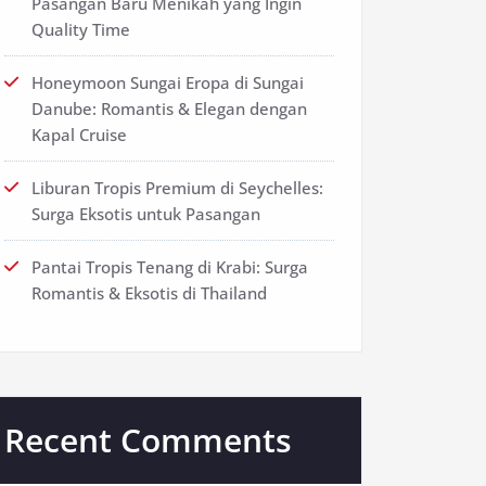
Pasangan Baru Menikah yang Ingin
Quality Time
Honeymoon Sungai Eropa di Sungai
Danube: Romantis & Elegan dengan
Kapal Cruise
Liburan Tropis Premium di Seychelles:
Surga Eksotis untuk Pasangan
Pantai Tropis Tenang di Krabi: Surga
Romantis & Eksotis di Thailand
Recent Comments