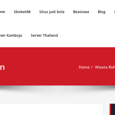
me
Sbobet88
Situs judi bola
Beasiswa
Blog
rver Kamboja
Server Thailand
an
Home
Wisata Roh