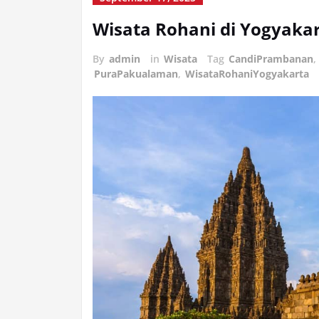
Wisata Rohani di Yogyaka
By
admin
in
Wisata
Tag
CandiPrambanan
,
PuraPakualaman
,
WisataRohaniYogyakarta