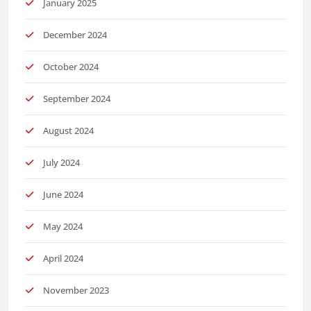
January 2025
December 2024
October 2024
September 2024
August 2024
July 2024
June 2024
May 2024
April 2024
November 2023