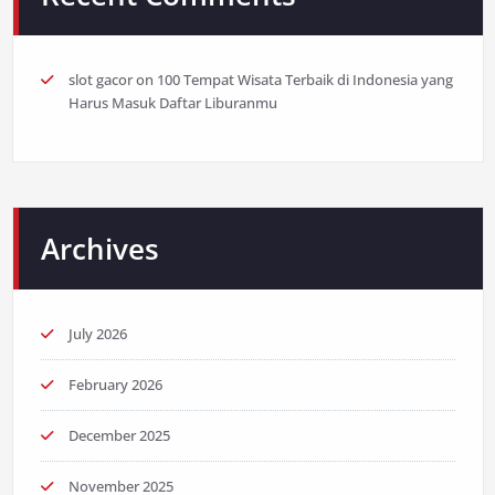
slot gacor
on
100 Tempat Wisata Terbaik di Indonesia yang
Harus Masuk Daftar Liburanmu
Archives
July 2026
February 2026
December 2025
November 2025