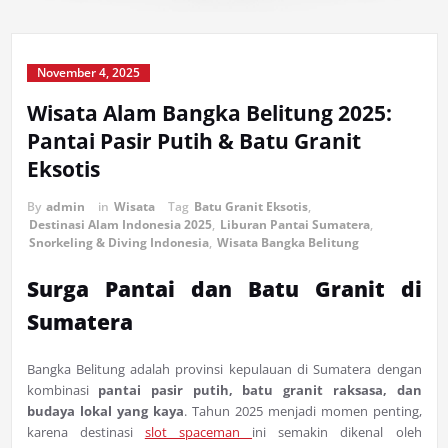
November 4, 2025
Wisata Alam Bangka Belitung 2025:
Pantai Pasir Putih & Batu Granit
Eksotis
By
admin
in
Wisata
Tag
Batu Granit Eksotis
,
Destinasi Alam Indonesia 2025
,
Liburan Pantai Sumatera
,
Snorkeling & Diving Indonesia
,
Wisata Bangka Belitung
Surga Pantai dan Batu Granit di
Sumatera
Bangka Belitung adalah provinsi kepulauan di Sumatera dengan
kombinasi
pantai pasir putih, batu granit raksasa, dan
budaya lokal yang kaya
. Tahun 2025 menjadi momen penting,
karena destinasi
slot spaceman
ini semakin dikenal oleh