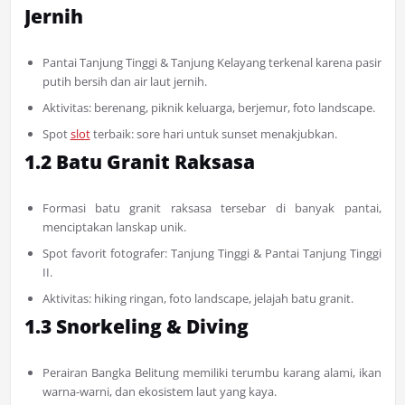
Jernih
Pantai Tanjung Tinggi & Tanjung Kelayang terkenal karena pasir
putih bersih dan air laut jernih.
Aktivitas: berenang, piknik keluarga, berjemur, foto landscape.
Spot
slot
terbaik: sore hari untuk sunset menakjubkan.
1.2 Batu Granit Raksasa
Formasi batu granit raksasa tersebar di banyak pantai,
menciptakan lanskap unik.
Spot favorit fotografer: Tanjung Tinggi & Pantai Tanjung Tinggi
II.
Aktivitas: hiking ringan, foto landscape, jelajah batu granit.
1.3 Snorkeling & Diving
Perairan Bangka Belitung memiliki terumbu karang alami, ikan
warna-warni, dan ekosistem laut yang kaya.