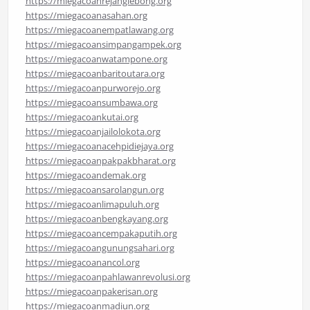
https://miegacoanrejanglebong.org
https://miegacoanasahan.org
https://miegacoanempatlawang.org
https://miegacoansimpangampek.org
https://miegacoanwatampone.org
https://miegacoanbaritoutara.org
https://miegacoanpurworejo.org
https://miegacoansumbawa.org
https://miegacoankutai.org
https://miegacoanjailolokota.org
https://miegacoanacehpidiejaya.org
https://miegacoanpakpakbharat.org
https://miegacoandemak.org
https://miegacoansarolangun.org
https://miegacoanlimapuluh.org
https://miegacoanbengkayang.org
https://miegacoancempakaputih.org
https://miegacoangunungsahari.org
https://miegacoanancol.org
https://miegacoanpahlawanrevolusi.org
https://miegacoanpakerisan.org
https://miegacoanmadiun.org