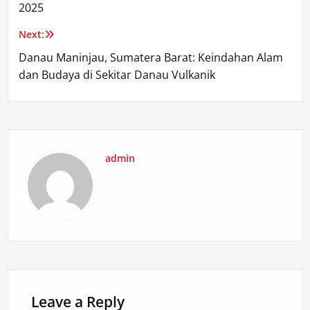
navigation
2025
Next:
Danau Maninjau, Sumatera Barat: Keindahan Alam
dan Budaya di Sekitar Danau Vulkanik
admin
Leave a Reply