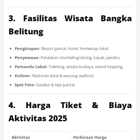
3. Fasilitas Wisata Bangka
Belitung
Penginapan:
Resort pantai, hotel, homestay lokal
Penyewaan:
Peralatan snorkeling/diving, kayak, perahu
Pemandu Lokal:
Trekking, wisata budaya, island hopping
Kuliner:
Restoran lokal & warung seafood
Spot Foto:
Gazebo & tepi pantai
4. Harga Tiket & Biaya
Aktivitas 2025
Aktivitas
Perkiraan Harga