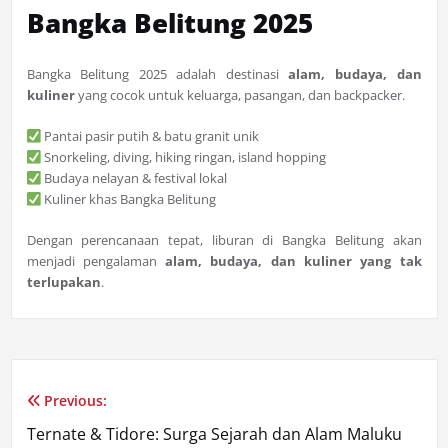
Bangka Belitung 2025
Bangka Belitung 2025 adalah destinasi
alam, budaya, dan
kuliner
yang cocok untuk keluarga, pasangan, dan backpacker.
Pantai pasir putih & batu granit unik
Snorkeling, diving, hiking ringan, island hopping
Budaya nelayan & festival lokal
Kuliner khas Bangka Belitung
Dengan perencanaan tepat, liburan di Bangka Belitung akan
menjadi pengalaman
alam, budaya, dan kuliner yang tak
terlupakan
.
Previous:
Post
Ternate & Tidore: Surga Sejarah dan Alam Maluku