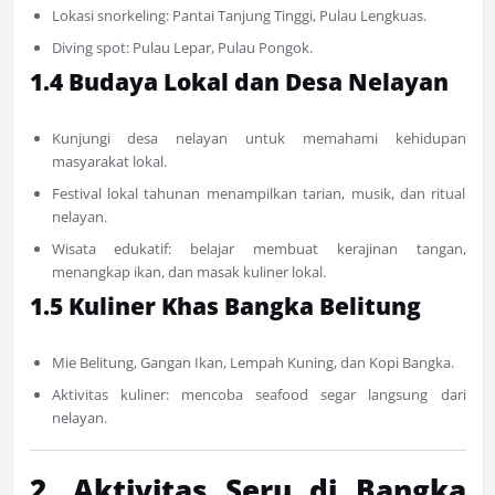
Lokasi snorkeling: Pantai Tanjung Tinggi, Pulau Lengkuas.
Diving spot: Pulau Lepar, Pulau Pongok.
1.4 Budaya Lokal dan Desa Nelayan
Kunjungi desa nelayan untuk memahami kehidupan
masyarakat lokal.
Festival lokal tahunan menampilkan tarian, musik, dan ritual
nelayan.
Wisata edukatif: belajar membuat kerajinan tangan,
menangkap ikan, dan masak kuliner lokal.
1.5 Kuliner Khas Bangka Belitung
Mie Belitung, Gangan Ikan, Lempah Kuning, dan Kopi Bangka.
Aktivitas kuliner: mencoba seafood segar langsung dari
nelayan.
2. Aktivitas Seru di Bangka