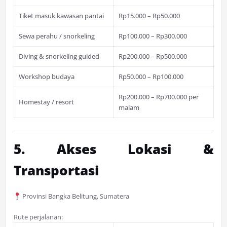
Tiket masuk kawasan pantai
Rp15.000 – Rp50.000
Sewa perahu / snorkeling
Rp100.000 – Rp300.000
Diving & snorkeling guided
Rp200.000 – Rp500.000
Workshop budaya
Rp50.000 – Rp100.000
Rp200.000 – Rp700.000 per
Homestay / resort
malam
5. Akses Lokasi &
Transportasi
Provinsi Bangka Belitung, Sumatera
Rute perjalanan: