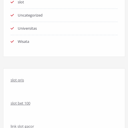
slot
Uncategorized
Universitas
Wisata
slot qris
slot bet 100
link slot gacor