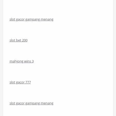
slot gacor gampang menang
slot bet 200
mahjong wins 3
slot gacor 777
slot gacor gampang menang