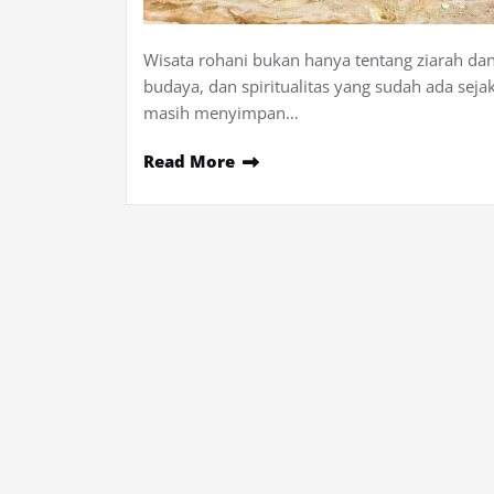
Wisata rohani bukan hanya tentang ziarah dan
budaya, dan spiritualitas yang sudah ada sejak
masih menyimpan…
Read More