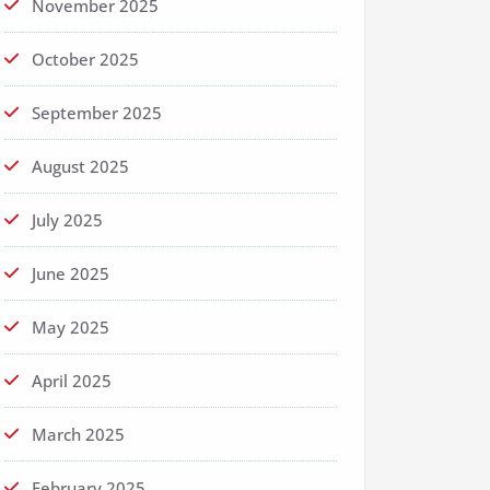
November 2025
October 2025
September 2025
August 2025
July 2025
June 2025
May 2025
April 2025
March 2025
February 2025