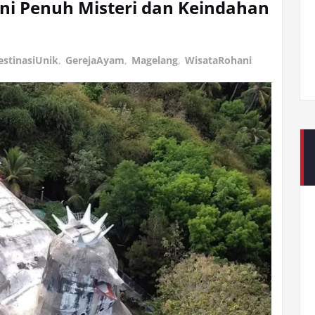
ni Penuh Misteri dan Keindahan
estinasiUnik
,
GerejaAyam
,
Magelang
,
WisataRohani