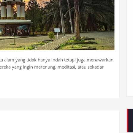
 alam yang tidak hanya indah tetapi juga menawarkan
mereka yang ingin merenung, meditasi, atau sekadar