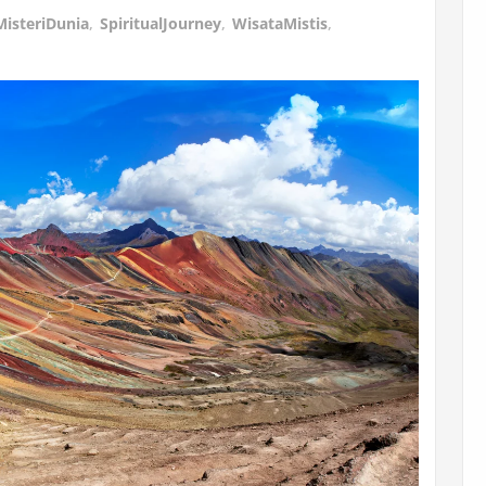
MisteriDunia
,
SpiritualJourney
,
WisataMistis
,