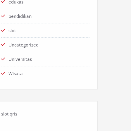
edukasi
pendidikan
slot
Uncategorized
Universitas
Wisata
slot qris