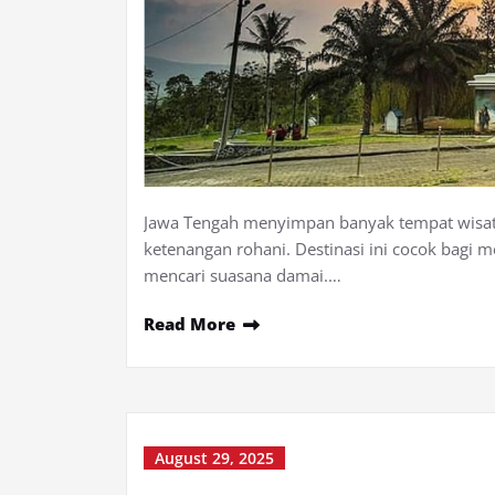
Jawa Tengah menyimpan banyak tempat wisata
ketenangan rohani. Destinasi ini cocok bagi 
mencari suasana damai.…
Read More
August 29, 2025