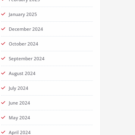
January 2025
December 2024
October 2024
September 2024
August 2024
July 2024
June 2024
May 2024
April 2024