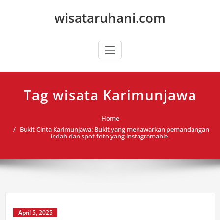
Skip
wisataruhani.com
to
content
Tag wisata Karimunjawa
Home
Bukit Cinta Karimunjawa: Bukit yang menawarkan pemandangan
indah dan spot foto yang instagramable.
April 5, 2025