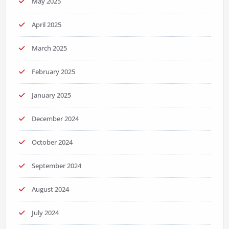
May 2025
April 2025
March 2025
February 2025
January 2025
December 2024
October 2024
September 2024
August 2024
July 2024