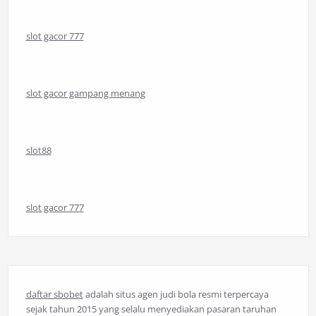
slot gacor 777
slot gacor gampang menang
slot88
slot gacor 777
daftar sbobet
adalah situs agen judi bola resmi terpercaya
sejak tahun 2015 yang selalu menyediakan pasaran taruhan