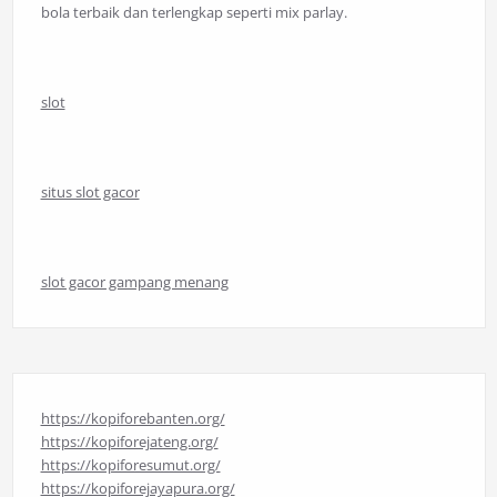
bola terbaik dan terlengkap seperti mix parlay.
slot
situs slot gacor
slot gacor gampang menang
https://kopiforebanten.org/
https://kopiforejateng.org/
https://kopiforesumut.org/
https://kopiforejayapura.org/