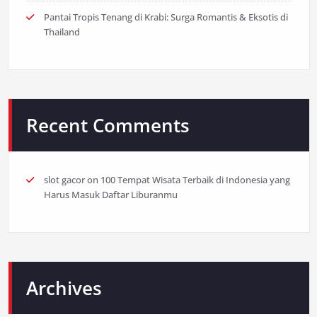
Pantai Tropis Tenang di Krabi: Surga Romantis & Eksotis di
Thailand
Recent Comments
slot gacor
on
100 Tempat Wisata Terbaik di Indonesia yang
Harus Masuk Daftar Liburanmu
Archives