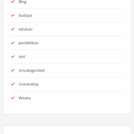
Blog
budaya
edukasi
pendidikan
slot
Uncategorized
Universitas
Wisata