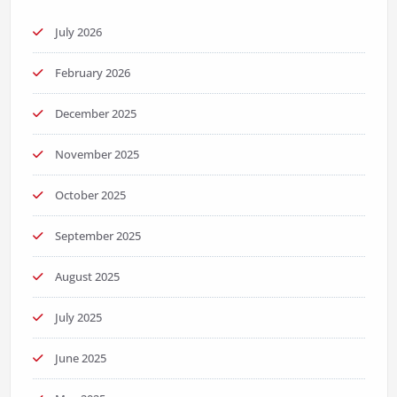
July 2026
February 2026
December 2025
November 2025
October 2025
September 2025
August 2025
July 2025
June 2025