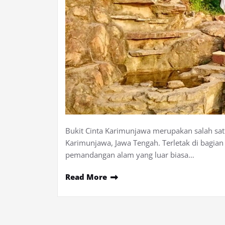
Bukit Cinta Karimunjawa merupakan salah sat
Karimunjawa, Jawa Tengah. Terletak di bagian
pemandangan alam yang luar biasa…
Read More