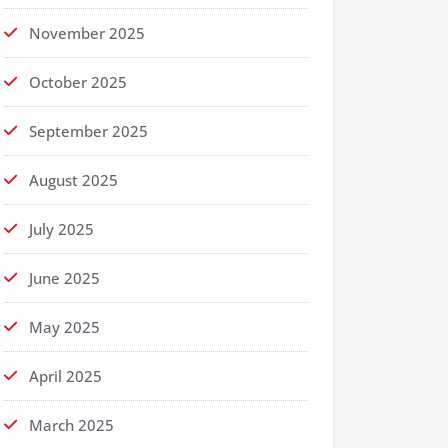
November 2025
October 2025
September 2025
August 2025
July 2025
June 2025
May 2025
April 2025
March 2025