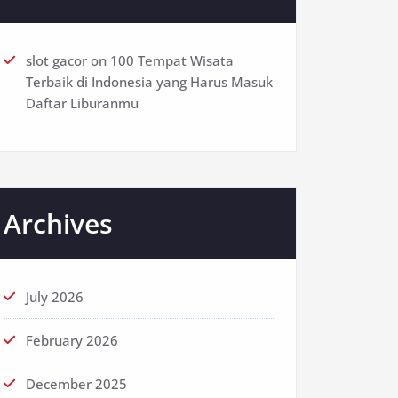
slot gacor
on
100 Tempat Wisata
Terbaik di Indonesia yang Harus Masuk
Daftar Liburanmu
Archives
July 2026
February 2026
December 2025