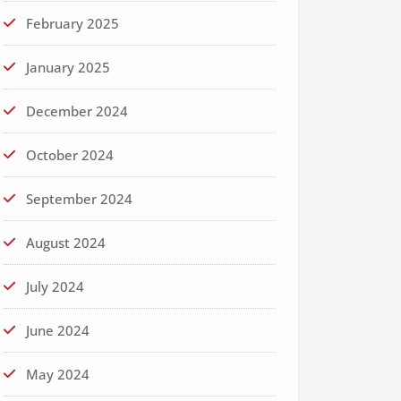
February 2025
January 2025
December 2024
October 2024
September 2024
August 2024
July 2024
June 2024
May 2024