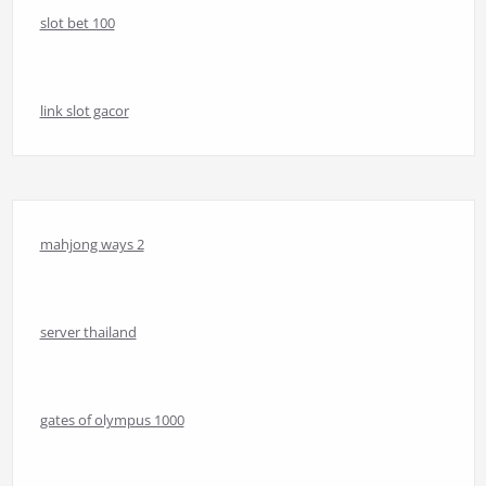
slot bet 100
link slot gacor
mahjong ways 2
server thailand
gates of olympus 1000