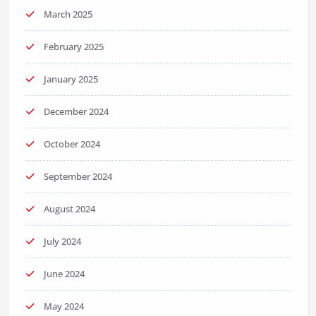
March 2025
February 2025
January 2025
December 2024
October 2024
September 2024
August 2024
July 2024
June 2024
May 2024