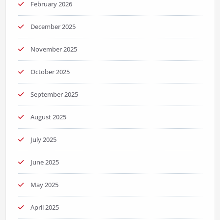
February 2026
December 2025
November 2025
October 2025
September 2025
August 2025
July 2025
June 2025
May 2025
April 2025