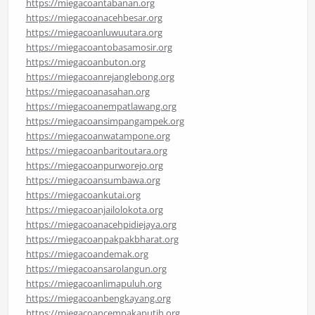
https://miegacoantabanan.org
https://miegacoanacehbesar.org
https://miegacoanluwuutara.org
https://miegacoantobasamosir.org
https://miegacoanbuton.org
https://miegacoanrejanglebong.org
https://miegacoanasahan.org
https://miegacoanempatlawang.org
https://miegacoansimpangampek.org
https://miegacoanwatampone.org
https://miegacoanbaritoutara.org
https://miegacoanpurworejo.org
https://miegacoansumbawa.org
https://miegacoankutai.org
https://miegacoanjailolokota.org
https://miegacoanacehpidiejaya.org
https://miegacoanpakpakbharat.org
https://miegacoandemak.org
https://miegacoansarolangun.org
https://miegacoanlimapuluh.org
https://miegacoanbengkayang.org
https://miegacoancempakaputih.org