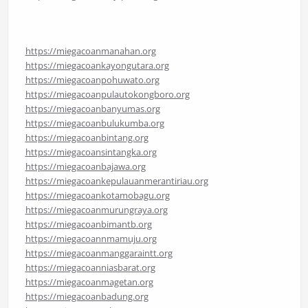
https://miegacoanmanahan.org
https://miegacoankayongutara.org
https://miegacoanpohuwato.org
https://miegacoanpulautokongboro.org
https://miegacoanbanyumas.org
https://miegacoanbulukumba.org
https://miegacoanbintang.org
https://miegacoansintangka.org
https://miegacoanbajawa.org
https://miegacoankepulauanmerantiriau.org
https://miegacoankotamobagu.org
https://miegacoanmurungraya.org
https://miegacoanbimantb.org
https://miegacoannmamuju.org
https://miegacoanmanggaraintt.org
https://miegacoanniasbarat.org
https://miegacoanmagetan.org
https://miegacoanbadung.org