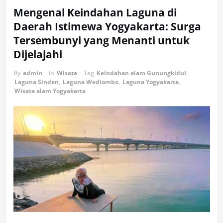
Mengenal Keindahan Laguna di
Daerah Istimewa Yogyakarta: Surga
Tersembunyi yang Menanti untuk
Dijelajahi
By
admin
in
Wisata
Tag
Keindahan alam Gunungkidul
,
Laguna Sinden
,
Laguna Wediombo
,
Laguna Yogyakarta
,
Wisata alam Yogyakarta