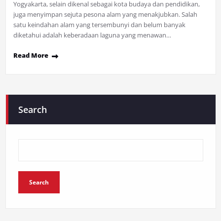
Yogyakarta, selain dikenal sebagai kota budaya dan pendidikan,
juga menyimpan sejuta pesona alam yang menakjubkan. Salah
satu keindahan alam yang tersembunyi dan belum banyak
diketahui adalah keberadaan laguna yang menawan…
Read More
Search
Search