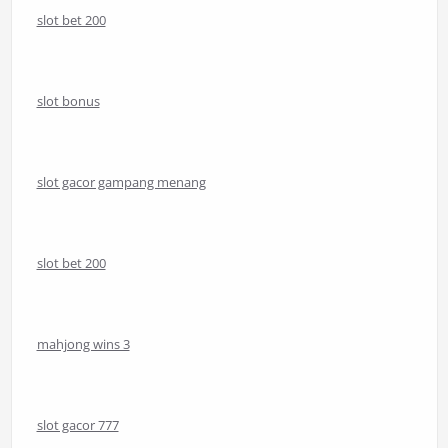
slot bet 200
slot bonus
slot gacor gampang menang
slot bet 200
mahjong wins 3
slot gacor 777