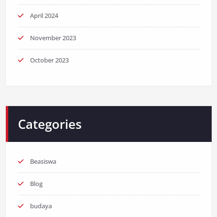
April 2024
November 2023
October 2023
Categories
Beasiswa
Blog
budaya