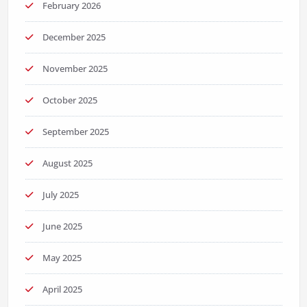
February 2026
December 2025
November 2025
October 2025
September 2025
August 2025
July 2025
June 2025
May 2025
April 2025