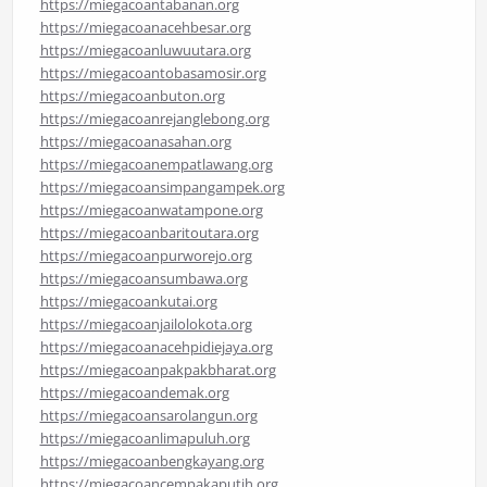
https://miegacoantabanan.org
https://miegacoanacehbesar.org
https://miegacoanluwuutara.org
https://miegacoantobasamosir.org
https://miegacoanbuton.org
https://miegacoanrejanglebong.org
https://miegacoanasahan.org
https://miegacoanempatlawang.org
https://miegacoansimpangampek.org
https://miegacoanwatampone.org
https://miegacoanbaritoutara.org
https://miegacoanpurworejo.org
https://miegacoansumbawa.org
https://miegacoankutai.org
https://miegacoanjailolokota.org
https://miegacoanacehpidiejaya.org
https://miegacoanpakpakbharat.org
https://miegacoandemak.org
https://miegacoansarolangun.org
https://miegacoanlimapuluh.org
https://miegacoanbengkayang.org
https://miegacoancempakaputih.org