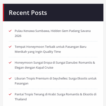
Recent Posts
Pulau Kenawa Sumbawa, Hidden Gem Padang Savana
2026
Tempat Honeymoon Terbaik untuk Pasangan Baru
Menikah yang Ingin Quality Time
Honeymoon Sungai Eropa di Sungai Danube: Romantis &
Elegan dengan Kapal Cruise
Liburan Tropis Premium di Seychelles: Surga Eksotis untuk
Pasangan
Pantai Tropis Tenang di Krabi: Surga Romantis & Eksotis di
Thailand