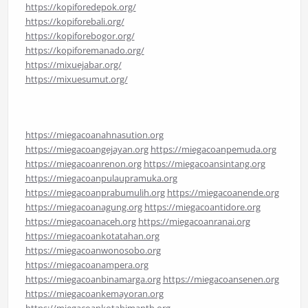
https://kopiforedepok.org/
https://kopiforebali.org/
https://kopiforebogor.org/
https://kopiforemanado.org/
https://mixuejabar.org/
https://mixuesumut.org/
https://miegacoanahnasution.org
https://miegacoangejayan.org
https://miegacoanpemuda.org
https://miegacoanrenon.org
https://miegacoansintang.org
https://miegacoanpulaupramuka.org
https://miegacoanprabumulih.org
https://miegacoanende.org
https://miegacoanagung.org
https://miegacoantidore.org
https://miegacoanaceh.org
https://miegacoanranai.org
https://miegacoankotatahan.org
https://miegacoanwonosobo.org
https://miegacoanampera.org
https://miegacoanbinamarga.org
https://miegacoansenen.org
https://miegacoankemayoran.org