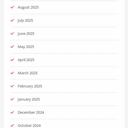
August 2025
July 2025
June 2025
May 2025
April 2025
March 2025
February 2025
January 2025
December 2024
October 2024