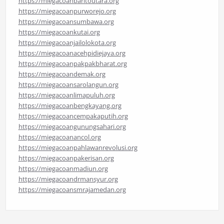
https://miegacoanbaritoutara.org
https://miegacoanpurworejo.org
https://miegacoansumbawa.org
https://miegacoankutai.org
https://miegacoanjailolokota.org
https://miegacoanacehpidiejaya.org
https://miegacoanpakpakbharat.org
https://miegacoandemak.org
https://miegacoansarolangun.org
https://miegacoanlimapuluh.org
https://miegacoanbengkayang.org
https://miegacoancempakaputih.org
https://miegacoangunungsahari.org
https://miegacoanancol.org
https://miegacoanpahlawanrevolusi.org
https://miegacoanpakerisan.org
https://miegacoanmadiun.org
https://miegacoandrmansyur.org
https://miegacoansmrajamedan.org