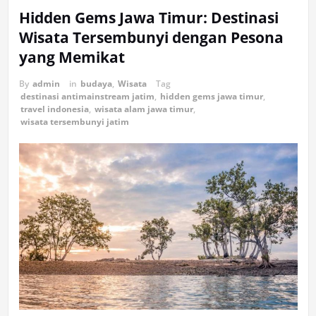
Hidden Gems Jawa Timur: Destinasi
Wisata Tersembunyi dengan Pesona
yang Memikat
By
admin
in
budaya
,
Wisata
Tag
destinasi antimainstream jatim
,
hidden gems jawa timur
,
travel indonesia
,
wisata alam jawa timur
,
wisata tersembunyi jatim