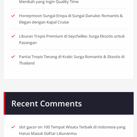
Menikah yang Ingin Quality Time
Honeymoon Sungai Eropa di Sungai Danube: Romantis &
Elegan dengan Kapal Cruise
Liburan Tropis Premium di Seychelles: Surga Eksotis untuk
Pasangan
Pantai Tropis Tenang di Krabi: Surga Romantis & Eksotis di
Thailand
Recent Comments
slot gacor
on
100 Tempat Wisata Terbaik di Indonesia yang
Harus Masuk Daftar Liburanmu