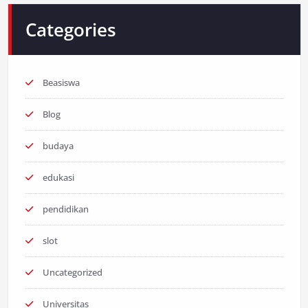
Categories
Beasiswa
Blog
budaya
edukasi
pendidikan
slot
Uncategorized
Universitas