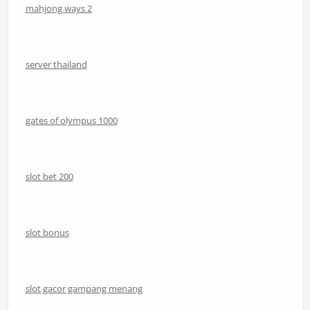
mahjong ways 2
server thailand
gates of olympus 1000
slot bet 200
slot bonus
slot gacor gampang menang