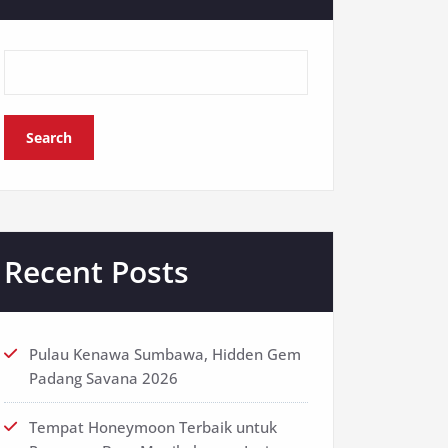
Search
Recent Posts
Pulau Kenawa Sumbawa, Hidden Gem
Padang Savana 2026
Tempat Honeymoon Terbaik untuk