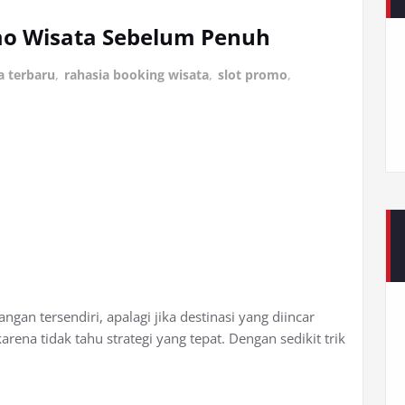
mo Wisata Sebelum Penuh
a terbaru
,
rahasia booking wisata
,
slot promo
,
gan tersendiri, apalagi jika destinasi yang diincar
rena tidak tahu strategi yang tepat. Dengan sedikit trik