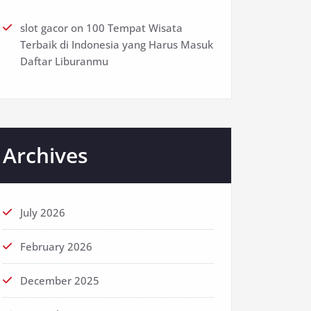
slot gacor
on
100 Tempat Wisata
Terbaik di Indonesia yang Harus Masuk
Daftar Liburanmu
Archives
July 2026
February 2026
December 2025