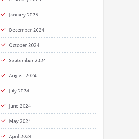
January 2025
December 2024
October 2024
September 2024
August 2024
July 2024
June 2024
May 2024
April 2024