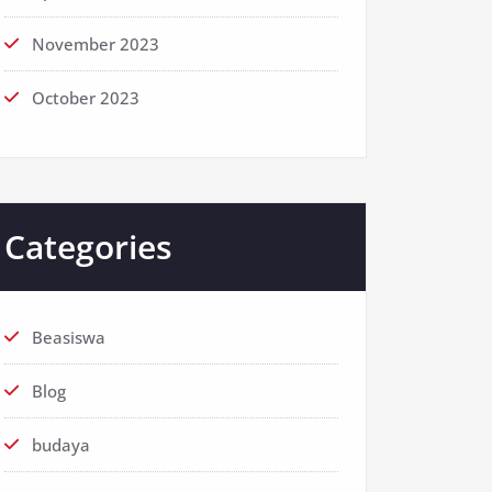
November 2023
October 2023
Categories
Beasiswa
Blog
budaya