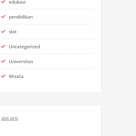
edukasi
pendidikan
slot
Uncategorized
Universitas
Wisata
slot qris