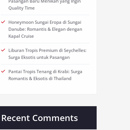
Pasangan Baru Menikah yang Ingin
Quality Time
Honeymoon Sungai Eropa di Sungai
Danube: Romantis & Elegan dengan
Kapal Cruise
Liburan Tropis Premium di Seychelles:
Surga Eksotis untuk Pasangan
Pantai Tropis Tenang di Krabi: Surga
Romantis & Eksotis di Thailand
Recent Comments