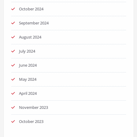
October 2024
September 2024
August 2024
July 2024
June 2024
May 2024
April 2024
November 2023
October 2023