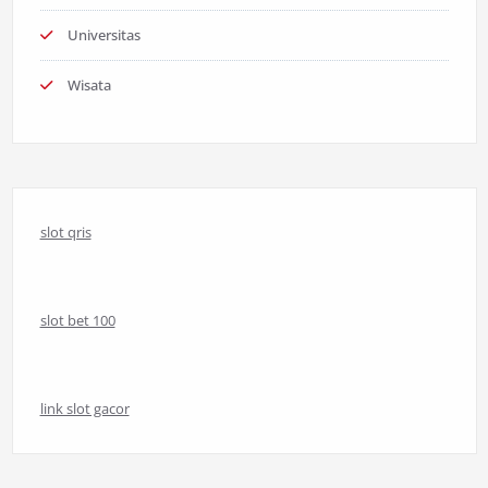
Universitas
Wisata
slot qris
slot bet 100
link slot gacor