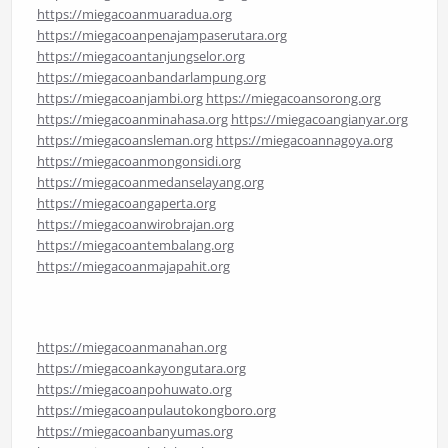
https://miegacoanmuaradua.org
https://miegacoanpenajampaserutara.org
https://miegacoantanjungselor.org
https://miegacoanbandarlampung.org
https://miegacoanjambi.org
https://miegacoansorong.org
https://miegacoanminahasa.org
https://miegacoangianyar.org
https://miegacoansleman.org
https://miegacoannagoya.org
https://miegacoanmongonsidi.org
https://miegacoanmedanselayang.org
https://miegacoangaperta.org
https://miegacoanwirobrajan.org
https://miegacoantembalang.org
https://miegacoanmajapahit.org
https://miegacoanmanahan.org
https://miegacoankayongutara.org
https://miegacoanpohuwato.org
https://miegacoanpulautokongboro.org
https://miegacoanbanyumas.org