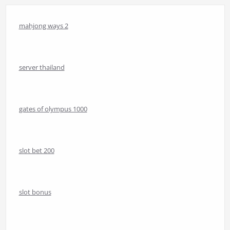
mahjong ways 2
server thailand
gates of olympus 1000
slot bet 200
slot bonus