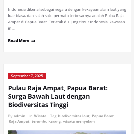
Indonesia dikenal sebagai negara dengan kekayaan alam laut yang
luar biasa, dan salah satu permata terbesarnya adalah Pulau Raja
Ampat di Papua Barat. Terletak di ujung timur Indonesia, kawasan
ini…
Read More
September 7, 2025
Pulau Raja Ampat, Papua Barat:
Surga Bawah Laut dengan
Biodiversitas Tinggi
By
admin
in
Wisata
Tag
biodiversitas laut
,
Papua Barat
,
Raja Ampat
,
terumbu karang
,
wisata menyelam