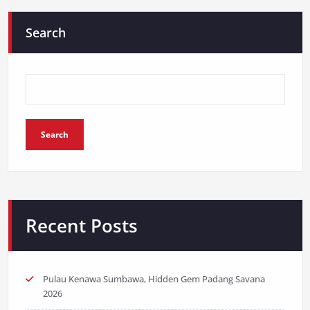
Search
Search
Recent Posts
Pulau Kenawa Sumbawa, Hidden Gem Padang Savana
2026