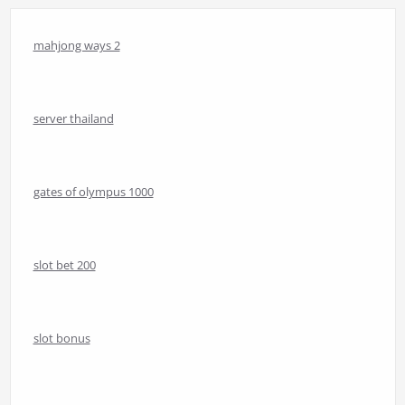
mahjong ways 2
server thailand
gates of olympus 1000
slot bet 200
slot bonus