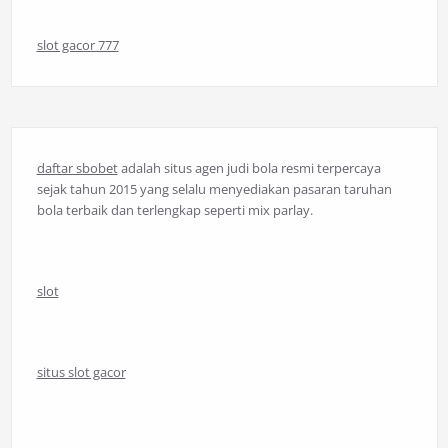
slot gacor 777
daftar sbobet
adalah situs agen judi bola resmi terpercaya
sejak tahun 2015 yang selalu menyediakan pasaran taruhan
bola terbaik dan terlengkap seperti mix parlay.
slot
situs slot gacor