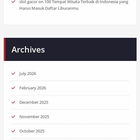
slot gacor
on
100 Tempat Wisata Terbaik di Indonesia yang
Harus Masuk Daftar Liburanmu
Archives
July 2026
February 2026
December 2025
November 2025
October 2025