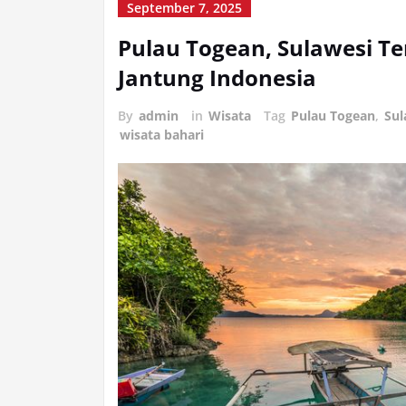
September 7, 2025
Pulau Togean, Sulawesi T
Jantung Indonesia
By
admin
in
Wisata
Tag
Pulau Togean
,
Sul
wisata bahari