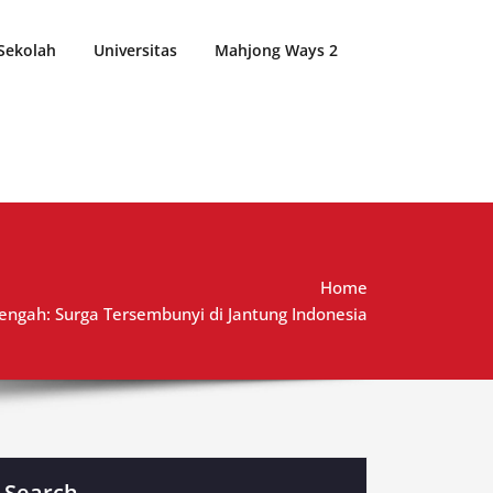
Sekolah
Universitas
Mahjong Ways 2
Home
engah: Surga Tersembunyi di Jantung Indonesia
Search