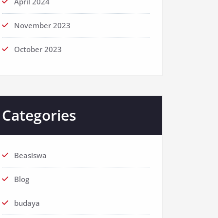
April 2024
November 2023
October 2023
Categories
Beasiswa
Blog
budaya