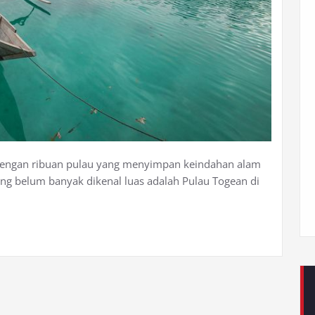
 dengan ribuan pulau yang menyimpan keindahan alam
ang belum banyak dikenal luas adalah Pulau Togean di