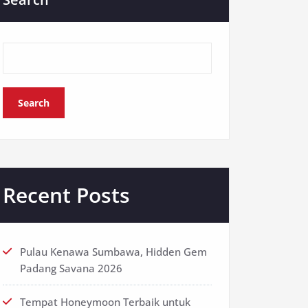
Search
Recent Posts
Pulau Kenawa Sumbawa, Hidden Gem
Padang Savana 2026
Tempat Honeymoon Terbaik untuk