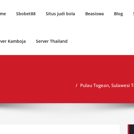
me
Sbobet88
Situs judi bola
Beasiswa
Blog
rver Kamboja
Server Thailand
Pulau Togean, Sulawesi T