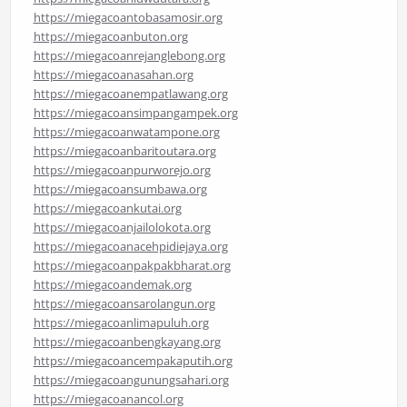
https://miegacoantobasamosir.org
https://miegacoanbuton.org
https://miegacoanrejanglebong.org
https://miegacoanasahan.org
https://miegacoanempatlawang.org
https://miegacoansimpangampek.org
https://miegacoanwatampone.org
https://miegacoanbaritoutara.org
https://miegacoanpurworejo.org
https://miegacoansumbawa.org
https://miegacoankutai.org
https://miegacoanjailolokota.org
https://miegacoanacehpidiejaya.org
https://miegacoanpakpakbharat.org
https://miegacoandemak.org
https://miegacoansarolangun.org
https://miegacoanlimapuluh.org
https://miegacoanbengkayang.org
https://miegacoancempakaputih.org
https://miegacoangunungsahari.org
https://miegacoanancol.org