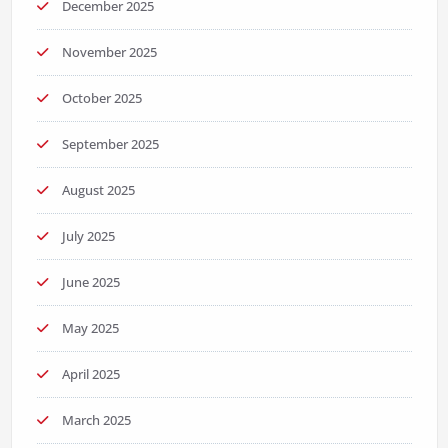
December 2025
November 2025
October 2025
September 2025
August 2025
July 2025
June 2025
May 2025
April 2025
March 2025