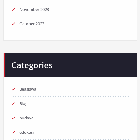
November 2023
October 2023
Categories
Beasiswa
Blog
budaya
edukasi