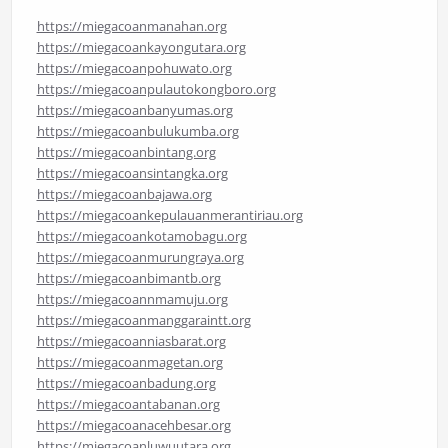
https://miegacoanmanahan.org
https://miegacoankayongutara.org
https://miegacoanpohuwato.org
https://miegacoanpulautokongboro.org
https://miegacoanbanyumas.org
https://miegacoanbulukumba.org
https://miegacoanbintang.org
https://miegacoansintangka.org
https://miegacoanbajawa.org
https://miegacoankepulauanmerantiriau.org
https://miegacoankotamobagu.org
https://miegacoanmurungraya.org
https://miegacoanbimantb.org
https://miegacoannmamuju.org
https://miegacoanmanggaraintt.org
https://miegacoanniasbarat.org
https://miegacoanmagetan.org
https://miegacoanbadung.org
https://miegacoantabanan.org
https://miegacoanacehbesar.org
https://miegacoanluwuutara.org