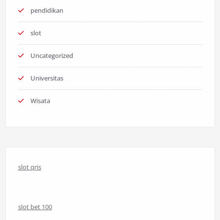
pendidikan
slot
Uncategorized
Universitas
Wisata
slot qris
slot bet 100