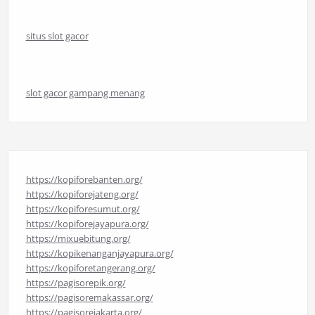
situs slot gacor
slot gacor gampang menang
https://kopiforebanten.org/
https://kopiforejateng.org/
https://kopiforesumut.org/
https://kopiforejayapura.org/
https://mixuebitung.org/
https://kopikenanganjayapura.org/
https://kopiforetangerang.org/
https://pagisorepik.org/
https://pagisoremakassar.org/
https://pagisorejakarta.org/