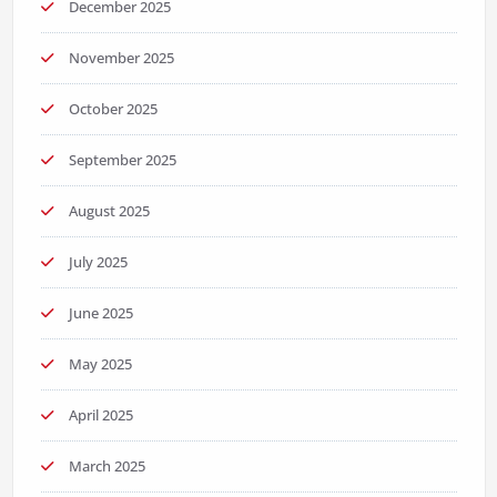
December 2025
November 2025
October 2025
September 2025
August 2025
July 2025
June 2025
May 2025
April 2025
March 2025