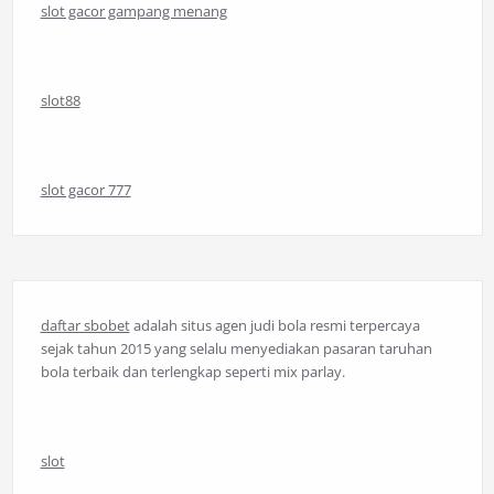
slot gacor gampang menang
slot88
slot gacor 777
daftar sbobet
adalah situs agen judi bola resmi terpercaya
sejak tahun 2015 yang selalu menyediakan pasaran taruhan
bola terbaik dan terlengkap seperti mix parlay.
slot