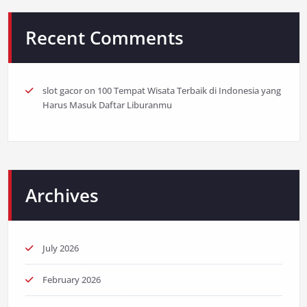
Recent Comments
slot gacor
on
100 Tempat Wisata Terbaik di Indonesia yang
Harus Masuk Daftar Liburanmu
Archives
July 2026
February 2026