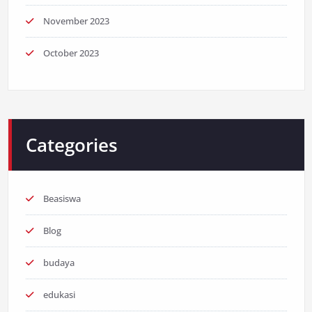
November 2023
October 2023
Categories
Beasiswa
Blog
budaya
edukasi