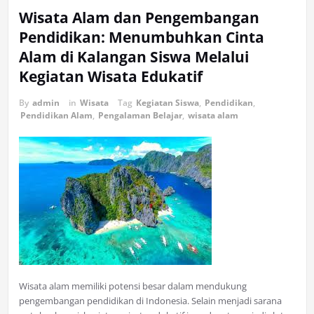
Wisata Alam dan Pengembangan
Pendidikan: Menumbuhkan Cinta
Alam di Kalangan Siswa Melalui
Kegiatan Wisata Edukatif
By
admin
in
Wisata
Tag
Kegiatan Siswa
,
Pendidikan
,
Pendidikan Alam
,
Pengalaman Belajar
,
wisata alam
Wisata alam memiliki potensi besar dalam mendukung
pengembangan pendidikan di Indonesia. Selain menjadi sarana