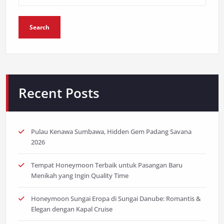
Search
Recent Posts
Pulau Kenawa Sumbawa, Hidden Gem Padang Savana
2026
Tempat Honeymoon Terbaik untuk Pasangan Baru
Menikah yang Ingin Quality Time
Honeymoon Sungai Eropa di Sungai Danube: Romantis &
Elegan dengan Kapal Cruise